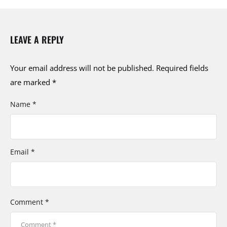
LEAVE A REPLY
Your email address will not be published.
Required fields
are marked
*
Name *
Email *
Comment *