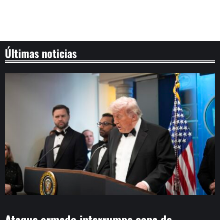
Últimas noticias
Ataque armado interrumpe cena de