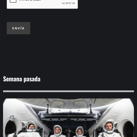
ENVÍA
Semana pasada