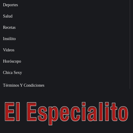
Deportes
Salud
Recetas
Insólito
Videos
Horóscopo
Chica Sexy
Términos Y Condiciones