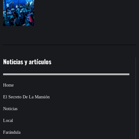
CARPAS DE LOS DAMNIFICADOS EN VENEZUELA
Noticias y artículos
Home
El Secreto De La Mansión
Noticias
Local
Farándula