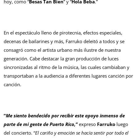
hoy, como “
Besas Tan Bien
” y “
Hola Beba
.”
En el espectáculo lleno de pirotecnia, efectos especiales,
decenas de bailarines y más, Farruko deleitó a todos y se
consagró como el artista urbano más ilustre de nuestra
generación. Cabe destacar la gran producción de luces
sincronizadas al ritmo de la música, las cuales cambiaban y
transportaban a la audiencia a diferentes lugares canción por
canción.
“
Me siento bendecido por recibir este apoyo inmenso de
parte de mi gente de Puerto Rico,”
expreso
Farruko
luego
del concierto. “
El cariño y emoción se hacía sentir por todo el