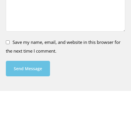
Save my name, email, and website in this browser for
the next time I comment.
Send Message