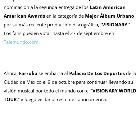
nominación a la segunda entrega de los
Latin American
American Awards
en la categoría de
Mejor Álbum Urbano
por su más reciente producción discográfica, “
VISIONARY
.”
Los fans pueden votar hasta el 27 de septiembre en
Telemundo.com
.
Ahora,
Farruko
se embarca al
Palacio De Los Deportes
de la
Ciudad de México el 9 de octubre para continuar llevando su
visión musical por todo el mundo con el “
VISIONARY WORLD
TOUR
,” y luego visitar al resto de Latinoamérica.