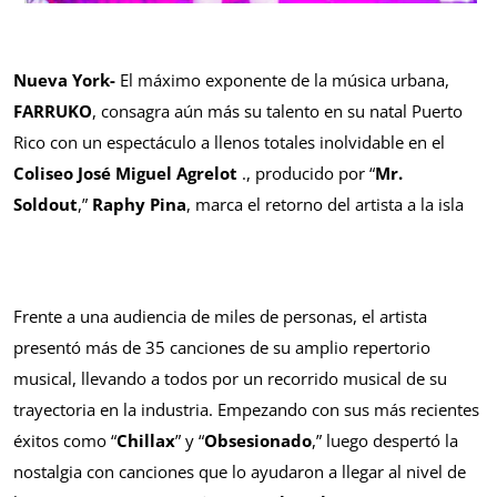
Nueva York-
El máximo exponente de la música urbana,
FARRUKO
, consagra aún más su talento en su natal Puerto
Rico con un espectáculo a llenos totales inolvidable en el
Coliseo José Miguel Agrelot
., producido por “
Mr.
Soldout
,”
Raphy Pina
, marca el retorno del artista a la isla
Frente a una audiencia de miles de personas, el artista
presentó más de 35 canciones de su amplio repertorio
musical, llevando a todos por un recorrido musical de su
trayectoria en la industria. Empezando con sus más recientes
éxitos como “
Chillax
” y “
Obsesionado
,” luego despertó la
nostalgia con canciones que lo ayudaron a llegar al nivel de