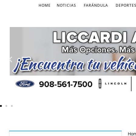
HOME
NOTICIAS
FARÁNDULA
DEPORTE
Ho