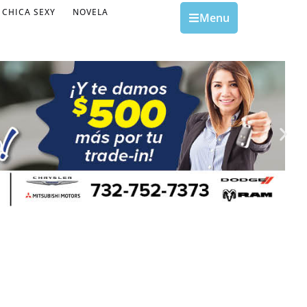
CHICA SEXY
NOVELA
Menu