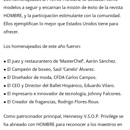
modelos a seguir y encarnan la misión de éxito de la revista
HOMBRE, y la participación estimulante con la comunidad.
Ellos ejemplifican lo mejor que Estados Unidos tiene para
ofrecer.
Los homenajeados de este año fueron:
● El juez y restaurantero de ‘MasterChef’, Aarón Sánchez.
● El Campeón de boxeo, Saúl ‘Canelo’ Álvarez.
● El Diseñador de moda, CFDA Carlos Campos.
● El CEO y Director del Ballet Hispánico, Eduardo Vilaro.
● El mpresario e innovador de tecnología, Johnny Falcones.
● El Creador de fragancias, Rodrigo Flores-Roux.
Como patrocinador principal, Hennessy V.S.O.P. Privilège se
ha alineado con HOMBRE para reconocer a los maestros en