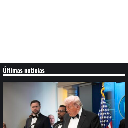
Últimas noticias