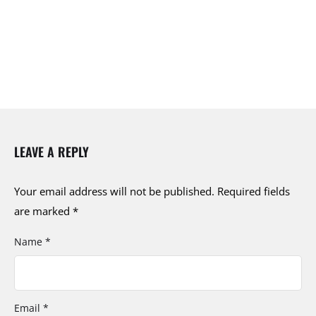
LEAVE A REPLY
Your email address will not be published.
Required fields
are marked
*
Name *
Email *