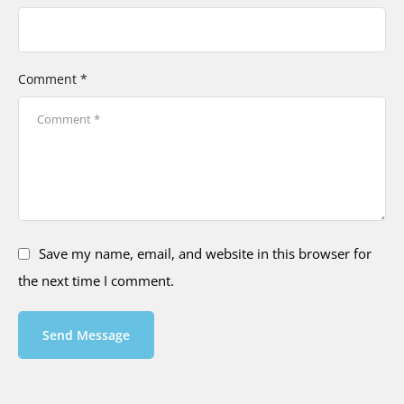
Comment *
Save my name, email, and website in this browser for
the next time I comment.
Send Message