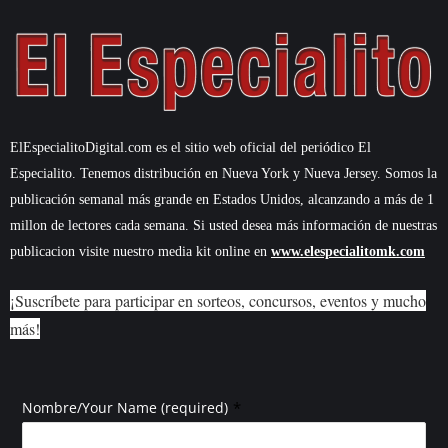
ElEspecialitoDigital.com es el sitio web oficial del periódico El
Especialito. Tenemos distribución en Nueva York y Nueva Jersey. Somos la
publicación semanal más grande en Estados Unidos, alcanzando a más de 1
millon de lectores cada semana. Si usted desea más información de nuestras
publicacion visite nuestro media kit online en
www.elespecialitomk.com
¡Suscríbete para participar en sorteos, concursos, eventos y mucho
más!
*
Nombre/Your Name (required)