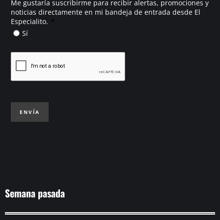
Me gustaría suscribirme para recibir alertas, promociones y
noticias directamente en mi bandeja de entrada desde El
*
Especialito.
Sí
ENVÍA
Semana pasada