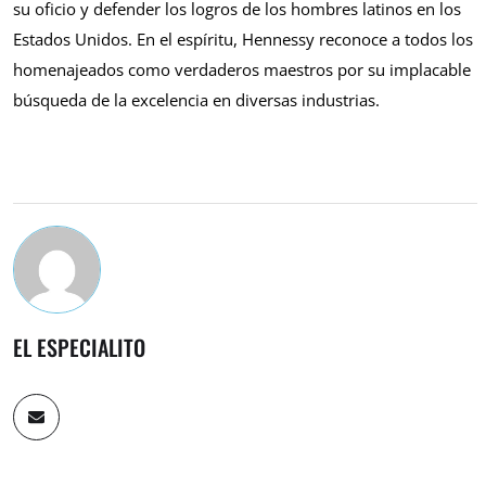
su oficio y defender los logros de los hombres latinos en los
Estados Unidos. En el espíritu, Hennessy reconoce a todos los
homenajeados como verdaderos maestros por su implacable
búsqueda de la excelencia en diversas industrias.
EL ESPECIALITO