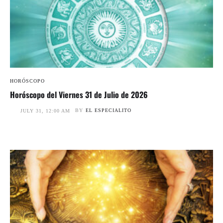
HORÓSCOPO
Horóscopo del Viernes 31 de Julio de 2026
BY
EL ESPECIALITO
JULY 31, 12:00 AM