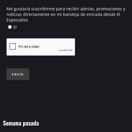
Me gustaría suscribirme para recibir alertas, promociones y
noticias directamente en mi bandeja de entrada desde El
*
Especialito.
Sí
ENVÍA
Semana pasada