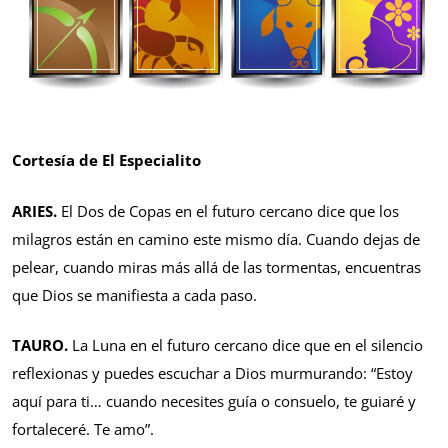
Cortesía de El Especialito
ARIES.
El Dos de Copas en el futuro cercano dice que los
milagros están en camino este mismo día. Cuando dejas de
pelear, cuando miras más allá de las tormentas, encuentras
que Dios se manifiesta a cada paso.
TAURO.
La Luna en el futuro cercano dice que en el silencio
reflexionas y puedes escuchar a Dios murmurando: “Estoy
aquí para ti… cuando necesites guía o consuelo, te guiaré y
fortaleceré. Te amo”.