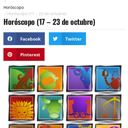
/
Horóscopo
/
Horóscopo (17 – 23 de octubre)
Horóscopo (17 – 23 de octubre)
Facebook
Twitter
Pinterest