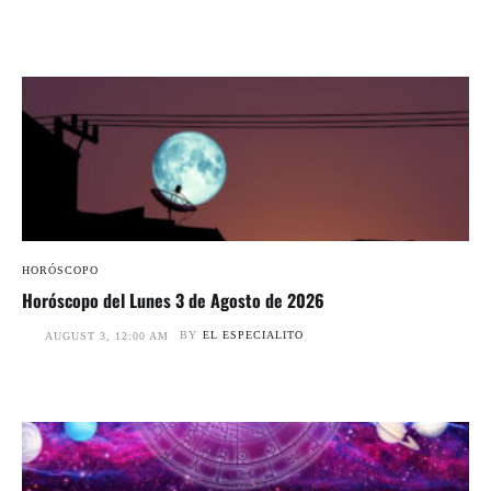
HORÓSCOPO
Horóscopo del Lunes 3 de Agosto de 2026
BY
EL ESPECIALITO
AUGUST 3, 12:00 AM