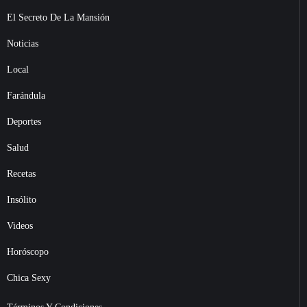
El Secreto De La Mansión
Noticias
Local
Farándula
Deportes
Salud
Recetas
Insólito
Videos
Horóscopo
Chica Sexy