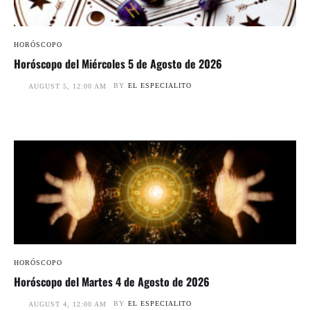
HORÓSCOPO
Horóscopo del Miércoles 5 de Agosto de 2026
BY
EL ESPECIALITO
AUGUST 5, 12:00 AM
HORÓSCOPO
Horóscopo del Martes 4 de Agosto de 2026
BY
EL ESPECIALITO
AUGUST 4, 12:00 AM