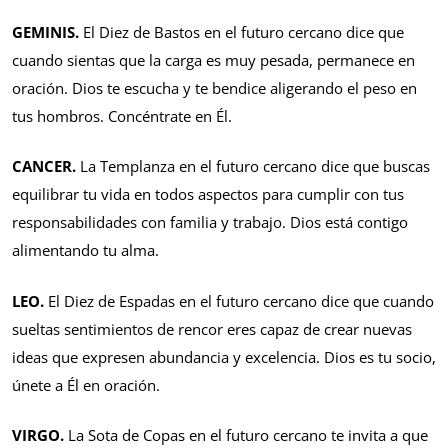
GEMINIS.
El Diez de Bastos en el futuro cercano dice que
cuando sientas que la carga es muy pesada, permanece en
oración. Dios te escucha y te bendice aligerando el peso en
tus hombros. Concéntrate en Él.
CANCER.
La Templanza en el futuro cercano dice que buscas
equilibrar tu vida en todos aspectos para cumplir con tus
responsabilidades con familia y trabajo. Dios está contigo
alimentando tu alma.
LEO.
El Diez de Espadas en el futuro cercano dice que cuando
sueltas sentimientos de rencor eres capaz de crear nuevas
ideas que expresen abundancia y excelencia. Dios es tu socio,
únete a Él en oración.
VIRGO.
La Sota de Copas en el futuro cercano te invita a que