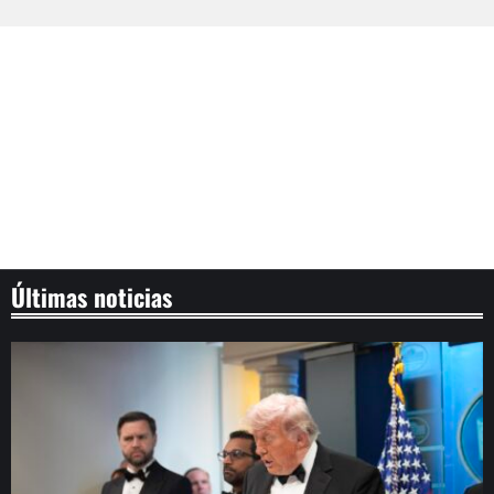
Últimas noticias