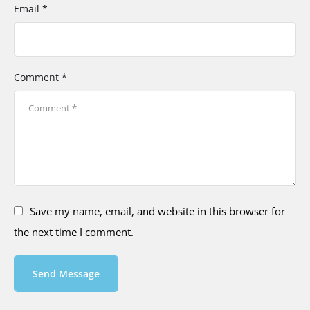
Email *
Comment *
Save my name, email, and website in this browser for
the next time I comment.
Send Message