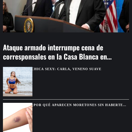
Ataque armado interrumpe cena de
corresponsales en la Casa Blanca en
Washington
CHICA SEXY: CARLA, VENENO SUAVE
¿POR QUÉ APARECEN MORETONES SIN HABERTE
GOLPEADO? SEÑALES QUE CONVIENE REVISAR