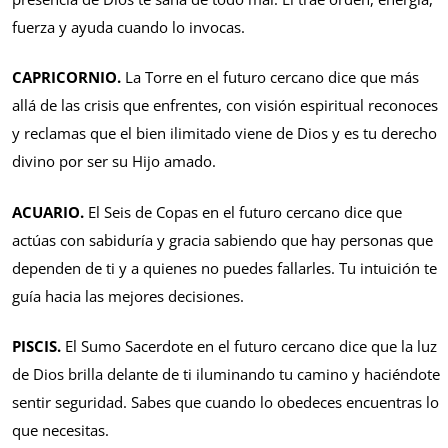
fuerza y ayuda cuando lo invocas.
CAPRICORNIO.
La Torre en el futuro cercano dice que más
allá de las crisis que enfrentes, con visión espiritual reconoces
y reclamas que el bien ilimitado viene de Dios y es tu derecho
divino por ser su Hijo amado.
ACUARIO.
El Seis de Copas en el futuro cercano dice que
actúas con sabiduría y gracia sabiendo que hay personas que
dependen de ti y a quienes no puedes fallarles. Tu intuición te
guía hacia las mejores decisiones.
PISCIS.
El Sumo Sacerdote en el futuro cercano dice que la luz
de Dios brilla delante de ti iluminando tu camino y haciéndote
sentir seguridad. Sabes que cuando lo obedeces encuentras lo
que necesitas.