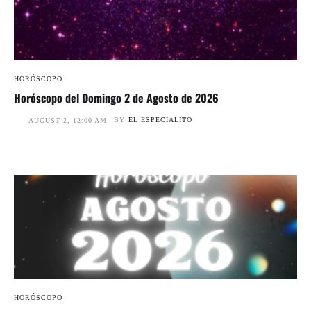
HORÓSCOPO
Horóscopo del Domingo 2 de Agosto de 2026
BY
EL ESPECIALITO
AUGUST 2, 12:00 AM
HORÓSCOPO