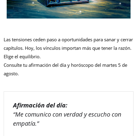
Las tensiones ceden paso a oportunidades para sanar y cerrar
capítulos. Hoy, los vínculos importan más que tener la razón.
Elige el equilibrio.
Consulte tu afirmación del día y horóscopo del martes 5 de
agosto.
Afirmación del día:
“Me comunico con verdad y escucho con
empatía.”