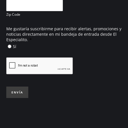
Zip Code
Me gustaría suscribirme para recibir alertas, promociones y
noticias directamente en mi bandeja de entrada desde El
*
Especialito.
Sí
ENVÍA