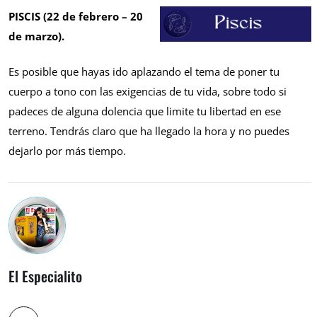
PISCIS (22 de febrero – 20
de marzo).
Es posible que hayas ido aplazando el tema de poner tu
cuerpo a tono con las exigencias de tu vida, sobre todo si
padeces de alguna dolencia que limite tu libertad en ese
terreno. Tendrás claro que ha llegado la hora y no puedes
dejarlo por más tiempo.
El Especialito