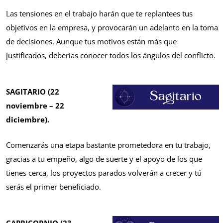
Las tensiones en el trabajo harán que te replantees tus
objetivos en la empresa, y provocarán un adelanto en la toma
de decisiones. Aunque tus motivos están más que
justificados, deberías conocer todos los ángulos del conflicto.
SAGITARIO (22
noviembre – 22
diciembre).
Comenzarás una etapa bastante prometedora en tu trabajo,
gracias a tu empeño, algo de suerte y el apoyo de los que
tienes cerca, los proyectos parados volverán a crecer y tú
serás el primer beneficiado.
CAPRICORNIO (23