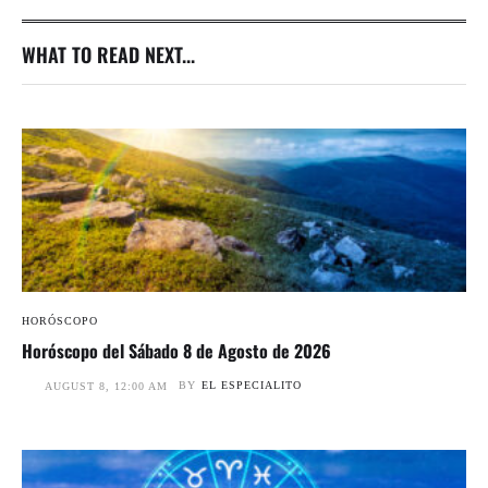
WHAT TO READ NEXT...
HORÓSCOPO
Horóscopo del Sábado 8 de Agosto de 2026
BY
EL ESPECIALITO
AUGUST 8, 12:00 AM