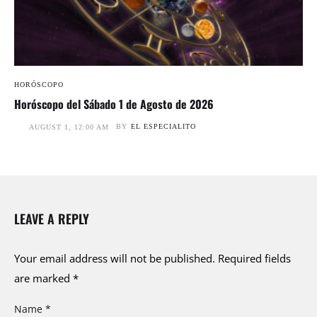
HORÓSCOPO
Horóscopo del Sábado 1 de Agosto de 2026
BY
EL ESPECIALITO
AUGUST 1, 12:00 AM
LEAVE A REPLY
Your email address will not be published.
Required fields
are marked
*
Name *