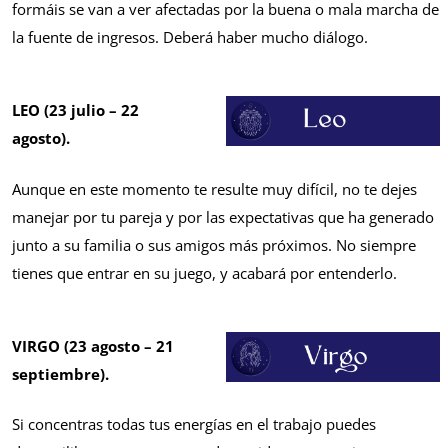
formáis se van a ver afectadas por la buena o mala marcha de
la fuente de ingresos. Deberá haber mucho diálogo.
LEO (23 julio – 22
agosto).
Aunque en este momento te resulte muy difícil, no te dejes
manejar por tu pareja y por las expectativas que ha generado
junto a su familia o sus amigos más próximos. No siempre
tienes que entrar en su juego, y acabará por entenderlo.
VIRGO (23 agosto – 21
septiembre).
Si concentras todas tus energías en el trabajo puedes