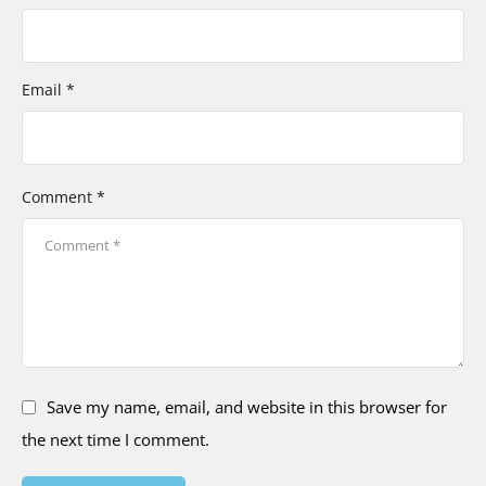
Email *
Comment *
Save my name, email, and website in this browser for
the next time I comment.