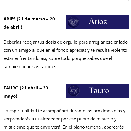
ARIES (21 de marzo – 20
de abril).
Deberías rebajar tus dosis de orgullo para arreglar ese enfado
con un amigo al que en el fondo aprecias y te resulta violento
estar enfrentando así, sobre todo porque sabes que él
también tiene sus razones.
TAURO (21 abril – 20
mayo).
La espiritualidad te acompañará durante los próximos días y
sorprenderás a tu alrededor por ese punto de misterio y
misticismo que te envolverá. En el plano terrenal, aparcarás