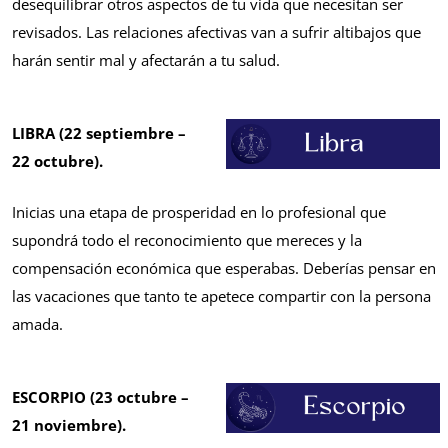
desequilibrar otros aspectos de tu vida que necesitan ser
revisados. Las relaciones afectivas van a sufrir altibajos que
harán sentir mal y afectarán a tu salud.
LIBRA (22 septiembre –
22 octubre).
Inicias una etapa de prosperidad en lo profesional que
supondrá todo el reconocimiento que mereces y la
compensación económica que esperabas. Deberías pensar en
las vacaciones que tanto te apetece compartir con la persona
amada.
ESCORPIO (23 octubre –
21 noviembre).