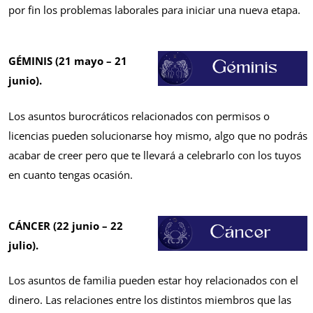
por fin los problemas laborales para iniciar una nueva etapa.
GÉMINIS (21 mayo – 21
junio).
Los asuntos burocráticos relacionados con permisos o
licencias pueden solucionarse hoy mismo, algo que no podrás
acabar de creer pero que te llevará a celebrarlo con los tuyos
en cuanto tengas ocasión.
CÁNCER (22 junio – 22
julio).
Los asuntos de familia pueden estar hoy relacionados con el
dinero. Las relaciones entre los distintos miembros que las