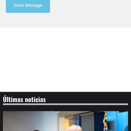
Send Message
Últimas noticias