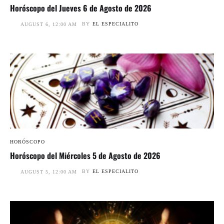
Horóscopo del Jueves 6 de Agosto de 2026
BY
EL ESPECIALITO
AUGUST 6, 12:00 AM
HORÓSCOPO
Horóscopo del Miércoles 5 de Agosto de 2026
BY
EL ESPECIALITO
AUGUST 5, 12:00 AM