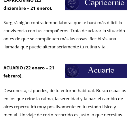
diciembre – 21 enero).
Surgirá algún contratiempo laboral que te hará más difícil la
convivencia con tus compañeros. Trata de aclarar la situación
antes de que se compliquen más las cosas. Recibirás una
llamada que puede alterar seriamente tu rutina vital.
ACUARIO (22 enero – 21
febrero).
Desconecta, si puedes, de tu entorno habitual. Busca espacios
en los que reine la calma, la serenidad y la paz: el cambio de
aires repercutirá muy positivamente en tu estado físico y
mental. Un viaje de corto recorrido es justo lo que necesitas.