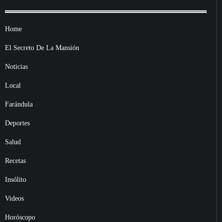
Home
El Secreto De La Mansión
Noticias
Local
Farándula
Deportes
Salud
Recetas
Insólito
Videos
Horóscopo