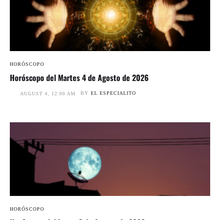
HORÓSCOPO
Horóscopo del Martes 4 de Agosto de 2026
BY
EL ESPECIALITO
AUGUST 4, 12:00 AM
HORÓSCOPO