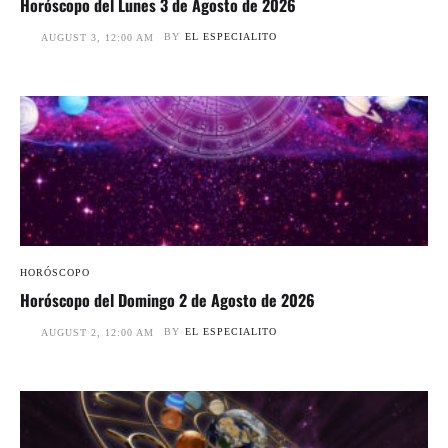
Horóscopo del Lunes 3 de Agosto de 2026
BY
EL ESPECIALITO
AUGUST 3, 12:00 AM
HORÓSCOPO
Horóscopo del Domingo 2 de Agosto de 2026
BY
EL ESPECIALITO
AUGUST 2, 12:00 AM