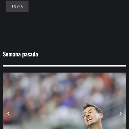
ENVÍA
Semana pasada