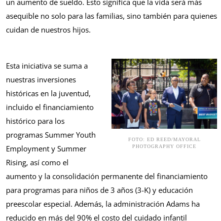
un aumento de sueldo. Esto significa que la vida será más
asequible no solo para las familias, sino también para quienes
cuidan de nuestros hijos.
Esta iniciativa se suma a
nuestras inversiones
históricas en la juventud,
incluido el financiamiento
histórico para los
programas Summer Youth
FOTO: ED REED/MAYORAL
Employment y Summer
PHOTOGRAPHY OFFICE
Rising, así como el
aumento y la consolidación permanente del financiamiento
para programas para niños de 3 años (3-K) y educación
preescolar especial. Además, la administración Adams ha
reducido en más del 90% el costo del cuidado infantil