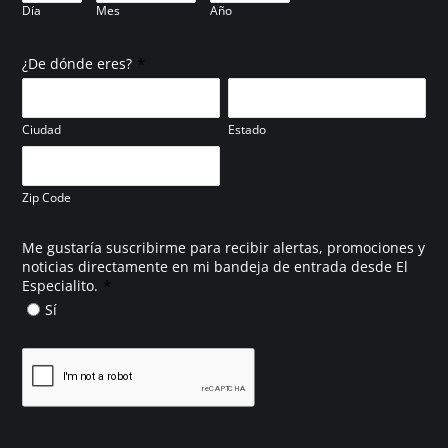
Día
Mes
Año
*
¿De dónde eres?
Ciudad
Estado
Zip Code
Me gustaría suscribirme para recibir alertas, promociones y
noticias directamente en mi bandeja de entrada desde El
*
Especialito.
Sí