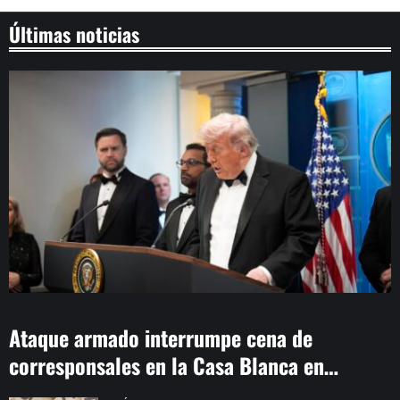
Últimas noticias
Ataque armado interrumpe cena de
corresponsales en la Casa Blanca en
Washington