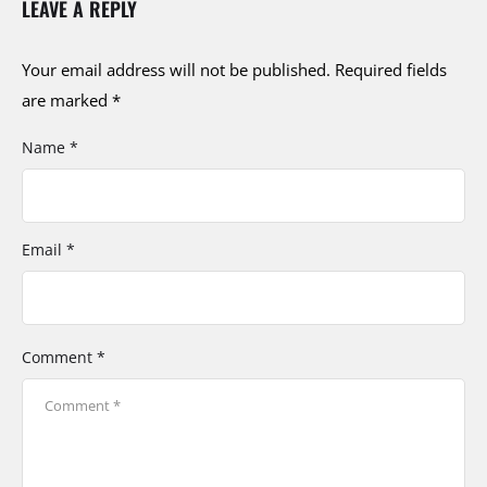
LEAVE A REPLY
Your email address will not be published.
Required fields
are marked
*
Name *
Email *
Comment *