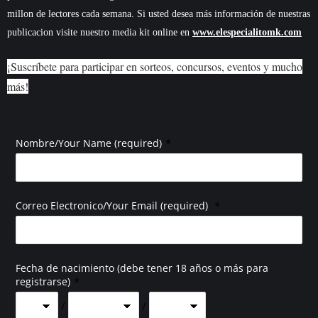
millon de lectores cada semana. Si usted desea más información de nuestras
publicacion visite nuestro media kit online en
www.elespecialitomk.com
¡Suscríbete para participar en sorteos, concursos, eventos y mucho
más!
*
Nombre/Your Name (required)
*
Correo Electronico/Your Email (required)
Fecha de nacimiento (debe tener 18 años o más para
*
registrarse)
/
/