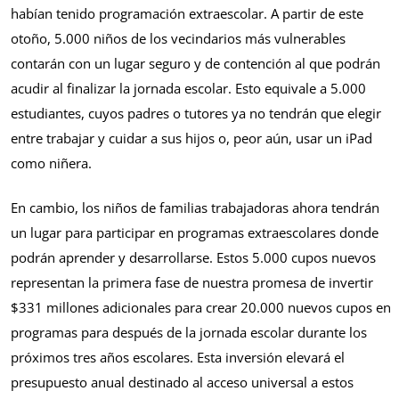
habían tenido programación extraescolar. A partir de este
otoño, 5.000 niños de los vecindarios más vulnerables
contarán con un lugar seguro y de contención al que podrán
acudir al finalizar la jornada escolar. Esto equivale a 5.000
estudiantes, cuyos padres o tutores ya no tendrán que elegir
entre trabajar y cuidar a sus hijos o, peor aún, usar un iPad
como niñera.
En cambio, los niños de familias trabajadoras ahora tendrán
un lugar para participar en programas extraescolares donde
podrán aprender y desarrollarse. Estos 5.000 cupos nuevos
representan la primera fase de nuestra promesa de invertir
$331 millones adicionales para crear 20.000 nuevos cupos en
programas para después de la jornada escolar durante los
próximos tres años escolares. Esta inversión elevará el
presupuesto anual destinado al acceso universal a estos