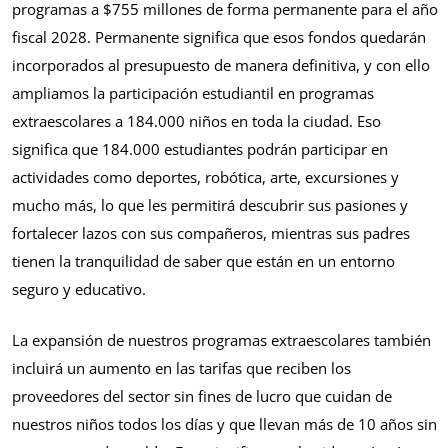
programas a $755 millones de forma permanente para el año
fiscal 2028. Permanente significa que esos fondos quedarán
incorporados al presupuesto de manera definitiva, y con ello
ampliamos la participación estudiantil en programas
extraescolares a 184.000 niños en toda la ciudad. Eso
significa que 184.000 estudiantes podrán participar en
actividades como deportes, robótica, arte, excursiones y
mucho más, lo que les permitirá descubrir sus pasiones y
fortalecer lazos con sus compañeros, mientras sus padres
tienen la tranquilidad de saber que están en un entorno
seguro y educativo.
La expansión de nuestros programas extraescolares también
incluirá un aumento en las tarifas que reciben los
proveedores del sector sin fines de lucro que cuidan de
nuestros niños todos los días y que llevan más de 10 años sin