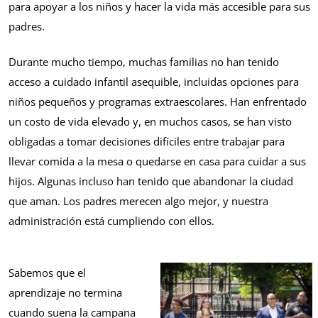
para apoyar a los niños y hacer la vida más accesible para sus
padres.
Durante mucho tiempo, muchas familias no han tenido
acceso a cuidado infantil asequible, incluidas opciones para
niños pequeños y programas extraescolares. Han enfrentado
un costo de vida elevado y, en muchos casos, se han visto
obligadas a tomar decisiones difíciles entre trabajar para
llevar comida a la mesa o quedarse en casa para cuidar a sus
hijos. Algunas incluso han tenido que abandonar la ciudad
que aman. Los padres merecen algo mejor, y nuestra
administración está cumpliendo con ellos.
Sabemos que el
aprendizaje no termina
cuando suena la campana