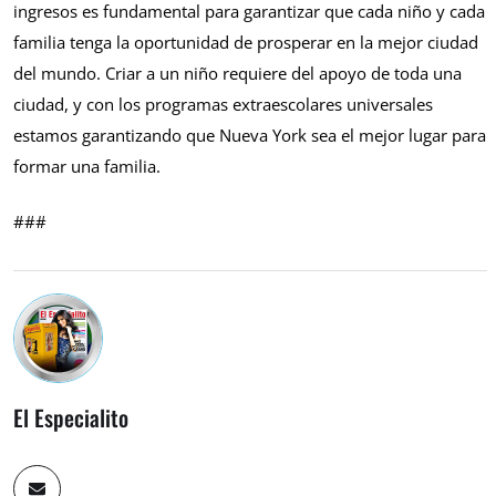
ingresos es fundamental para garantizar que cada niño y cada
familia tenga la oportunidad de prosperar en la mejor ciudad
del mundo. Criar a un niño requiere del apoyo de toda una
ciudad, y con los programas extraescolares universales
estamos garantizando que Nueva York sea el mejor lugar para
formar una familia.
###
El Especialito