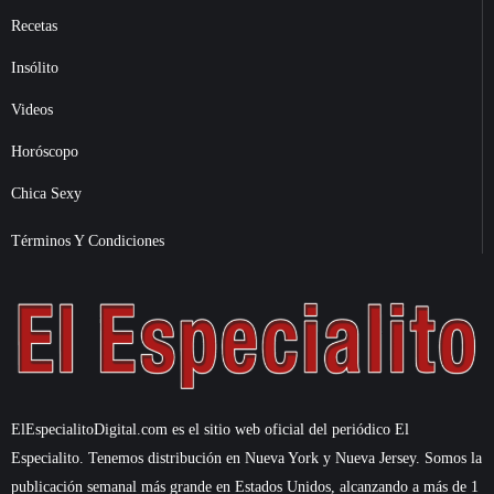
Recetas
Insólito
Videos
Horóscopo
Chica Sexy
Términos Y Condiciones
ElEspecialitoDigital.com es el sitio web oficial del periódico El
Especialito. Tenemos distribución en Nueva York y Nueva Jersey. Somos la
publicación semanal más grande en Estados Unidos, alcanzando a más de 1