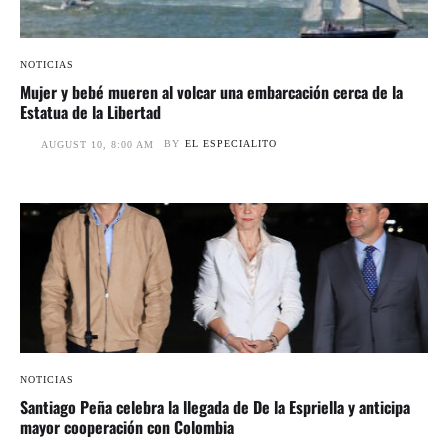
NOTICIAS
Mujer y bebé mueren al volcar una embarcación cerca de la
Estatua de la Libertad
BY
EL ESPECIALITO
AUGUST 10, 8:00 AM
NOTICIAS
Santiago Peña celebra la llegada de De la Espriella y anticipa
mayor cooperación con Colombia