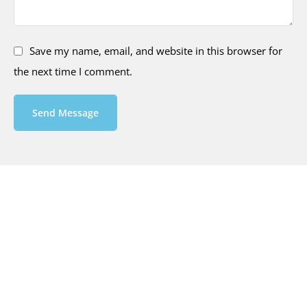
Save my name, email, and website in this browser for
the next time I comment.
Send Message