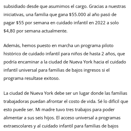
subsidiado desde que asumimos el cargo. Gracias a nuestras
iniciativas, una familia que gana $55.000 al año pasó de
pagar $55 por semana en cuidado infantil en 2022 a solo
$4,80 por semana actualmente.
Además, hemos puesto en marcha un programa piloto
histórico de cuidado infantil para niños de hasta 2 años, que
podría encaminar a la ciudad de Nueva York hacia el cuidado
infantil universal para familias de bajos ingresos si el
programa resultase exitoso.
La ciudad de Nueva York debe ser un lugar donde las familias
trabajadoras puedan afrontar el costo de vida. Sé lo difícil que
esto puede ser. Mi madre tuvo tres trabajos para poder
alimentar a sus seis hijos. El acceso universal a programas
extraescolares y al cuidado infantil para familias de bajos