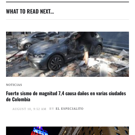
WHAT TO READ NEXT...
NOTICIAS
Fuerte sismo de magnitud 7,4 causa daños en varias ciudades
de Colombia
BY
EL ESPECIALITO
AUGUST 10, 9:52 AM