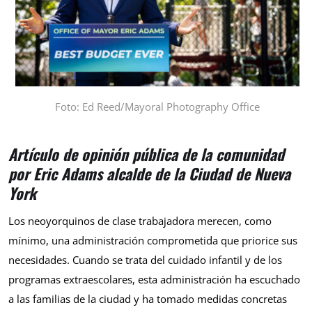
Foto: Ed Reed/Mayoral Photography Office
Artículo de opinión pública de la comunidad
por Eric Adams alcalde de la Ciudad de Nueva
York
Los neoyorquinos de clase trabajadora merecen, como
mínimo, una administración comprometida que priorice sus
necesidades. Cuando se trata del cuidado infantil y de los
programas extraescolares, esta administración ha escuchado
a las familias de la ciudad y ha tomado medidas concretas