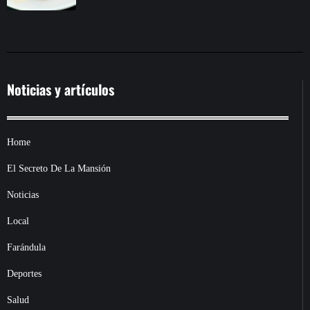
Noticias y artículos
Home
El Secreto De La Mansión
Noticias
Local
Farándula
Deportes
Salud