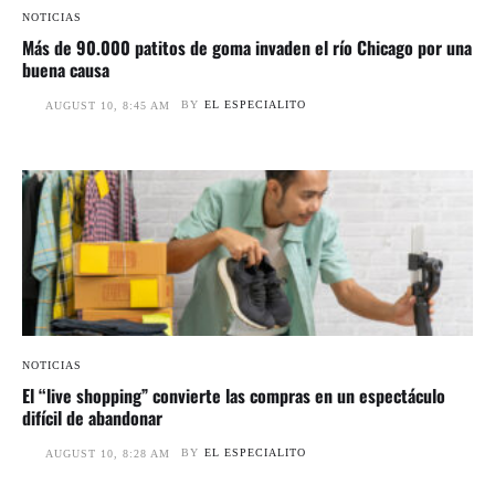
NOTICIAS
Más de 90.000 patitos de goma invaden el río Chicago por una
buena causa
BY
EL ESPECIALITO
AUGUST 10, 8:45 AM
NOTICIAS
El “live shopping” convierte las compras en un espectáculo
difícil de abandonar
BY
EL ESPECIALITO
AUGUST 10, 8:28 AM