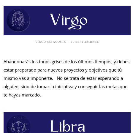
VIRGO (23 AGOSTO – 21 SEPTIEMBRE).
Abandonarás los tonos grises de los últimos tiempos, y debes
estar preparado para nuevos proyectos y objetivos que tú
mismo vas a imponerte. No se trata de estar esperando a
alguien, sino de tomar la iniciativa y conseguir las metas que
te hayas marcado.