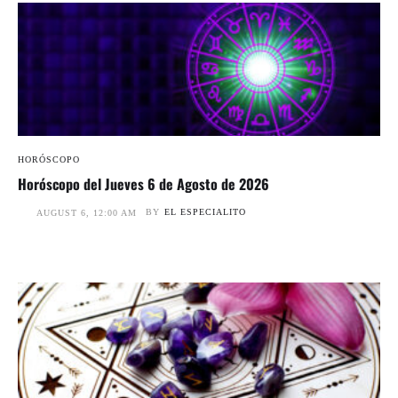
HORÓSCOPO
Horóscopo del Jueves 6 de Agosto de 2026
BY
EL ESPECIALITO
AUGUST 6, 12:00 AM