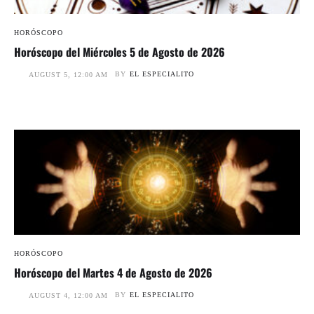
HORÓSCOPO
Horóscopo del Miércoles 5 de Agosto de 2026
BY
EL ESPECIALITO
AUGUST 5, 12:00 AM
HORÓSCOPO
Horóscopo del Martes 4 de Agosto de 2026
BY
EL ESPECIALITO
AUGUST 4, 12:00 AM