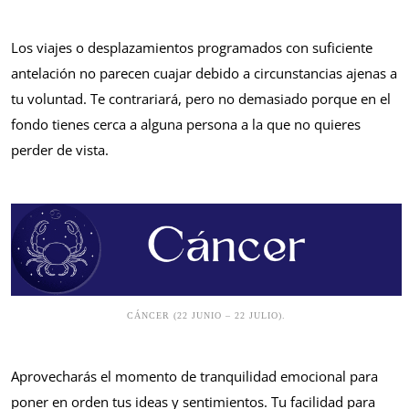
Los viajes o desplazamientos programados con suficiente
antelación no parecen cuajar debido a circunstancias ajenas a
tu voluntad. Te contrariará, pero no demasiado porque en el
fondo tienes cerca a alguna persona a la que no quieres
perder de vista.
CÁNCER (22 JUNIO – 22 JULIO).
Aprovecharás el momento de tranquilidad emocional para
poner en orden tus ideas y sentimientos. Tu facilidad para