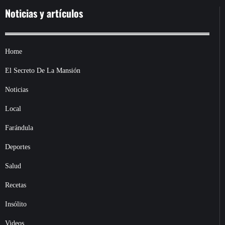
Noticias y artículos
Home
El Secreto De La Mansión
Noticias
Local
Farándula
Deportes
Salud
Recetas
Insólito
Videos