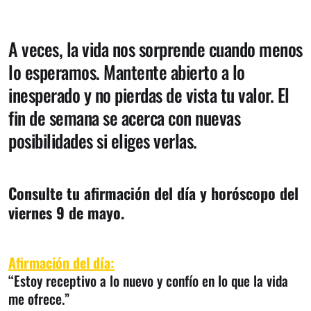
A veces, la vida nos sorprende cuando menos
lo esperamos. Mantente abierto a lo
inesperado y no pierdas de vista tu valor. El
fin de semana se acerca con nuevas
posibilidades si eliges verlas.
Consulte tu afirmación del día y horóscopo del
viernes 9 de mayo.
Afirmación del día:
“Estoy receptivo a lo nuevo y confío en lo que la vida
me ofrece.”