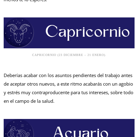
CAPRICORNIO (23 DICIEMBRE – 21 ENERO).
Deberías acabar con los asuntos pendientes del trabajo antes
de aceptar otros nuevos, a este ritmo acabarás con un agobio
y estrés muy contraproducente para tus intereses, sobre todo
en el campo de la salud.