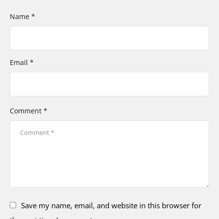
Name *
Email *
Comment *
Save my name, email, and website in this browser for