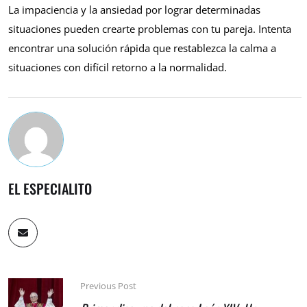
La impaciencia y la ansiedad por lograr determinadas
situaciones pueden crearte problemas con tu pareja. Intenta
encontrar una solución rápida que restablezca la calma a
situaciones con difícil retorno a la normalidad.
EL ESPECIALITO
Previous Post