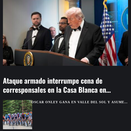
Ataque armado interrumpe cena de
corresponsales en la Casa Blanca en
Washington
OSCAR ONLEY GANA EN VALLE DEL SOL Y ASUME
EL LIDERATO DE LA VUELTA A BURGOS