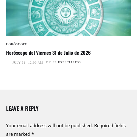
HORÓSCOPO
Horóscopo del Viernes 31 de Julio de 2026
BY
EL ESPECIALITO
JULY 31, 12:00 AM
LEAVE A REPLY
Your email address will not be published.
Required fields
are marked
*