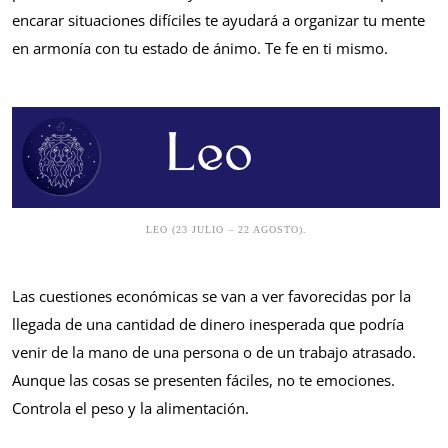
encarar situaciones difíciles te ayudará a organizar tu mente
en armonía con tu estado de ánimo. Te fe en ti mismo.
LEO (23 JULIO – 22 AGOSTO).
Las cuestiones económicas se van a ver favorecidas por la
llegada de una cantidad de dinero inesperada que podría
venir de la mano de una persona o de un trabajo atrasado.
Aunque las cosas se presenten fáciles, no te emociones.
Controla el peso y la alimentación.