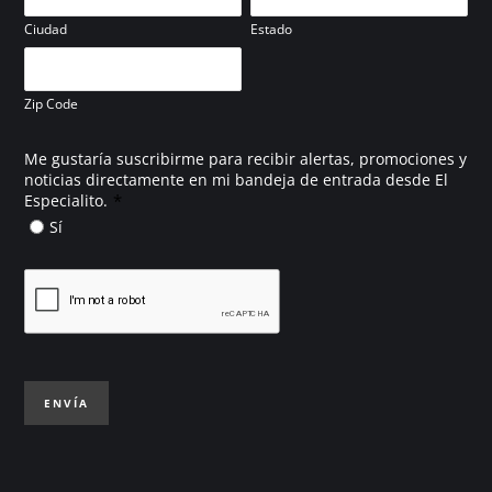
Ciudad
Estado
Zip Code
Me gustaría suscribirme para recibir alertas, promociones y
noticias directamente en mi bandeja de entrada desde El
*
Especialito.
Sí
ENVÍA