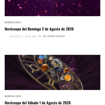
HORÓSCOPO
Horóscopo del Domingo 2 de Agosto de 2026
BY
EL ESPECIALITO
AUGUST 2, 12:00 AM
HORÓSCOPO
Horóscopo del Sábado 1 de Agosto de 2026