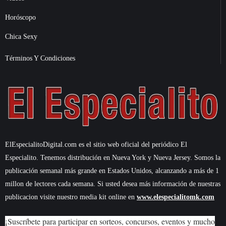
Horóscopo
Chica Sexy
Términos Y Condiciones
ElEspecialitoDigital.com es el sitio web oficial del periódico El
Especialito. Tenemos distribución en Nueva York y Nueva Jersey. Somos la
publicación semanal más grande en Estados Unidos, alcanzando a más de 1
millon de lectores cada semana. Si usted desea más información de nuestras
publicacion visite nuestro media kit online en
www.elespecialitomk.com
¡Suscríbete para participar en sorteos, concursos, eventos y mucho