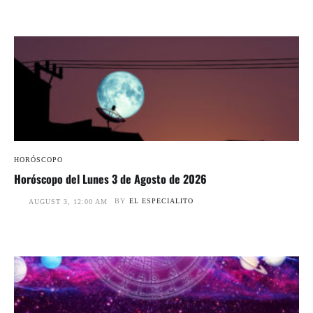
HORÓSCOPO
Horóscopo del Lunes 3 de Agosto de 2026
BY
EL ESPECIALITO
AUGUST 3, 12:00 AM