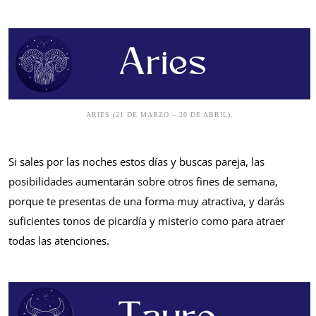
ARIES (21 DE MARZO – 20 DE ABRIL).
Si sales por las noches estos días y buscas pareja, las
posibilidades aumentarán sobre otros fines de semana,
porque te presentas de una forma muy atractiva, y darás
suficientes tonos de picardía y misterio como para atraer
todas las atenciones.