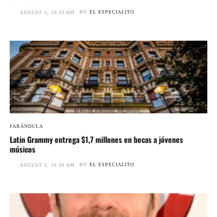
BY
EL ESPECIALITO
AUGUST 5, 10:33 AM
FARÁNDULA
Latin Grammy entrega $1,7 millones en becas a jóvenes
músicos
BY
EL ESPECIALITO
AUGUST 5, 10:30 AM