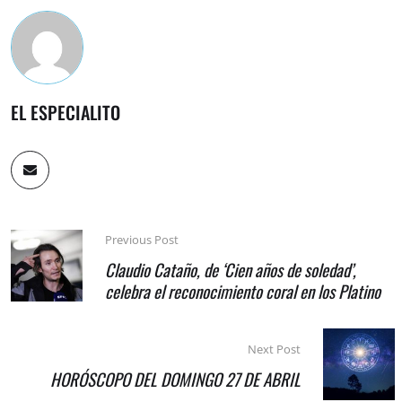
EL ESPECIALITO
Previous Post
Claudio Cataño, de ‘Cien años de soledad’,
celebra el reconocimiento coral en los Platino
Next Post
HORÓSCOPO DEL DOMINGO 27 DE ABRIL