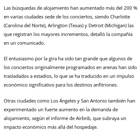
Las búsquedas de alojamiento han aumentado más del 200 %
en varias ciudades sede de los conciertos, siendo Charlotte
(Carolina del Norte), Arlington (Texas) y Detroit (Michigan) las
que registran los mayores incrementos, detalló la compañía
en un comunicado.
El entusiasmo por la gira ha sido tan grande que algunos de
los conciertos originalmente programados en arenas han sido
trasladados a estadios, lo que se ha traducido en un impulso
económico significativo para los destinos anfitriones.
Otras ciudades como Los Ángeles y San Antonio también han
experimentado un fuerte aumento en la demanda de
alojamiento, según el informe de Airbnb, que subraya un
impacto económico más allá del hospedaje.