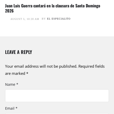
Juan Luis Guerra cantará en la clausura de Santo Domingo
2026
BY
EL ESPECIALITO
AUGUST 5, 10:20 AM
LEAVE A REPLY
Your email address will not be published.
Required fields
are marked
*
Name *
Email *