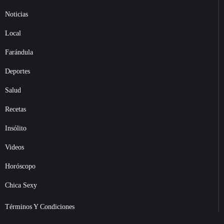
Noticias
Local
Farándula
Deportes
Salud
Recetas
Insólito
Videos
Horóscopo
Chica Sexy
Términos Y Condiciones