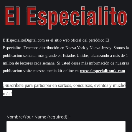
ElEspecialitoDigital.com es el sitio web oficial del periódico El
Especialito. Tenemos distribución en Nueva York y Nueva Jersey. Somos la
publicación semanal más grande en Estados Unidos, alcanzando a más de 1
millon de lectores cada semana. Si usted desea más información de nuestras
publicacion visite nuestro media kit online en
www.elespecialitomk.com
¡Suscríbete para participar en sorteos, concursos, eventos y mucho
más!
*
Nombre/Your Name (required)