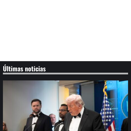
Últimas noticias