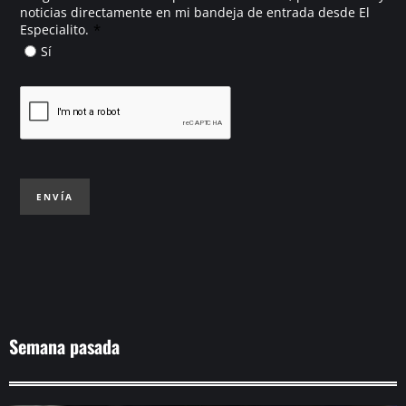
noticias directamente en mi bandeja de entrada desde El
*
Especialito.
Sí
ENVÍA
Semana pasada