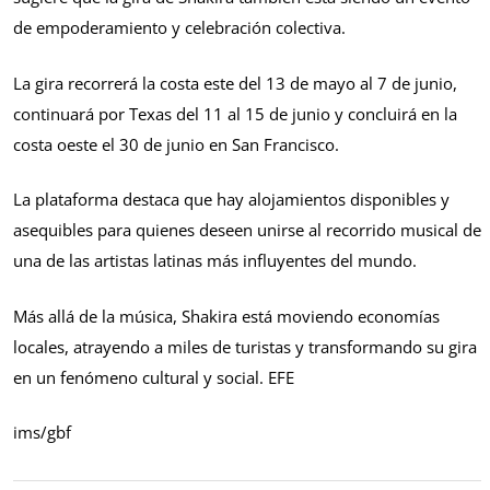
de empoderamiento y celebración colectiva.
La gira recorrerá la costa este del 13 de mayo al 7 de junio,
continuará por Texas del 11 al 15 de junio y concluirá en la
costa oeste el 30 de junio en San Francisco.
La plataforma destaca que hay alojamientos disponibles y
asequibles para quienes deseen unirse al recorrido musical de
una de las artistas latinas más influyentes del mundo.
Más allá de la música, Shakira está moviendo economías
locales, atrayendo a miles de turistas y transformando su gira
en un fenómeno cultural y social. EFE
ims/gbf