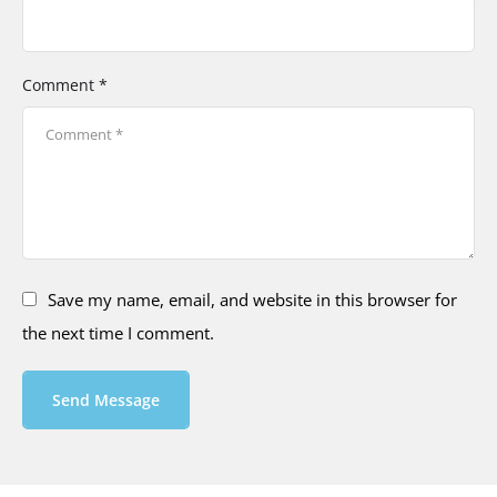
Comment *
Save my name, email, and website in this browser for
the next time I comment.
Send Message