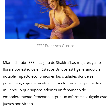
EFE/ Francisco Guasco
Miami, 24 abr (EFE).- La gira de Shakira ‘Las mujeres ya no
lloran’ por estadios en Estados Unidos está generando un
notable impacto económico en las ciudades donde se
presentará, especialmente en el sector turístico y entre las
mujeres, lo que supone además un fenómeno de
empoderamiento femenino, según un informe divulgado este
jueves por Airbnb.