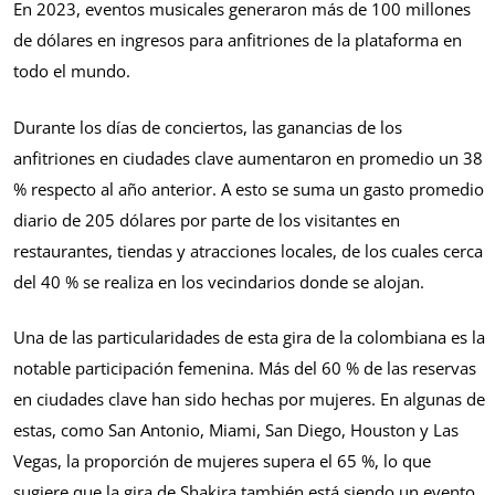
En 2023, eventos musicales generaron más de 100 millones
de dólares en ingresos para anfitriones de la plataforma en
todo el mundo.
Durante los días de conciertos, las ganancias de los
anfitriones en ciudades clave aumentaron en promedio un 38
% respecto al año anterior. A esto se suma un gasto promedio
diario de 205 dólares por parte de los visitantes en
restaurantes, tiendas y atracciones locales, de los cuales cerca
del 40 % se realiza en los vecindarios donde se alojan.
Una de las particularidades de esta gira de la colombiana es la
notable participación femenina. Más del 60 % de las reservas
en ciudades clave han sido hechas por mujeres. En algunas de
estas, como San Antonio, Miami, San Diego, Houston y Las
Vegas, la proporción de mujeres supera el 65 %, lo que
sugiere que la gira de Shakira también está siendo un evento