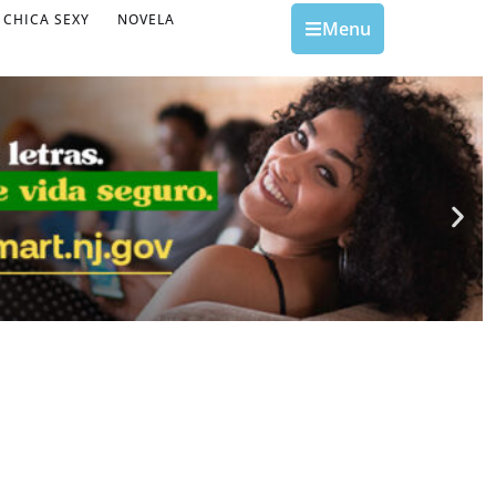
CHICA SEXY
NOVELA
Menu