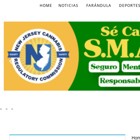
HOME
NOTICIAS
FARÁNDULA
DEPORTE
Ho