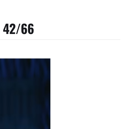
s 42/66