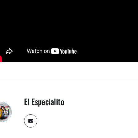
El Especialito