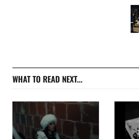
WHAT TO READ NEXT...