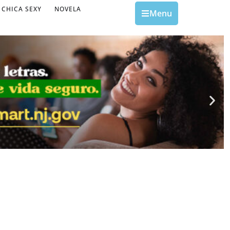
CHICA SEXY
NOVELA
Menu