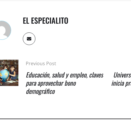
EL ESPECIALITO
Previous Post
Educación, salud y empleo, claves
Univers
para aprovechar bono
inicia p
demográfico