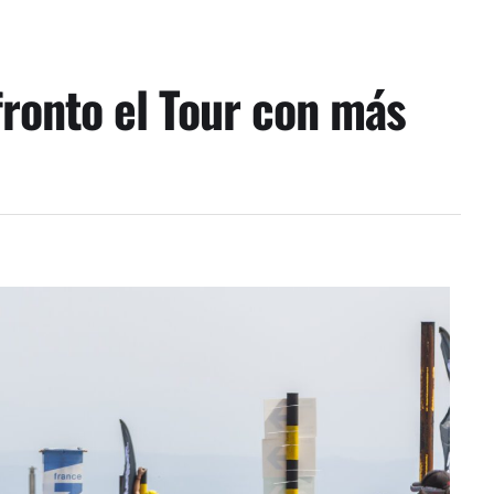
fronto el Tour con más