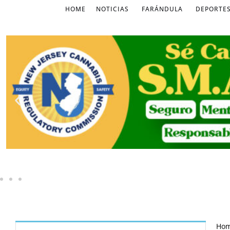
HOME
NOTICIAS
FARÁNDULA
DEPORTE
Ho