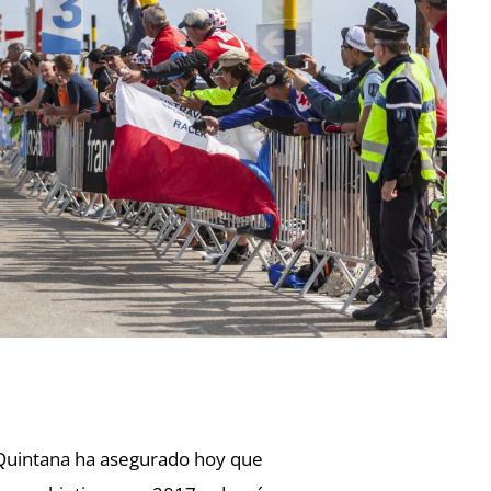
 Quintana ha asegurado hoy que