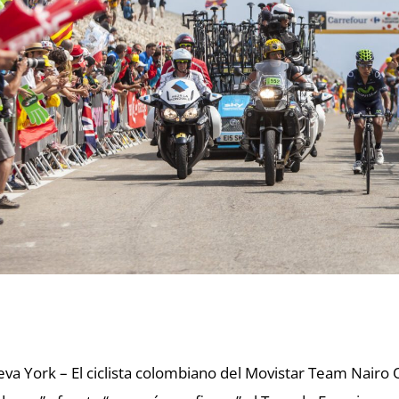
va York – El ciclista colombiano del Movistar Team Nairo