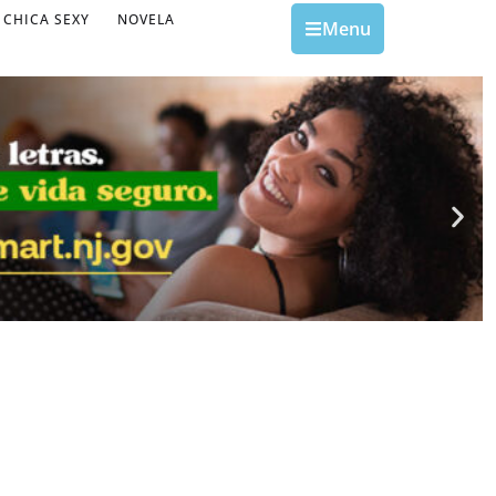
CHICA SEXY
NOVELA
Menu