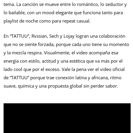
tema. La canción se mueve entre lo romántico, lo seductor y
lo bailable, con un mood elegante que funciona tanto para
playlist de noche como para repeat casual.
En “TATTUU”, Rvssian, Sech y Lojay logran una colaboración
que no se siente forzada, porque cada uno tiene su momento
y la mezcla respira. Visualmente, el video acompaña esa
energía con estilo, actitud y una estética que va más por el
lado cool que por el exceso. Vale la pena ver el video oficial
de “TATTUU” porque trae conexión latina y africana, ritmo
suave, química y una propuesta global sin perder sabor.