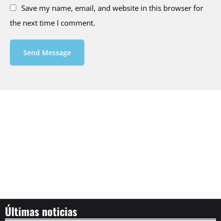
Save my name, email, and website in this browser for
the next time I comment.
Send Message
Últimas noticias