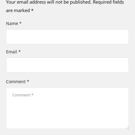
Your email address will not be published.
Required fields
are marked
*
Name *
Email *
Comment *