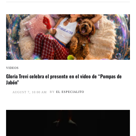
VIDEOS
Gloria Trevi celebra el presente en el video de “Pompas de
Jabón”
BY
EL ESPECIALITO
AUGUST 7, 10:00 AM