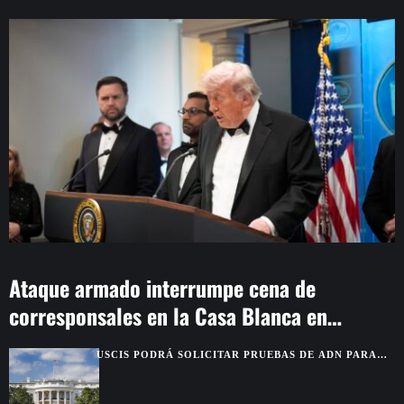
Ataque armado interrumpe cena de
corresponsales en la Casa Blanca en
Washington
USCIS PODRÁ SOLICITAR PRUEBAS DE ADN PARA
VERIFICAR VÍNCULOS FAMILIARES