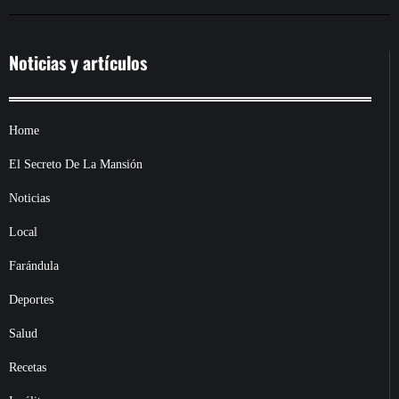
Noticias y artículos
Home
El Secreto De La Mansión
Noticias
Local
Farándula
Deportes
Salud
Recetas