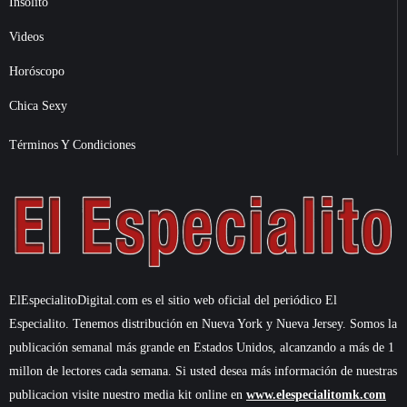
Insólito
Videos
Horóscopo
Chica Sexy
Términos Y Condiciones
ElEspecialitoDigital.com es el sitio web oficial del periódico El
Especialito. Tenemos distribución en Nueva York y Nueva Jersey. Somos la
publicación semanal más grande en Estados Unidos, alcanzando a más de 1
millon de lectores cada semana. Si usted desea más información de nuestras
publicacion visite nuestro media kit online en
www.elespecialitomk.com