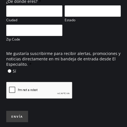
*
¿De dónde eres?
Ciudad
Estado
Zip Code
Me gustaría suscribirme para recibir alertas, promociones y
noticias directamente en mi bandeja de entrada desde El
*
Especialito.
Sí
ENVÍA