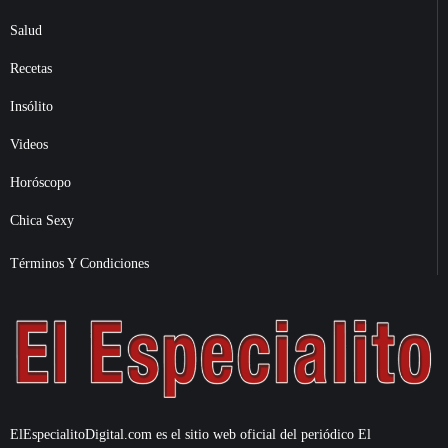
Salud
Recetas
Insólito
Videos
Horóscopo
Chica Sexy
Términos Y Condiciones
ElEspecialitoDigital.com es el sitio web oficial del periódico El