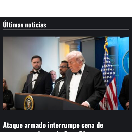
Últimas noticias
Ataque armado interrumpe cena de