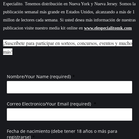
Especialito. Tenemos distribución en Nueva York y Nueva Jersey. Somos la
publicación semanal más grande en Estados Unidos, alcanzando a más de 1
millon de lectores cada semana. Si usted desea más información de nuestras
publicacion visite nuestro media kit online en
www.elespecialitomk.com
¡Suscríbete para participar en sorteos, concursos, eventos y mucho
más!
*
Nombre/Your Name (required)
*
Correo Electronico/Your Email (required)
Fecha de nacimiento (debe tener 18 años o más para
*
registrarse)