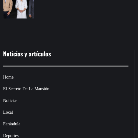
Noticias y artículos
Home
El Secreto De La Mansión
Noticias
Local
Farándula
Deportes