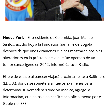
Nueva York –
El presidente de Colombia, Juan Manuel
Santos, acudió hoy a la Fundación Santa Fe de Bogotá
después de que unos exámenes clínicos mostraran posibles
alteraciones en la próstata, de la que fue operado de un
tumor cancerígeno en 2012, informó Caracol Radio.
El jefe de estado al parecer viajará próximamente a Baltimore
(EE.UU.), donde se someterá a nuevos exámenes para
determinar su verdadera situación médica, agregó la
información, que no ha sido confirmada oficialmente por el
Gobierno. EFE