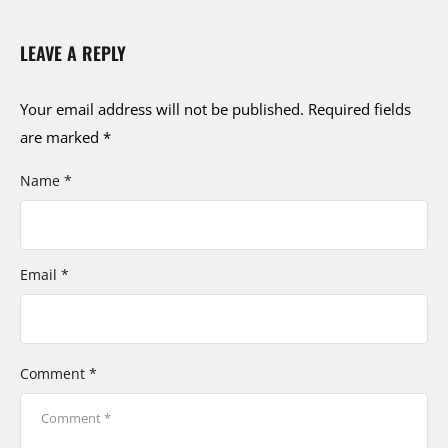
LEAVE A REPLY
Your email address will not be published.
Required fields
are marked
*
Name *
Email *
Comment *