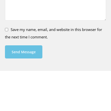
Save my name, email, and website in this browser for
the next time I comment.
Send Message