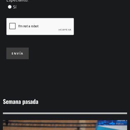
Sí
ENVÍA
Semana pasada