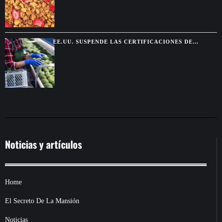
EE.UU. SUSPENDE LAS CERTIFICACIONES DE
AGUACATE EN MICHOACÁN POR UNA AMENAZA DE
SEGURIDAD
Noticias y artículos
Home
El Secreto De La Mansión
Noticias