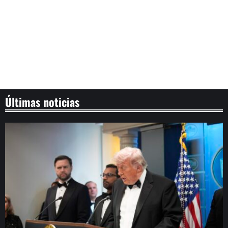
Últimas noticias