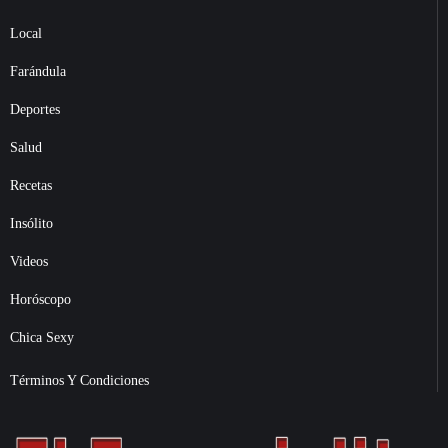
Local
Farándula
Deportes
Salud
Recetas
Insólito
Videos
Horóscopo
Chica Sexy
Términos Y Condiciones