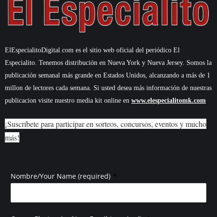
ElEspecialitoDigital.com es el sitio web oficial del periódico El
Especialito. Tenemos distribución en Nueva York y Nueva Jersey. Somos la
publicación semanal más grande en Estados Unidos, alcanzando a más de 1
millon de lectores cada semana. Si usted desea más información de nuestras
publicacion visite nuestro media kit online en
www.elespecialitomk.com
¡Suscríbete para participar en sorteos, concursos, eventos y mucho
más!
*
Nombre/Your Name (required)