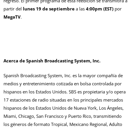
regreso. El primer programa de esta reedición se transmitirá a
partir del
lunes 19 de septiembre
a las
4:00pm (EST)
por
MegaTV
.
Acerca de Spanish Broadcasting System, Inc.
Spanish Broadcasting System, Inc. es la mayor compañía de
medios y entretenimiento cotizada en bolsa controlada por
hispanos en los Estados Unidos. SBS es propietaria y/o opera
17 estaciones de radio situadas en los principales mercados
hispanos de los Estados Unidos de Nueva York, Los Ángeles,
Miami, Chicago, San Francisco y Puerto Rico, transmitiendo
los géneros de formato Tropical, Mexicano Regional, Adulto