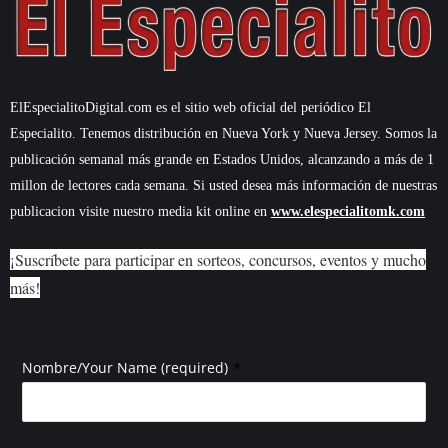
ElEspecialitoDigital.com es el sitio web oficial del periódico El
Especialito. Tenemos distribución en Nueva York y Nueva Jersey. Somos la
publicación semanal más grande en Estados Unidos, alcanzando a más de 1
millon de lectores cada semana. Si usted desea más información de nuestras
publicacion visite nuestro media kit online en
www.elespecialitomk.com
¡Suscríbete para participar en sorteos, concursos, eventos y mucho
más!
*
Nombre/Your Name (required)