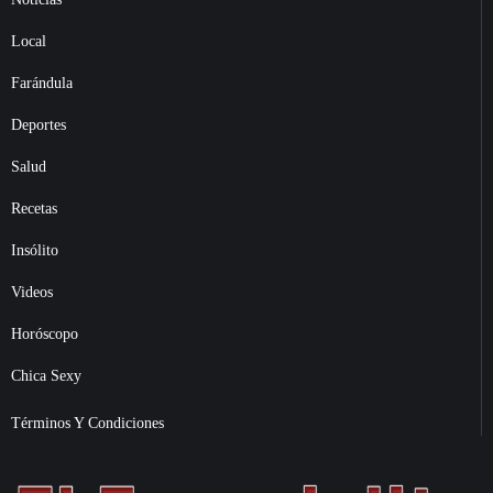
Local
Farándula
Deportes
Salud
Recetas
Insólito
Videos
Horóscopo
Chica Sexy
Términos Y Condiciones