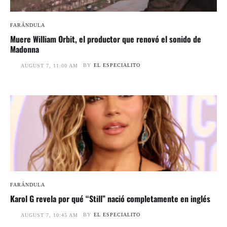
FARÁNDULA
Muere William Orbit, el productor que renovó el sonido de
Madonna
BY
EL ESPECIALITO
AUGUST 7, 11:00 AM
FARÁNDULA
Karol G revela por qué “Still” nació completamente en inglés
BY
EL ESPECIALITO
AUGUST 7, 10:45 AM