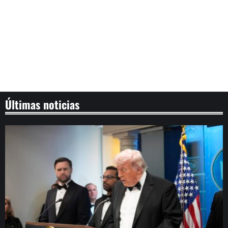
Últimas noticias