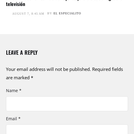
televisión
BY
EL ESPECIALITO
AUGUST 7, 8:45 AM
LEAVE A REPLY
Your email address will not be published.
Required fields
are marked
*
Name *
Email *