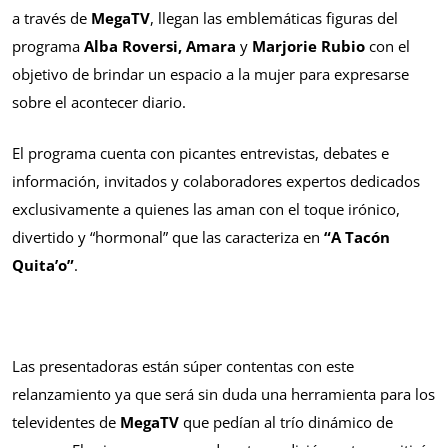
a través de
MegaTV
, llegan las emblemáticas figuras del
programa
Alba Roversi, Amara
y
Marjorie Rubio
con el
objetivo de brindar un espacio a la mujer para expresarse
sobre el acontecer diario.
El programa cuenta con picantes entrevistas, debates e
información, invitados y colaboradores expertos dedicados
exclusivamente a quienes las aman con el toque irónico,
divertido y “hormonal” que las caracteriza en
“A Tacón
Quita’o”
.
Las presentadoras están súper contentas con este
relanzamiento ya que será sin duda una herramienta para los
televidentes de
MegaTV
que pedían al trío dinámico de