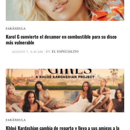
FARÁNDULA
Karol G convierte el desamor en combustible para su disco
más vulnerable
BY
EL ESPECIALITO
AUGUST 7, 9:45 AM
FARÁNDULA
Khloé Kardashian cambia de reparto y lleva a sus amigas a la