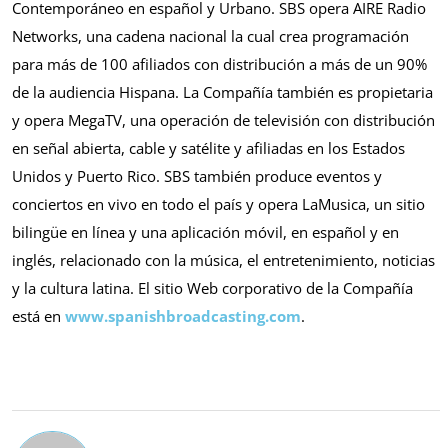
Contemporáneo en español y Urbano. SBS opera AIRE Radio
Networks, una cadena nacional la cual crea programación
para más de 100 afiliados con distribución a más de un 90%
de la audiencia Hispana. La Compañía también es propietaria
y opera MegaTV, una operación de televisión con distribución
en señal abierta, cable y satélite y afiliadas en los Estados
Unidos y Puerto Rico. SBS también produce eventos y
conciertos en vivo en todo el país y opera LaMusica, un sitio
bilingüe en línea y una aplicación móvil, en español y en
inglés, relacionado con la música, el entretenimiento, noticias
y la cultura latina. El sitio Web corporativo de la Compañía
está en
www.spanishbroadcasting.com
.