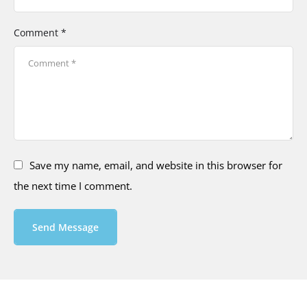
Comment *
Save my name, email, and website in this browser for
the next time I comment.
Send Message