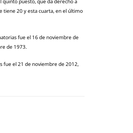
el quinto puesto, que da derecho a
 tiene 20 y esta cuarta, en el último
inatorias fue el 16 de noviembre de
bre de 1973.
ors fue el 21 de noviembre de 2012,