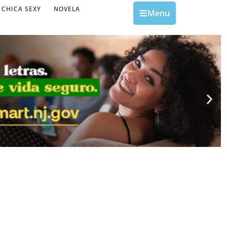
CHICA SEXY
NOVELA
Menu