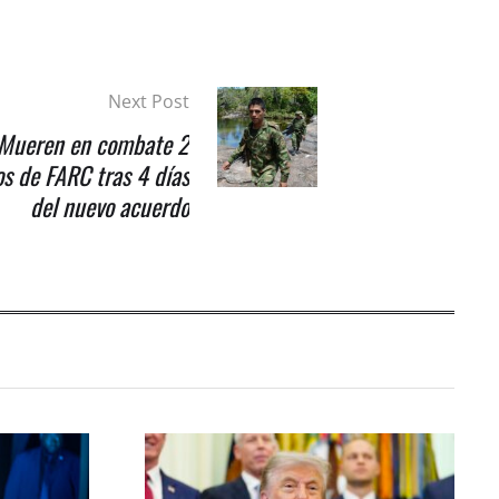
Next Post
Mueren en combate 2
os de FARC tras 4 días
del nuevo acuerdo