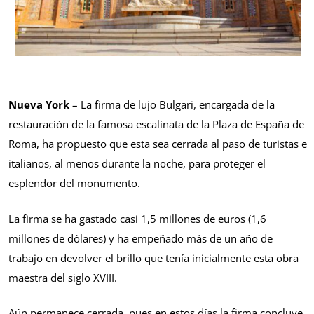
Nueva York
– La firma de lujo Bulgari, encargada de la
restauración de la famosa escalinata de la Plaza de España de
Roma, ha propuesto que esta sea cerrada al paso de turistas e
italianos, al menos durante la noche, para proteger el
esplendor del monumento.
La firma se ha gastado casi 1,5 millones de euros (1,6
millones de dólares) y ha empeñado más de un año de
trabajo en devolver el brillo que tenía inicialmente esta obra
maestra del siglo XVIII.
Aún permanece cerrada, pues en estos días la firma concluye