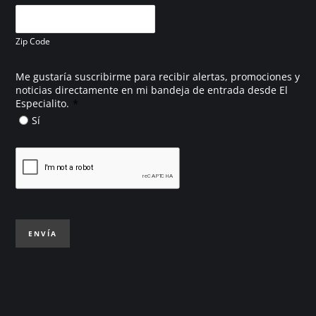
Zip Code
Me gustaría suscribirme para recibir alertas, promociones y
noticias directamente en mi bandeja de entrada desde El
*
Especialito.
Sí
ENVÍA