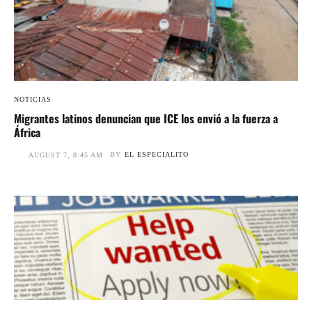
NOTICIAS
Migrantes latinos denuncian que ICE los envió a la fuerza a
África
BY
EL ESPECIALITO
AUGUST 7, 8:45 AM