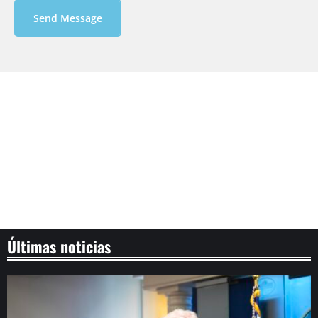
Send Message
Últimas noticias