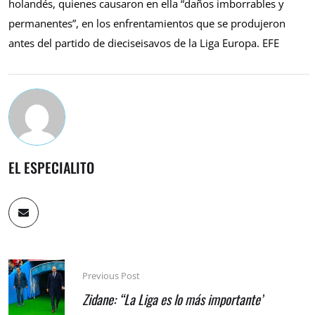
holandés, quienes causaron en ella “daños imborrables y
permanentes”, en los enfrentamientos que se produjeron
antes del partido de dieciseisavos de la Liga Europa. EFE
EL ESPECIALITO
Previous Post
Zidane: “La Liga es lo más importante”