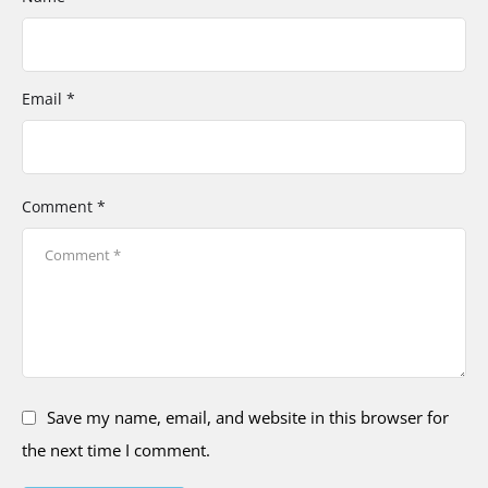
Email *
Comment *
Save my name, email, and website in this browser for
the next time I comment.