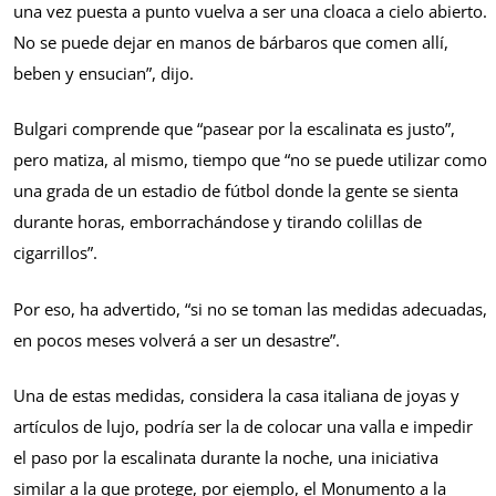
una vez puesta a punto vuelva a ser una cloaca a cielo abierto.
No se puede dejar en manos de bárbaros que comen allí,
beben y ensucian”, dijo.
Bulgari comprende que “pasear por la escalinata es justo”,
pero matiza, al mismo, tiempo que “no se puede utilizar como
una grada de un estadio de fútbol donde la gente se sienta
durante horas, emborrachándose y tirando colillas de
cigarrillos”.
Por eso, ha advertido, “si no se toman las medidas adecuadas,
en pocos meses volverá a ser un desastre”.
Una de estas medidas, considera la casa italiana de joyas y
artículos de lujo, podría ser la de colocar una valla e impedir
el paso por la escalinata durante la noche, una iniciativa
similar a la que protege, por ejemplo, el Monumento a la