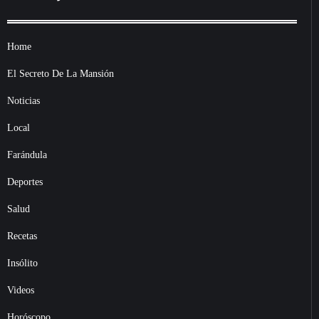
Home
El Secreto De La Mansión
Noticias
Local
Farándula
Deportes
Salud
Recetas
Insólito
Videos
Horóscopo