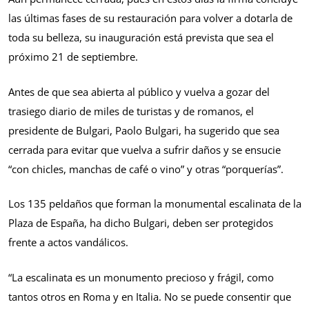
las últimas fases de su restauración para volver a dotarla de
toda su belleza, su inauguración está prevista que sea el
próximo 21 de septiembre.
Antes de que sea abierta al público y vuelva a gozar del
trasiego diario de miles de turistas y de romanos, el
presidente de Bulgari, Paolo Bulgari, ha sugerido que sea
cerrada para evitar que vuelva a sufrir daños y se ensucie
“con chicles, manchas de café o vino” y otras “porquerías”.
Los 135 peldaños que forman la monumental escalinata de la
Plaza de España, ha dicho Bulgari, deben ser protegidos
frente a actos vandálicos.
“La escalinata es un monumento precioso y frágil, como
tantos otros en Roma y en Italia. No se puede consentir que