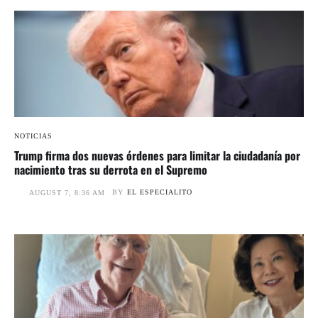
NOTICIAS
Trump firma dos nuevas órdenes para limitar la ciudadanía por
nacimiento tras su derrota en el Supremo
BY
EL ESPECIALITO
AUGUST 7, 8:36 AM