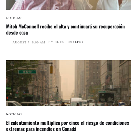
NOTICIAS
Mitch McConnell recibe el alta y continuará su recuperación
desde casa
BY
EL ESPECIALITO
AUGUST 7, 8:00 AM
NOTICIAS
El calentamiento multiplica por cinco el riesgo de condiciones
extremas para incendios en Canadá