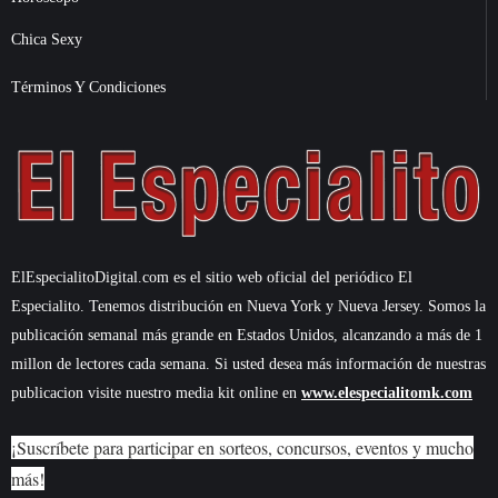
Chica Sexy
Términos Y Condiciones
ElEspecialitoDigital.com es el sitio web oficial del periódico El
Especialito. Tenemos distribución en Nueva York y Nueva Jersey. Somos la
publicación semanal más grande en Estados Unidos, alcanzando a más de 1
millon de lectores cada semana. Si usted desea más información de nuestras
publicacion visite nuestro media kit online en
www.elespecialitomk.com
¡Suscríbete para participar en sorteos, concursos, eventos y mucho
más!