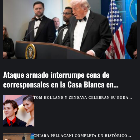
Ataque armado interrumpe cena de
corresponsales en la Casa Blanca en
Washington
TOM HOLLAND Y ZENDAYA CELEBRAN SU BODA
CON UNA EXCLUSIVA FIESTA EN INGLATERRA
CHIARA PELLACANI COMPLETA UN HISTÓRICO