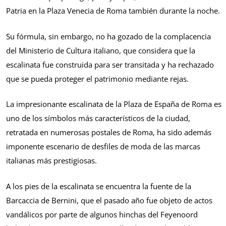
Patria en la Plaza Venecia de Roma también durante la noche.
Su fórmula, sin embargo, no ha gozado de la complacencia
del Ministerio de Cultura italiano, que considera que la
escalinata fue construida para ser transitada y ha rechazado
que se pueda proteger el patrimonio mediante rejas.
La impresionante escalinata de la Plaza de España de Roma es
uno de los símbolos más característicos de la ciudad,
retratada en numerosas postales de Roma, ha sido además
imponente escenario de desfiles de moda de las marcas
italianas más prestigiosas.
A los pies de la escalinata se encuentra la fuente de la
Barcaccia de Bernini, que el pasado año fue objeto de actos
vandálicos por parte de algunos hinchas del Feyenoord