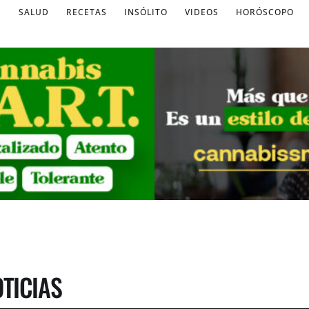
S
SALUD
RECETAS
INSÓLITO
VIDEOS
HORÓSCOPO
TICIAS