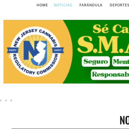
HOME
NOTICIAS
FARÁNDULA
DEPORTE
NO