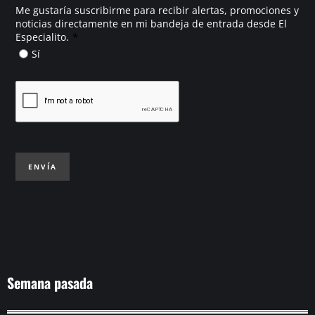
Me gustaría suscribirme para recibir alertas, promociones y
noticias directamente en mi bandeja de entrada desde El
*
Especialito.
Sí
ENVÍA
Semana pasada