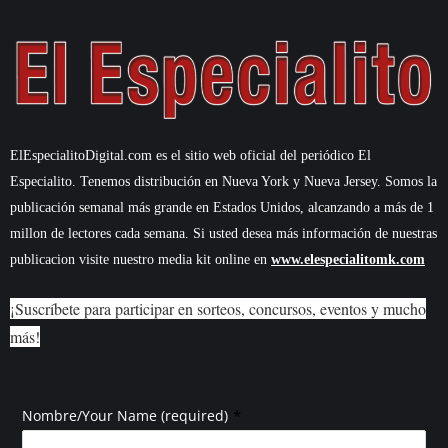
ElEspecialitoDigital.com es el sitio web oficial del periódico El
Especialito. Tenemos distribución en Nueva York y Nueva Jersey. Somos la
publicación semanal más grande en Estados Unidos, alcanzando a más de 1
millon de lectores cada semana. Si usted desea más información de nuestras
publicacion visite nuestro media kit online en
www.elespecialitomk.com
¡Suscríbete para participar en sorteos, concursos, eventos y mucho
más!
*
Nombre/Your Name (required)