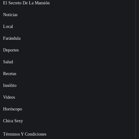
El Secreto De La Mansión
Noticias
Local
Farándula
Deportes
Salud
Recetas
Insólito
Videos
Horóscopo
Chica Sexy
Términos Y Condiciones