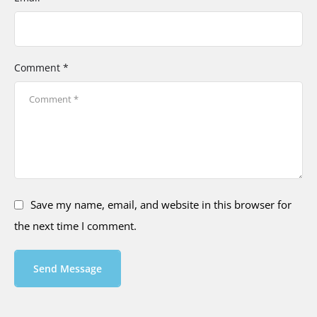
Comment *
Save my name, email, and website in this browser for
the next time I comment.
Send Message