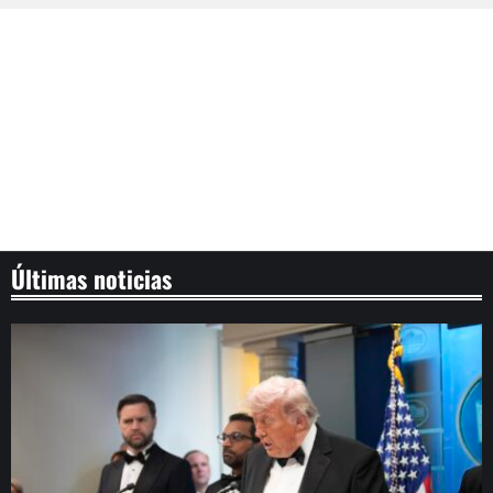
Últimas noticias