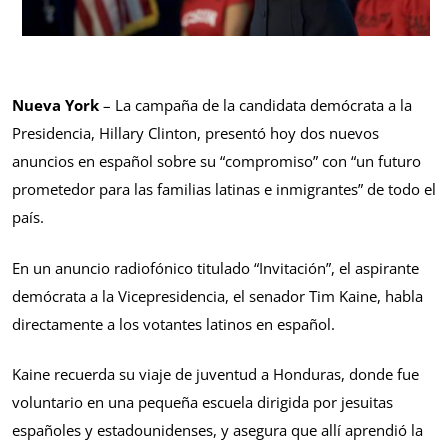
Nueva York
– La campaña de la candidata demócrata a la
Presidencia, Hillary Clinton, presentó hoy dos nuevos
anuncios en español sobre su “compromiso” con “un futuro
prometedor para las familias latinas e inmigrantes” de todo el
país.
En un anuncio radiofónico titulado “Invitación”, el aspirante
demócrata a la Vicepresidencia, el senador Tim Kaine, habla
directamente a los votantes latinos en español.
Kaine recuerda su viaje de juventud a Honduras, donde fue
voluntario en una pequeña escuela dirigida por jesuitas
españoles y estadounidenses, y asegura que allí aprendió la