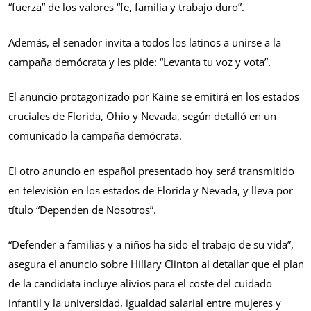
“fuerza” de los valores “fe, familia y trabajo duro”.
Además, el senador invita a todos los latinos a unirse a la
campaña demócrata y les pide: “Levanta tu voz y vota”.
El anuncio protagonizado por Kaine se emitirá en los estados
cruciales de Florida, Ohio y Nevada, según detalló en un
comunicado la campaña demócrata.
El otro anuncio en español presentado hoy será transmitido
en televisión en los estados de Florida y Nevada, y lleva por
título “Dependen de Nosotros”.
“Defender a familias y a niños ha sido el trabajo de su vida”,
asegura el anuncio sobre Hillary Clinton al detallar que el plan
de la candidata incluye alivios para el coste del cuidado
infantil y la universidad, igualdad salarial entre mujeres y