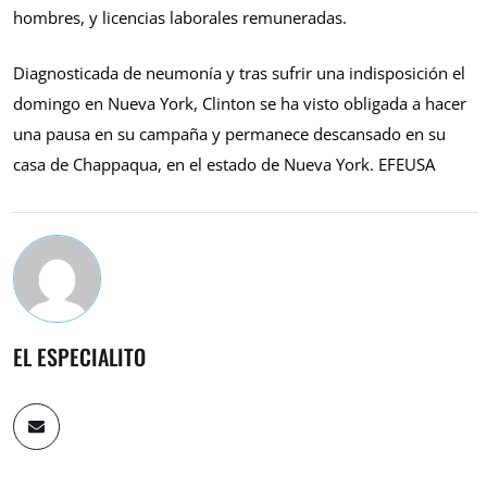
hombres, y licencias laborales remuneradas.
Diagnosticada de neumonía y tras sufrir una indisposición el
domingo en Nueva York, Clinton se ha visto obligada a hacer
una pausa en su campaña y permanece descansado en su
casa de Chappaqua, en el estado de Nueva York. EFEUSA
EL ESPECIALITO