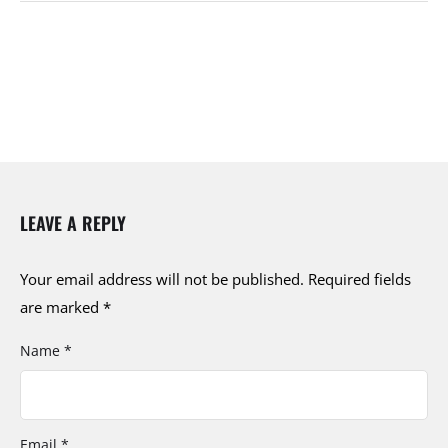
LEAVE A REPLY
Your email address will not be published.
Required fields
are marked
*
Name *
Email *