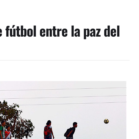
fútbol entre la paz del