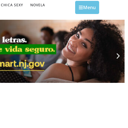
CHICA SEXY
NOVELA
Menu