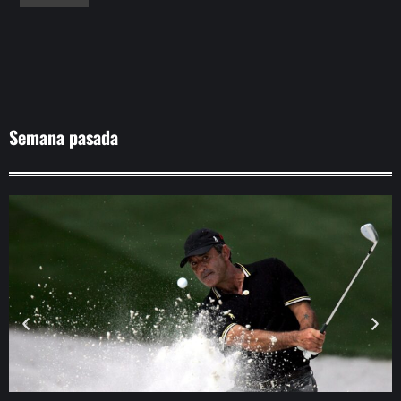
Semana pasada