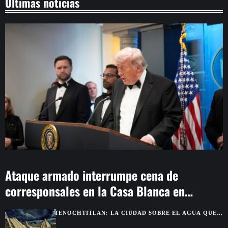
Últimas noticias
Ataque armado interrumpe cena de
corresponsales en la Casa Blanca en
Washington
TENOCHTITLAN: LA CIUDAD SOBRE EL AGUA QUE
DEJÓ SIN PALABRAS A LOS CONQUISTADORES