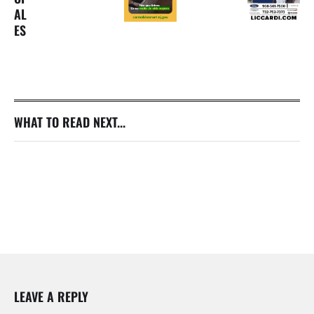
AL
ES
WHAT TO READ NEXT...
LEAVE A REPLY