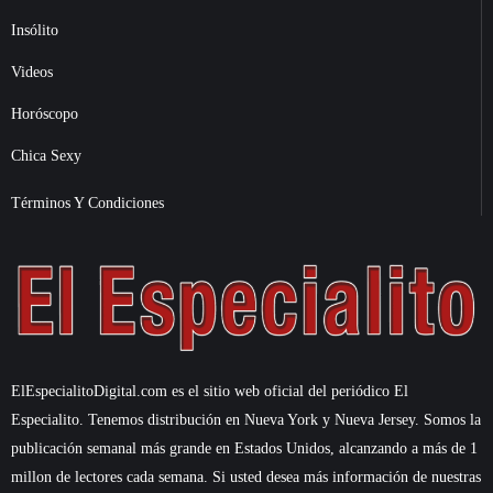
Insólito
Videos
Horóscopo
Chica Sexy
Términos Y Condiciones
ElEspecialitoDigital.com es el sitio web oficial del periódico El
Especialito. Tenemos distribución en Nueva York y Nueva Jersey. Somos la
publicación semanal más grande en Estados Unidos, alcanzando a más de 1
millon de lectores cada semana. Si usted desea más información de nuestras