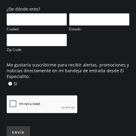
*
¿De dónde eres?
Ciudad
Estado
Zip Code
Me gustaría suscribirme para recibir alertas, promociones y
noticias directamente en mi bandeja de entrada desde El
*
Especialito.
Sí
ENVÍA