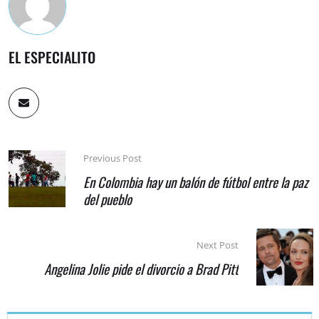
EL ESPECIALITO
Previous Post
En Colombia hay un balón de fútbol entre la paz
del pueblo
Next Post
Angelina Jolie pide el divorcio a Brad Pitt