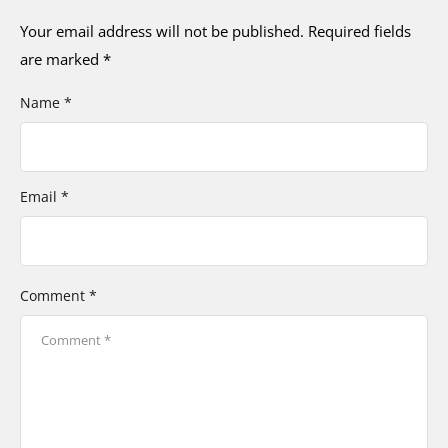
Your email address will not be published.
Required fields
are marked
*
Name *
Email *
Comment *