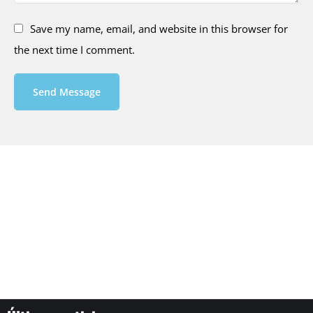
Save my name, email, and website in this browser for
the next time I comment.
Send Message