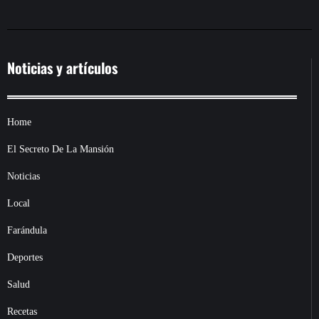
Noticias y artículos
Home
El Secreto De La Mansión
Noticias
Local
Farándula
Deportes
Salud
Recetas