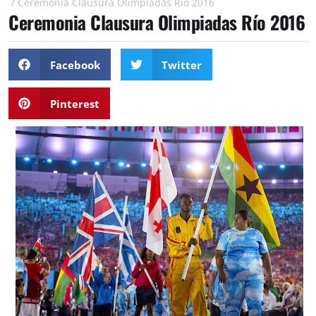
/
Ceremonia Clausura Olimpiadas Río 2016
Ceremonia Clausura Olimpiadas Río 2016
Facebook
Twitter
Pinterest