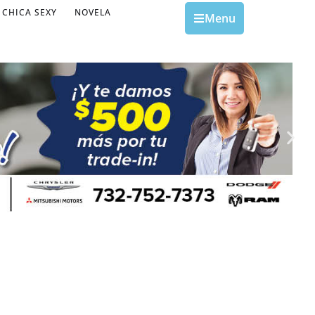
CHICA SEXY
NOVELA
Menu