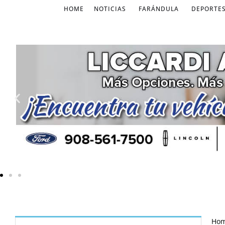
HOME
NOTICIAS
FARÁNDULA
DEPORTE
Ho