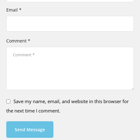
Email *
Comment *
Save my name, email, and website in this browser for
the next time I comment.
Send Message