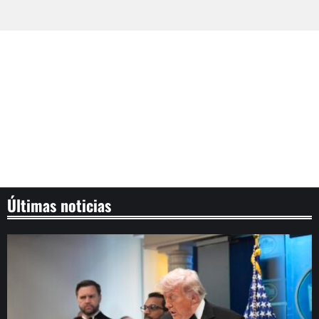
Últimas noticias