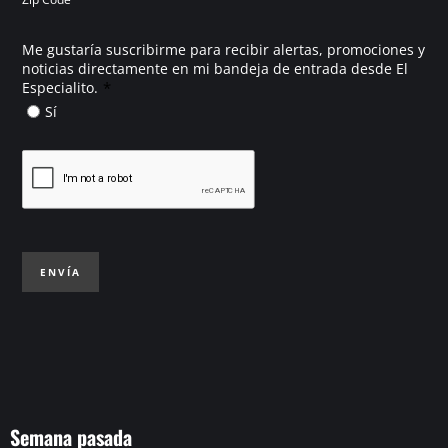
Me gustaría suscribirme para recibir alertas, promociones y
noticias directamente en mi bandeja de entrada desde El
*
Especialito.
Sí
ENVÍA
Semana pasada