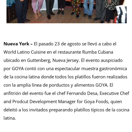
Nueva York –
El pasado 23 de agosto se llevó a cabo el
World Latino Cuisine en el restaurante Rumba Cubana
ubicado en Guttenberg, Nueva Jersey. El evento auspiciado
por GOYA contó con una espectacular muestra gastronómica
de la cocina latina donde todos los platillos fueron realizados
con la amplía línea de porductos y alimentos GOYA. El
anfitrión del evento fue el chef Fernando Desa, Executive Chef
and Prodcut Development Manager for Goya Foods, quien
deleitó a los invitados preparando platillos típicos de la cocina
latina.