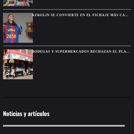
KEROLIN SE CONVIERTE EN EL FICHAJE MÁS CARO
DEL BARCELONA FEMENINO
BODEGAS Y SUPERMERCADOS RECHAZAN EL PLAN
MUNICIPAL DE MAMDANI
Noticias y artículos