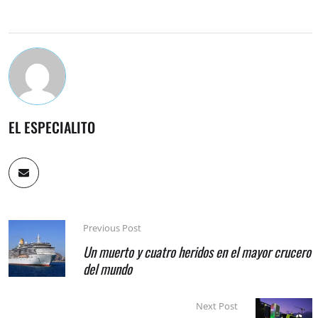
EL ESPECIALITO
Previous Post
Un muerto y cuatro heridos en el mayor crucero
del mundo
Next Post