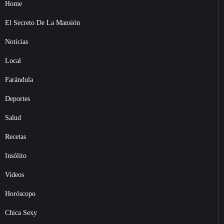
Home
El Secreto De La Mansión
Noticias
Local
Farándula
Deportes
Salud
Recetas
Insólito
Videos
Horóscopo
Chica Sexy