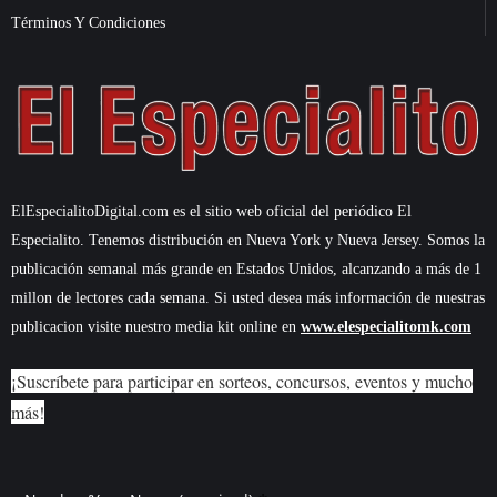
Términos Y Condiciones
ElEspecialitoDigital.com es el sitio web oficial del periódico El
Especialito. Tenemos distribución en Nueva York y Nueva Jersey. Somos la
publicación semanal más grande en Estados Unidos, alcanzando a más de 1
millon de lectores cada semana. Si usted desea más información de nuestras
publicacion visite nuestro media kit online en
www.elespecialitomk.com
¡Suscríbete para participar en sorteos, concursos, eventos y mucho
más!