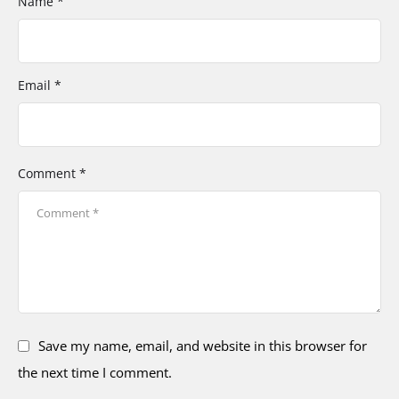
Name *
Email *
Comment *
Save my name, email, and website in this browser for
the next time I comment.