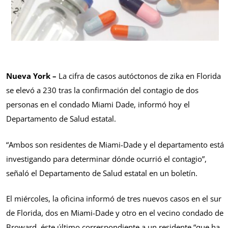
Nueva York –
La cifra de casos autóctonos de zika en Florida
se elevó a 230 tras la confirmación del contagio de dos
personas en el condado Miami Dade, informó hoy el
Departamento de Salud estatal.
“Ambos son residentes de Miami-Dade y el departamento está
investigando para determinar dónde ocurrió el contagio”,
señaló el Departamento de Salud estatal en un boletín.
El miércoles, la oficina informó de tres nuevos casos en el sur
de Florida, dos en Miami-Dade y otro en el vecino condado de
Broward, éste último correspondiente a un residente “que ha