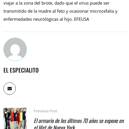
viajar a la zona del brote, dado que el virus puede ser
transmitido de la madre al feto y ocasionar microcefalia y
enfermedades neurológicas al hijo. EFEUSA
EL ESPECIALITO
Previous Post
El armario de los últimos 70 años se expone en
el Met de Nueva York