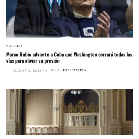
NOTICIAS
Marco Rubio advierte a Cuba que Washington cerrará todas las
vías para aliviar su presión
BY
EL ESPECIALITO
AUGUST 8, 12:26 PM