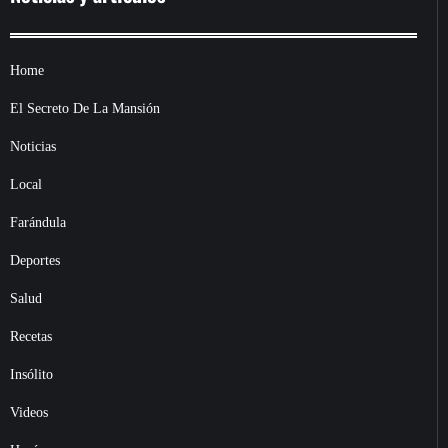
Home
El Secreto De La Mansión
Noticias
Local
Farándula
Deportes
Salud
Recetas
Insólito
Videos