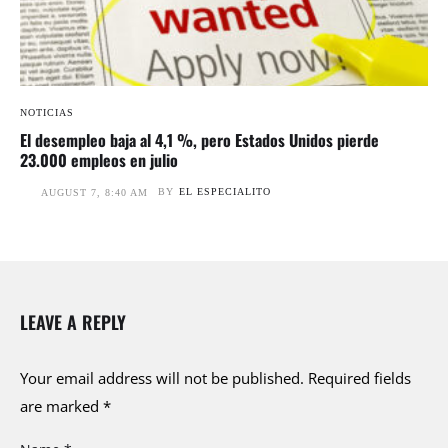
NOTICIAS
El desempleo baja al 4,1 %, pero Estados Unidos pierde
23.000 empleos en julio
BY
EL ESPECIALITO
AUGUST 7, 8:40 AM
LEAVE A REPLY
Your email address will not be published.
Required fields
are marked
*