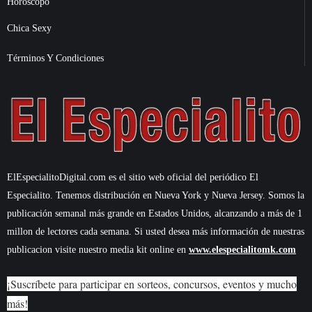
Horóscopo
Chica Sexy
Términos Y Condiciones
ElEspecialitoDigital.com es el sitio web oficial del periódico El
Especialito. Tenemos distribución en Nueva York y Nueva Jersey. Somos la
publicación semanal más grande en Estados Unidos, alcanzando a más de 1
millon de lectores cada semana. Si usted desea más información de nuestras
publicacion visite nuestro media kit online en
www.elespecialitomk.com
¡Suscríbete para participar en sorteos, concursos, eventos y mucho
más!