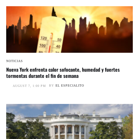
NOTICIAS
Nueva York enfrenta calor sofocante, humedad y fuertes
tormentas durante el fin de semana
BY
EL ESPECIALITO
AUGUST 7, 1:00 PM