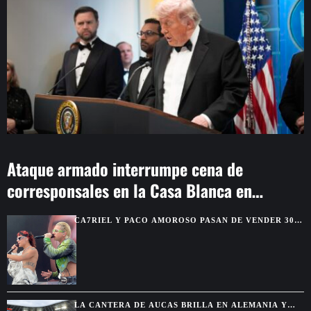
Ataque armado interrumpe cena de
corresponsales en la Casa Blanca en
Washington
CA7RIEL Y PACO AMOROSO PASAN DE VENDER 300
BOLETOS A REUNIR 15.000 FANS EN MÉXICO
LA CANTERA DE AUCAS BRILLA EN ALEMANIA Y