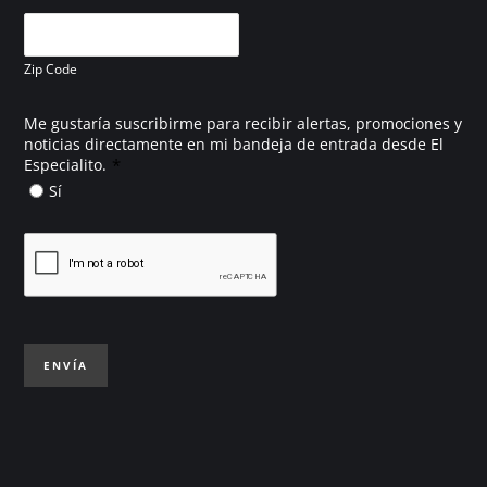
Zip Code
Me gustaría suscribirme para recibir alertas, promociones y
noticias directamente en mi bandeja de entrada desde El
*
Especialito.
Sí
ENVÍA