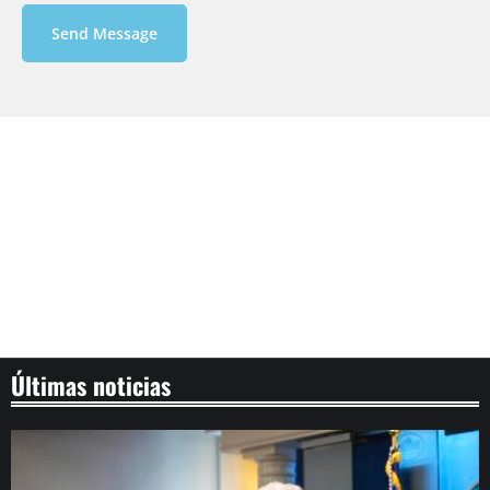
Send Message
Últimas noticias