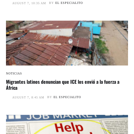
BY
EL ESPECIALITO
AUGUST 7, 10:35 AM
NOTICIAS
Migrantes latinos denuncian que ICE los envió a la fuerza a
África
BY
EL ESPECIALITO
AUGUST 7, 8:45 AM