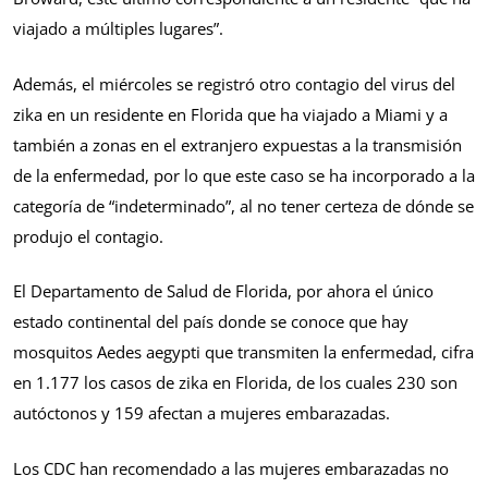
viajado a múltiples lugares”.
Además, el miércoles se registró otro contagio del virus del
zika en un residente en Florida que ha viajado a Miami y a
también a zonas en el extranjero expuestas a la transmisión
de la enfermedad, por lo que este caso se ha incorporado a la
categoría de “indeterminado”, al no tener certeza de dónde se
produjo el contagio.
El Departamento de Salud de Florida, por ahora el único
estado continental del país donde se conoce que hay
mosquitos Aedes aegypti que transmiten la enfermedad, cifra
en 1.177 los casos de zika en Florida, de los cuales 230 son
autóctonos y 159 afectan a mujeres embarazadas.
Los CDC han recomendado a las mujeres embarazadas no