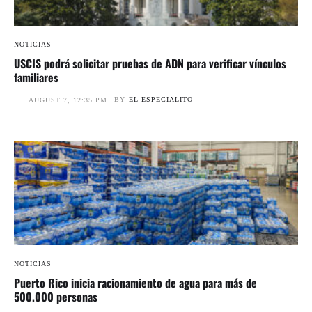
NOTICIAS
USCIS podrá solicitar pruebas de ADN para verificar vínculos
familiares
BY
EL ESPECIALITO
AUGUST 7, 12:35 PM
NOTICIAS
Puerto Rico inicia racionamiento de agua para más de
500.000 personas