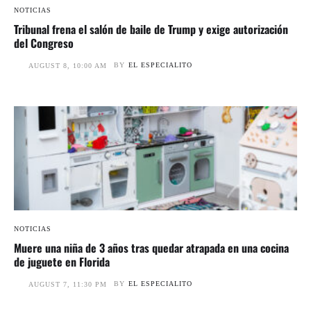
NOTICIAS
Tribunal frena el salón de baile de Trump y exige autorización
del Congreso
BY
EL ESPECIALITO
AUGUST 8, 10:00 AM
NOTICIAS
Muere una niña de 3 años tras quedar atrapada en una cocina
de juguete en Florida
BY
EL ESPECIALITO
AUGUST 7, 11:30 PM