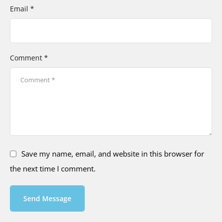
Email *
Comment *
Save my name, email, and website in this browser for
the next time I comment.
Send Message