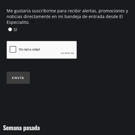
Me gustaría suscribirme para recibir alertas, promociones y
noticias directamente en mi bandeja de entrada desde El
*
Especialito.
Sí
ENVÍA
Semana pasada