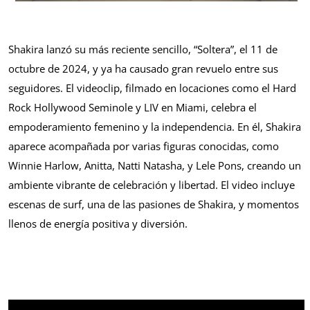
Shakira lanzó su más reciente sencillo, “Soltera”, el 11 de
octubre de 2024, y ya ha causado gran revuelo entre sus
seguidores. El videoclip, filmado en locaciones como el Hard
Rock Hollywood Seminole y LIV en Miami, celebra el
empoderamiento femenino y la independencia. En él, Shakira
aparece acompañada por varias figuras conocidas, como
Winnie Harlow, Anitta, Natti Natasha, y Lele Pons, creando un
ambiente vibrante de celebración y libertad. El video incluye
escenas de surf, una de las pasiones de Shakira, y momentos
llenos de energía positiva y diversión.