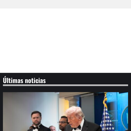
Últimas noticias