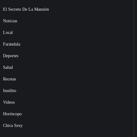
El Secreto De La Mansión
Noticias
Local
Farándula
Deportes
Salud
Recetas
Insólito
Videos
Horóscopo
Chica Sexy