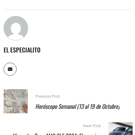
EL ESPECIALITO
Previous Post
Horóscopo Semanal (13 al 19 de Octubre)
Next Post