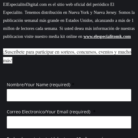
ElEspecialitoDigital.com es el sitio web oficial del periódico El
Especialito. Tenemos distribución en Nueva York y Nueva Jersey. Somos la
publicación semanal más grande en Estados Unidos, alcanzando a más de 1
millon de lectores cada semana. Si usted desea más información de nuestras
publicacion visite nuestro media kit online en
www.elespecialitomk.com
¡Suscríbete para participar en sorteos, concursos, eventos y mucho
más!
*
Nombre/Your Name (required)
*
Correo Electronico/Your Email (required)