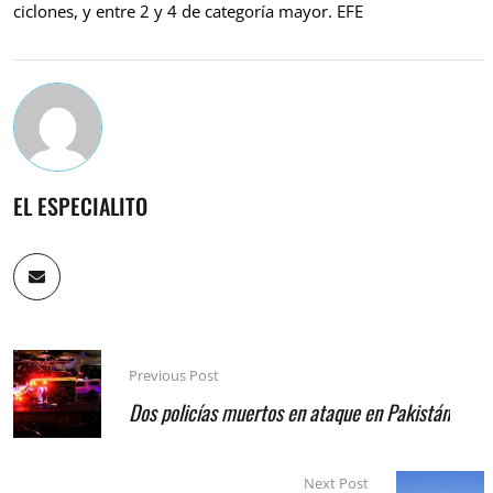
ciclones, y entre 2 y 4 de categoría mayor. EFE
EL ESPECIALITO
Previous Post
Dos policías muertos en ataque en Pakistán
Next Post