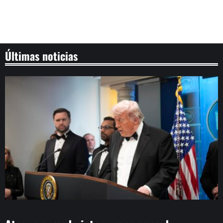
Últimas noticias