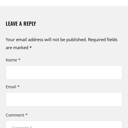
LEAVE A REPLY
Your email address will not be published.
Required fields
are marked
*
Name *
Email *
Comment *