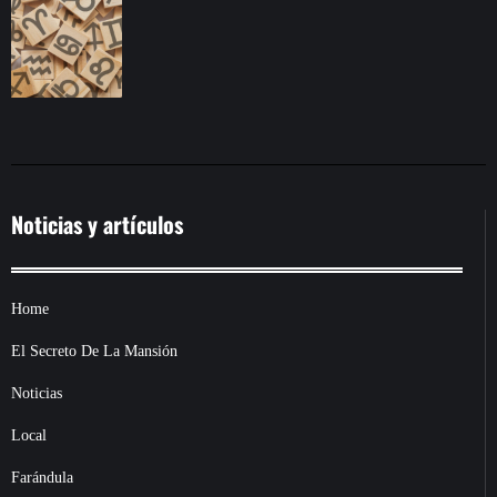
Noticias y artículos
Home
El Secreto De La Mansión
Noticias
Local
Farándula