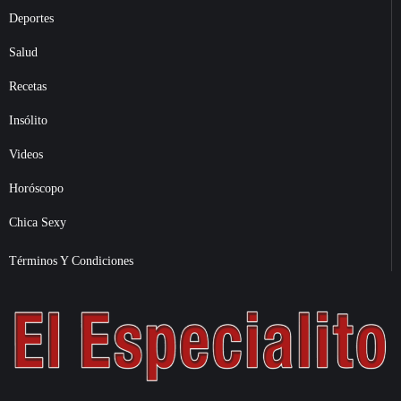
Deportes
Salud
Recetas
Insólito
Videos
Horóscopo
Chica Sexy
Términos Y Condiciones