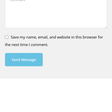
Save my name, email, and website in this browser for
the next time I comment.
Send Message