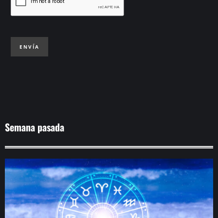
ENVÍA
Semana pasada