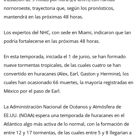
nornoroeste, trayectoria que, según los pronósticos,
mantendrá en las próximas 48 horas.
Los expertos del NHC, con sede en Miami, indicaron que Ian
podría fortalecerse en las próximas 48 horas.
En esta temporada, iniciada el 1 de junio, se han formado
nueve tormentas tropicales, de las cuales cuatro se han
convertido en huracanes (Alex, Earl, Gaston y Hermine), los
cuales han ocasionado 66 muertes, la mayoría registradas en
México por el paso de Earl.
La Administración Nacional de Océanos y Atmósfera de
EE.UU. (NOAA) espera una temporada de huracanes en el
Atlántico algo más activa de lo normal, con la formación de
entre 12 y 17 tormentas, de las cuales entre 5 y 8 llegarían a