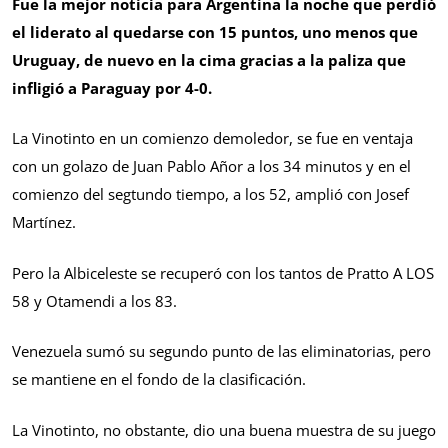
Fue la mejor noticia para Argentina la noche que perdió
el liderato al quedarse con 15 puntos, uno menos que
Uruguay, de nuevo en la cima gracias a la paliza que
infligió a Paraguay por 4-0.
La Vinotinto en un comienzo demoledor, se fue en ventaja
con un golazo de Juan Pablo Añor a los 34 minutos y en el
comienzo del segtundo tiempo, a los 52, amplió con Josef
Martínez.
Pero la Albiceleste se recuperó con los tantos de Pratto A LOS
58 y Otamendi a los 83.
Venezuela sumó su segundo punto de las eliminatorias, pero
se mantiene en el fondo de la clasificación.
La Vinotinto, no obstante, dio una buena muestra de su juego