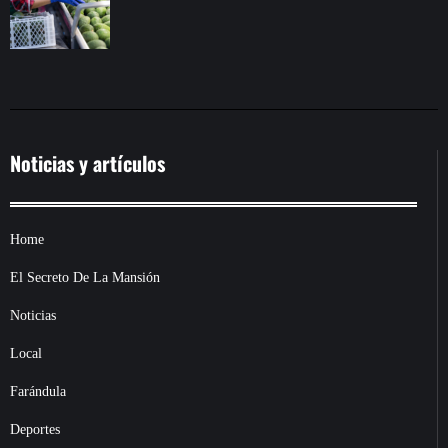
Noticias y artículos
Home
El Secreto De La Mansión
Noticias
Local
Farándula
Deportes