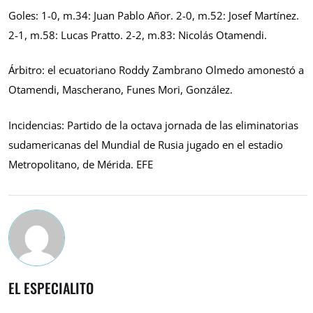
Goles: 1-0, m.34: Juan Pablo Añor. 2-0, m.52: Josef Martínez.
2-1, m.58: Lucas Pratto. 2-2, m.83: Nicolás Otamendi.
Árbitro: el ecuatoriano Roddy Zambrano Olmedo amonestó a
Otamendi, Mascherano, Funes Mori, González.
Incidencias: Partido de la octava jornada de las eliminatorias
sudamericanas del Mundial de Rusia jugado en el estadio
Metropolitano, de Mérida. EFE
EL ESPECIALITO