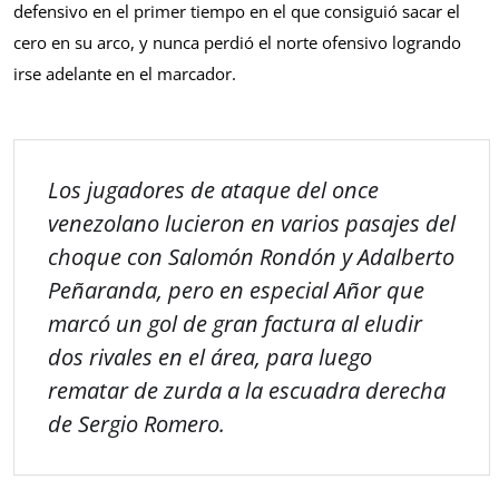
defensivo en el primer tiempo en el que consiguió sacar el
cero en su arco, y nunca perdió el norte ofensivo logrando
irse adelante en el marcador.
Los jugadores de ataque del once
venezolano lucieron en varios pasajes del
choque con Salomón Rondón y Adalberto
Peñaranda, pero en especial Añor que
marcó un gol de gran factura al eludir
dos rivales en el área, para luego
rematar de zurda a la escuadra derecha
de Sergio Romero.