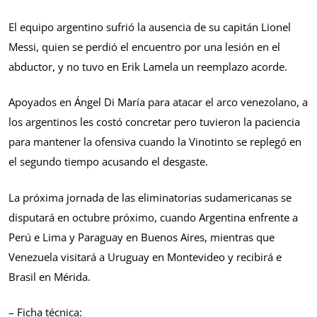
El equipo argentino sufrió la ausencia de su capitán Lionel
Messi, quien se perdió el encuentro por una lesión en el
abductor, y no tuvo en Erik Lamela un reemplazo acorde.
Apoyados en Ángel Di María para atacar el arco venezolano, a
los argentinos les costó concretar pero tuvieron la paciencia
para mantener la ofensiva cuando la Vinotinto se replegó en
el segundo tiempo acusando el desgaste.
La próxima jornada de las eliminatorias sudamericanas se
disputará en octubre próximo, cuando Argentina enfrente a
Perú e Lima y Paraguay en Buenos Aires, mientras que
Venezuela visitará a Uruguay en Montevideo y recibirá e
Brasil en Mérida.
– Ficha técnica: