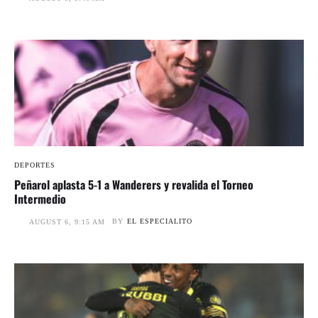
DEPORTES
Peñarol aplasta 5-1 a Wanderers y revalida el Torneo
Intermedio
BY
EL ESPECIALITO
AUGUST 6, 9:15 AM