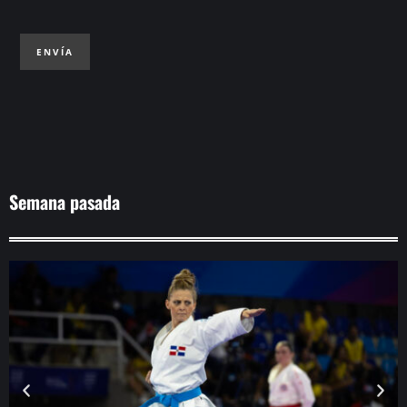
ENVÍA
Semana pasada