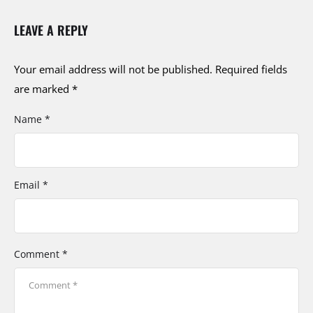
LEAVE A REPLY
Your email address will not be published.
Required fields
are marked
*
Name *
Email *
Comment *