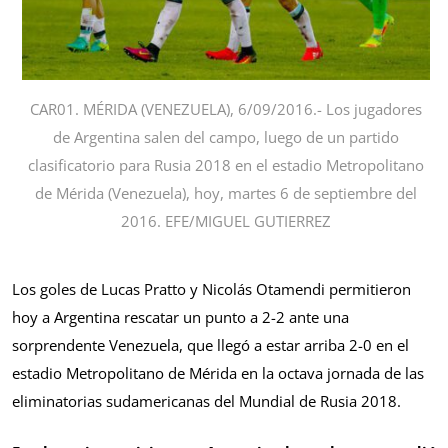
CAR01. MÉRIDA (VENEZUELA), 6/09/2016.- Los jugadores
de Argentina salen del campo, luego de un partido
clasificatorio para Rusia 2018 en el estadio Metropolitano
de Mérida (Venezuela), hoy, martes 6 de septiembre del
2016. EFE/MIGUEL GUTIERREZ
Los goles de Lucas Pratto y Nicolás Otamendi permitieron
hoy a Argentina rescatar un punto a 2-2 ante una
sorprendente Venezuela, que llegó a estar arriba 2-0 en el
estadio Metropolitano de Mérida en la octava jornada de las
eliminatorias sudamericanas del Mundial de Rusia 2018.