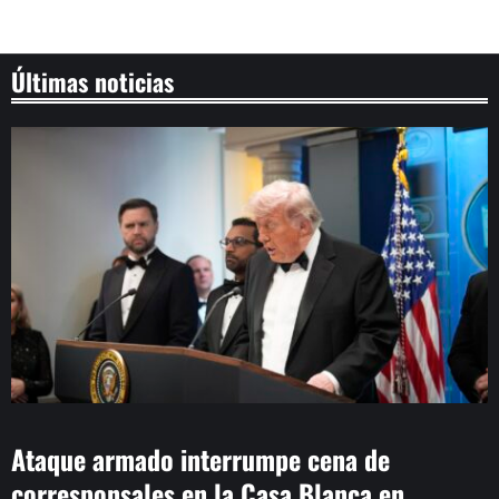
Últimas noticias
Ataque armado interrumpe cena de
corresponsales en la Casa Blanca en