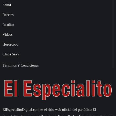
Salud
Recetas
Insólito
Videos
Horóscopo
Chica Sexy
Términos Y Condiciones
ElEspecialitoDigital.com es el sitio web oficial del periódico El