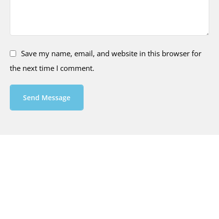
Save my name, email, and website in this browser for
the next time I comment.
Send Message