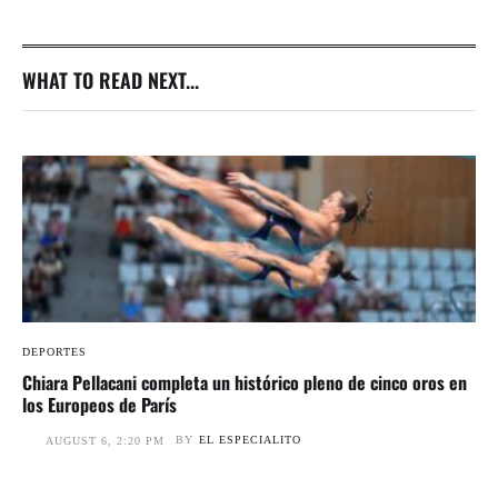
WHAT TO READ NEXT...
DEPORTES
Chiara Pellacani completa un histórico pleno de cinco oros en
los Europeos de París
BY
EL ESPECIALITO
AUGUST 6, 2:20 PM