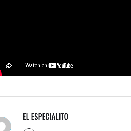
EL ESPECIALITO