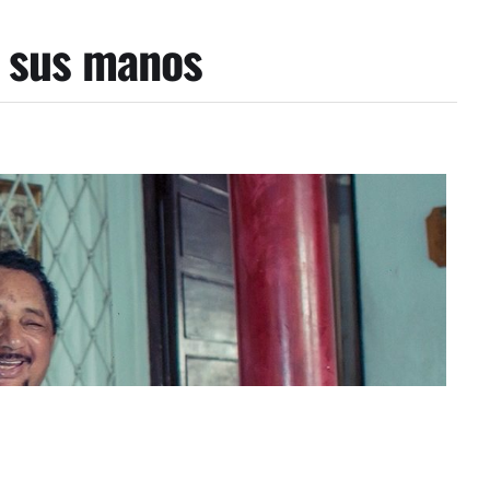
n sus manos