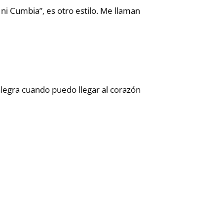
i Cumbia”, es otro estilo. Me llaman
 alegra cuando puedo llegar al corazón