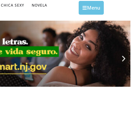
CHICA SEXY
NOVELA
Menu