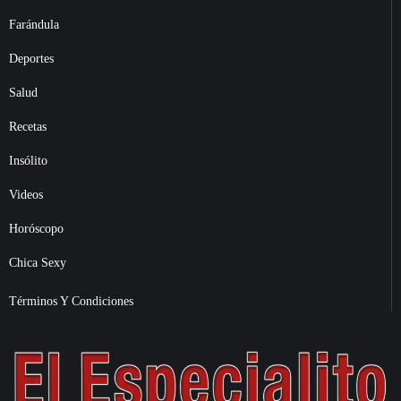
Farándula
Deportes
Salud
Recetas
Insólito
Videos
Horóscopo
Chica Sexy
Términos Y Condiciones