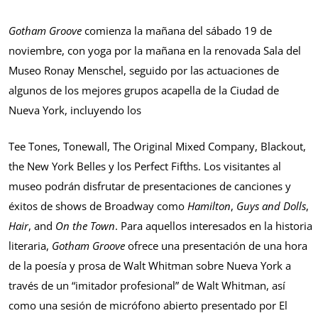
Gotham Groove
comienza la mañana del sábado 19 de
noviembre, con yoga por la mañana en la renovada Sala del
Museo Ronay Menschel, seguido por las actuaciones de
algunos de los mejores grupos acapella de la Ciudad de
Nueva York, incluyendo los
Tee Tones, Tonewall, The Original Mixed Company, Blackout,
the New York Belles y los Perfect Fifths. Los visitantes al
museo podrán disfrutar de presentaciones de canciones y
éxitos de shows de Broadway como
Hamilton
,
Guys and Dolls
,
Hair
, and
On the Town
. Para aquellos interesados en la historia
literaria,
Gotham Groove
ofrece una presentación de una hora
de la poesía y prosa de Walt Whitman sobre Nueva York a
través de un “imitador profesional” de Walt Whitman, así
como una sesión de micrófono abierto presentado por El