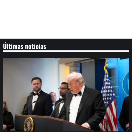
Últimas noticias