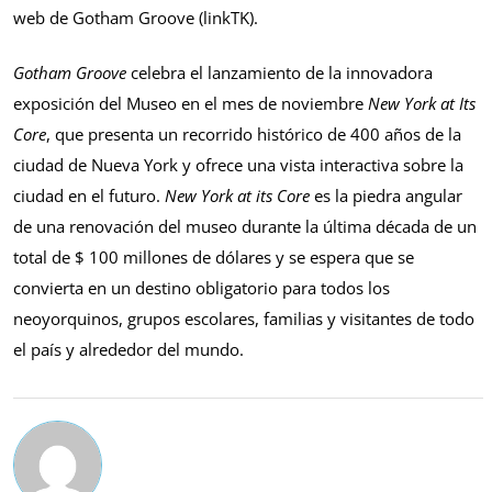
web de Gotham Groove (linkTK).
Gotham Groove
celebra el lanzamiento de la innovadora
exposición del Museo en el mes de noviembre
New York at Its
Core
, que presenta un recorrido histórico de 400 años de la
ciudad de Nueva York y ofrece una vista interactiva sobre la
ciudad en el futuro.
New York at its Core
es la piedra angular
de una renovación del museo durante la última década de un
total de $ 100 millones de dólares y se espera que se
convierta en un destino obligatorio para todos los
neoyorquinos, grupos escolares, familias y visitantes de todo
el país y alrededor del mundo.