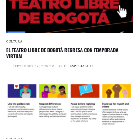
CULTURA
EL TEATRO LIBRE DE BOGOTÁ REGRESA CON TEMPORADA
VIRTUAL
BY
EL ESPECIALITO
SEPTEMBER 14, 7:20 PM