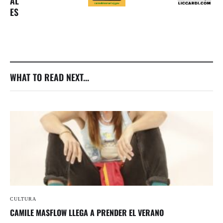
AL
ES
WHAT TO READ NEXT...
CULTURA
CAMILE MASFLOW LLEGA A PRENDER EL VERANO