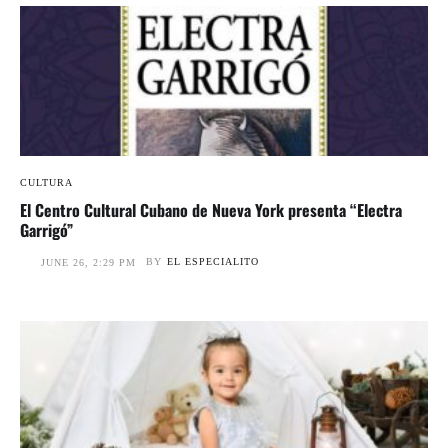
CULTURA
El Centro Cultural Cubano de Nueva York presenta “Electra
Garrigó”
BY
EL ESPECIALITO
JUNE 26, 2:29 PM