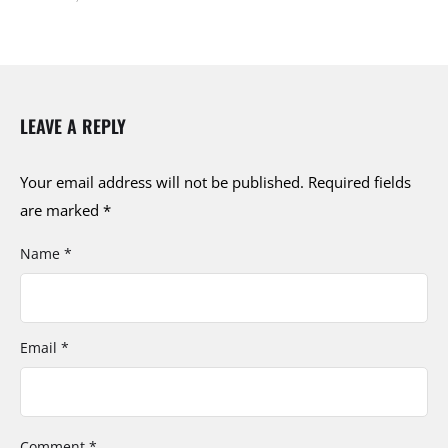
LEAVE A REPLY
Your email address will not be published.
Required fields
are marked
*
Name *
Email *
Comment *