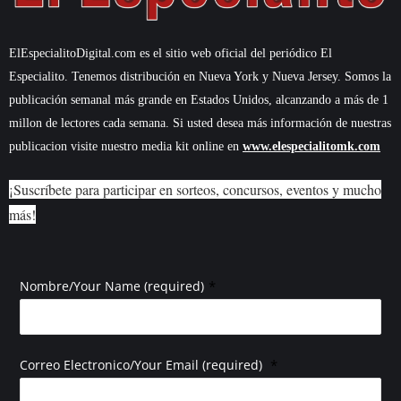
ElEspecialitoDigital.com es el sitio web oficial del periódico El
Especialito. Tenemos distribución en Nueva York y Nueva Jersey. Somos la
publicación semanal más grande en Estados Unidos, alcanzando a más de 1
millon de lectores cada semana. Si usted desea más información de nuestras
publicacion visite nuestro media kit online en
www.elespecialitomk.com
¡Suscríbete para participar en sorteos, concursos, eventos y mucho
más!
*
Nombre/Your Name (required)
*
Correo Electronico/Your Email (required)