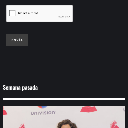
ENVÍA
Semana pasada