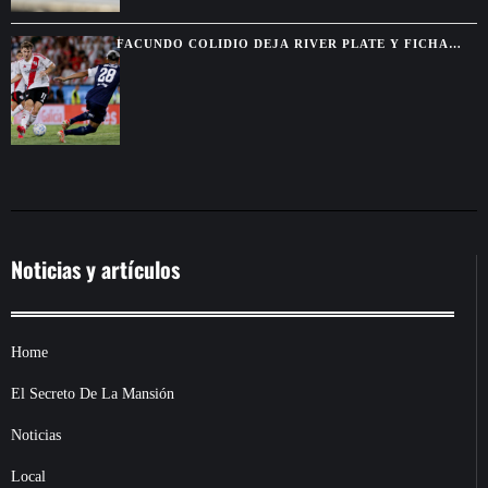
FACUNDO COLIDIO DEJA RIVER PLATE Y FICHA
POR VASCO DA GAMA HASTA 2029
Noticias y artículos
Home
El Secreto De La Mansión
Noticias
Local