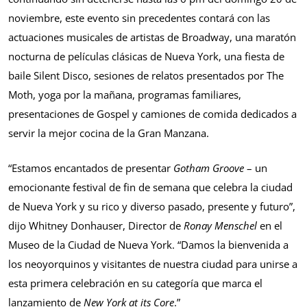
noviembre, este evento sin precedentes contará con las
actuaciones musicales de artistas de Broadway, una maratón
nocturna de películas clásicas de Nueva York, una fiesta de
baile Silent Disco, sesiones de relatos presentados por The
Moth, yoga por la mañana, programas familiares,
presentaciones de Gospel y camiones de comida dedicados a
servir la mejor cocina de la Gran Manzana.
“Estamos encantados de presentar
Gotham Groove
– un
emocionante festival de fin de semana que celebra la ciudad
de Nueva York y su rico y diverso pasado, presente y futuro”,
dijo Whitney Donhauser, Director de
Ronay Menschel
en el
Museo de la Ciudad de Nueva York. “Damos la bienvenida a
los neoyorquinos y visitantes de nuestra ciudad para unirse a
esta primera celebración en su categoría que marca el
lanzamiento de
New York at its Core
.”