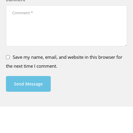
Save my name, email, and website in this browser for
the next time I comment.
Send Message