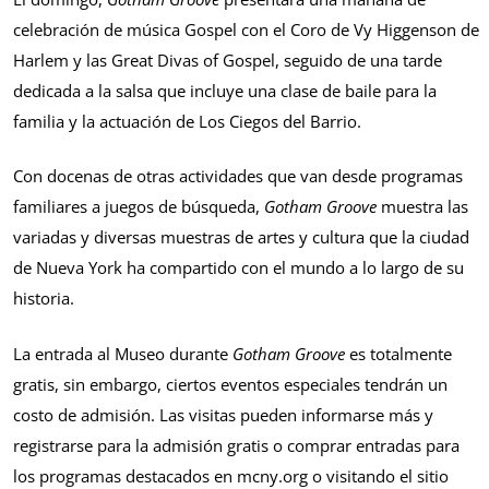
celebración de música Gospel con el Coro de Vy Higgenson de
Harlem y las Great Divas of Gospel, seguido de una tarde
dedicada a la salsa que incluye una clase de baile para la
familia y la actuación de Los Ciegos del Barrio.
Con docenas de otras actividades que van desde programas
familiares a juegos de búsqueda,
Gotham Groove
muestra las
variadas y diversas muestras de artes y cultura que la ciudad
de Nueva York ha compartido con el mundo a lo largo de su
historia.
La entrada al Museo durante
Gotham Groove
es totalmente
gratis, sin embargo, ciertos eventos especiales tendrán un
costo de admisión. Las visitas pueden informarse más y
registrarse para la admisión gratis o comprar entradas para
los programas destacados en mcny.org o visitando el sitio