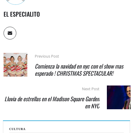
EL ESPECIALITO
Previous Post
Comienza la navidad en nyc con el show mas
esperado ! CHRISTMAS SPECTACULAR!
Next Post
Lluvia de estrellas en el Madison Square Garden
en NYC
CULTURA