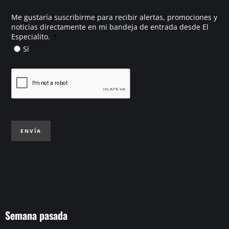
Me gustaría suscribirme para recibir alertas, promociones y
noticias directamente en mi bandeja de entrada desde El
*
Especialito.
Sí
ENVÍA
Semana pasada