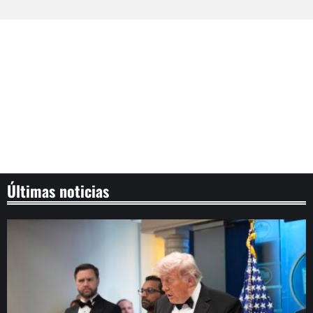
Últimas noticias