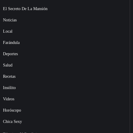
El Secreto De La Mansión
Noticias
Local
Farándula
Deportes
Salud
Recetas
Insólito
Videos
Horóscopo
Chica Sexy