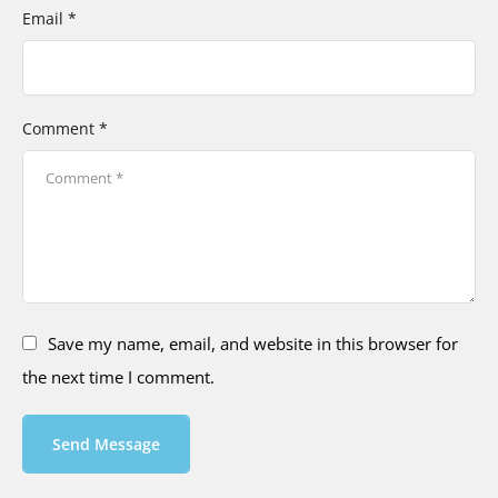
Email *
Comment *
Save my name, email, and website in this browser for
the next time I comment.
Send Message