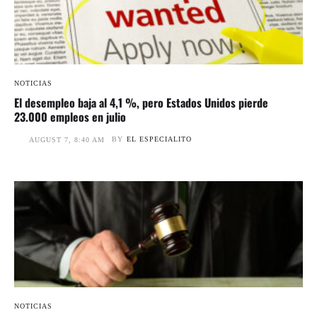
NOTICIAS
El desempleo baja al 4,1 %, pero Estados Unidos pierde
23.000 empleos en julio
BY
EL ESPECIALITO
AUGUST 7, 8:40 AM
NOTICIAS