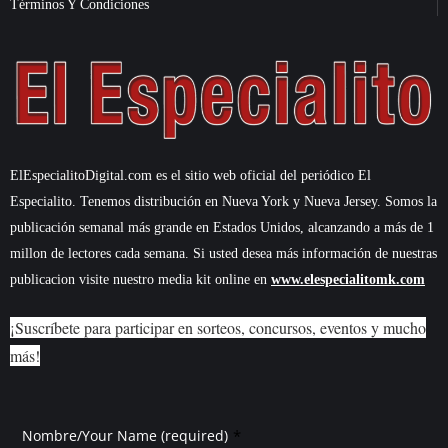
Términos Y Condiciones
ElEspecialitoDigital.com es el sitio web oficial del periódico El
Especialito. Tenemos distribución en Nueva York y Nueva Jersey. Somos la
publicación semanal más grande en Estados Unidos, alcanzando a más de 1
millon de lectores cada semana. Si usted desea más información de nuestras
publicacion visite nuestro media kit online en
www.elespecialitomk.com
¡Suscríbete para participar en sorteos, concursos, eventos y mucho
más!
*
Nombre/Your Name (required)