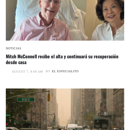
NOTICIAS
Mitch McConnell recibe el alta y continuará su recuperación
desde casa
BY
EL ESPECIALITO
AUGUST 7, 8:00 AM