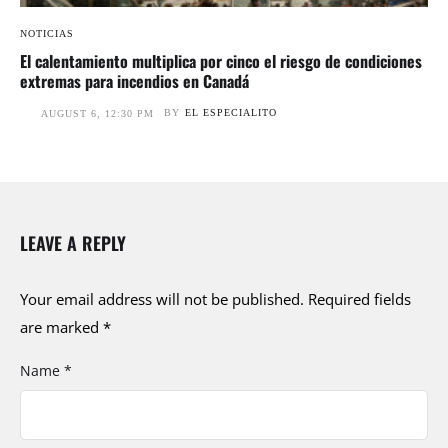
NOTICIAS
El calentamiento multiplica por cinco el riesgo de condiciones
extremas para incendios en Canadá
BY
EL ESPECIALITO
AUGUST 6, 12:30 PM
LEAVE A REPLY
Your email address will not be published.
Required fields
are marked
*
Name *