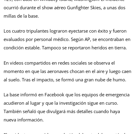
ocurrió durante el show aéreo Gunfighter Skies, a unas dos
millas de la base.
Los cuatro tripulantes lograron eyectarse con éxito y fueron
evaluados por personal médico. Según AP, se encontraban en
condición estable. Tampoco se reportaron heridos en tierra.
En videos compartidos en redes sociales se observa el
momento en que las aeronaves chocan en el aire y luego caen
al suelo. Tras el impacto, se formó una gran nube de humo.
La base informó en Facebook que los equipos de emergencia
acudieron al lugar y que la investigación sigue en curso.
También señaló que divulgará más detalles cuando haya
nueva información.