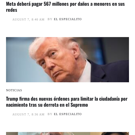
Meta deberá pagar 567 millones por daños a menores en sus
redes
BY
EL ESPECIALITO
AUGUST 7, 8:40 AM
NOTICIAS
Trump firma dos nuevas órdenes para limitar la ciudadanía por
nacimiento tras su derrota en el Supremo
BY
EL ESPECIALITO
AUGUST 7, 8:36 AM