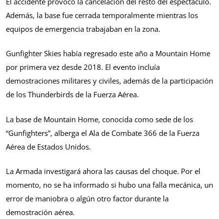
El accidente provocó la cancelación del resto del espectáculo.
Además, la base fue cerrada temporalmente mientras los
equipos de emergencia trabajaban en la zona.
Gunfighter Skies había regresado este año a Mountain Home
por primera vez desde 2018. El evento incluía
demostraciones militares y civiles, además de la participación
de los Thunderbirds de la Fuerza Aérea.
La base de Mountain Home, conocida como sede de los
“Gunfighters”, alberga el Ala de Combate 366 de la Fuerza
Aérea de Estados Unidos.
La Armada investigará ahora las causas del choque. Por el
momento, no se ha informado si hubo una falla mecánica, un
error de maniobra o algún otro factor durante la
demostración aérea.