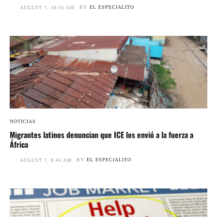
BY
EL ESPECIALITO
AUGUST 7, 10:35 AM
NOTICIAS
Migrantes latinos denuncian que ICE los envió a la fuerza a
África
BY
EL ESPECIALITO
AUGUST 7, 8:45 AM