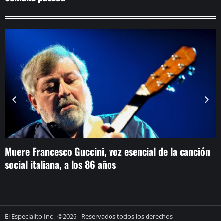
Muere Francesco Guccini, voz esencial de la canción
B
social italiana, a los 86 años
s
El Especialito Inc , ©2026 - Reservados todos los derechos