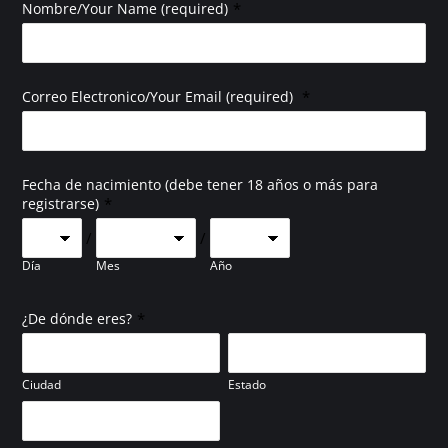
*
Nombre/Your Name (required)
*
Correo Electronico/Your Email (required)
Fecha de nacimiento (debe tener 18 años o más para
*
registrarse)
/
/
Día
Mes
Año
*
¿De dónde eres?
Ciudad
Estado