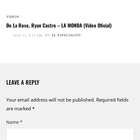
VIDEOS
De La Rose, Ryan Castro – LA MONDA (Video Oficial)
BY
EL ESPECIALITO
JULY 13, 9:17 AM
LEAVE A REPLY
Your email address will not be published.
Required fields
are marked
*
Name *