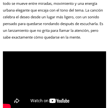
todo se mueve entre miradas, movimiento y una energía
urbana elegante que encaja con el tono del tema. La canción
celebra el deseo desde un lugar más ligero, con un sonido
pensado para quedarse rondando después de escucharla. Es
un lanzamiento que no grita para llamar la atención, pero
sabe exactamente cómo quedarse en la mente.