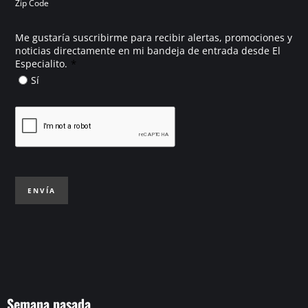
Zip Code
Me gustaría suscribirme para recibir alertas, promociones y
noticias directamente en mi bandeja de entrada desde El
*
Especialito.
Sí
ENVÍA
Semana pasada