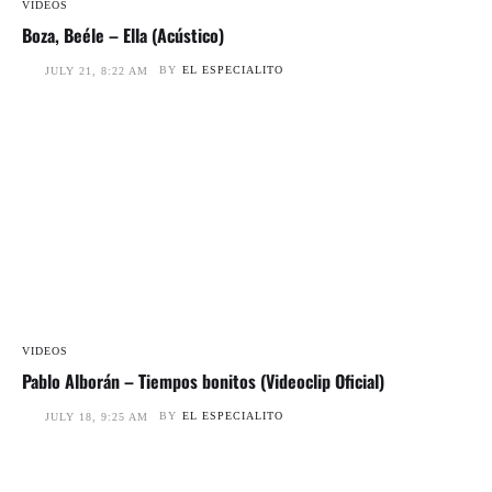
VIDEOS
Boza, Beéle – Ella (Acústico)
BY
EL ESPECIALITO
JULY 21, 8:22 AM
VIDEOS
Pablo Alborán – Tiempos bonitos (Videoclip Oficial)
BY
EL ESPECIALITO
JULY 18, 9:25 AM