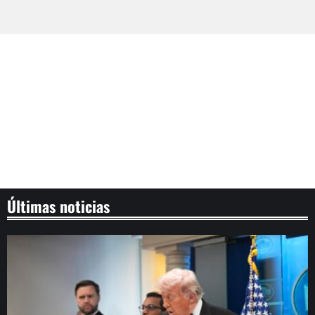
Últimas noticias