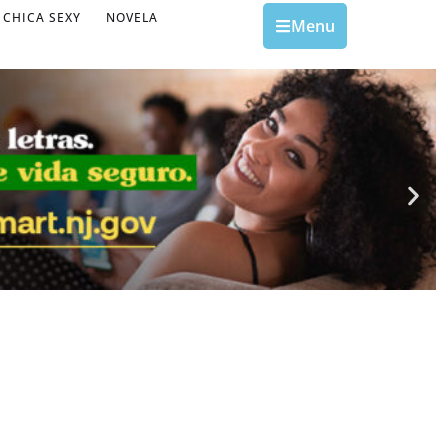
CHICA SEXY
NOVELA
Menu