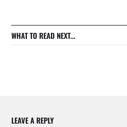
WHAT TO READ NEXT...
LEAVE A REPLY