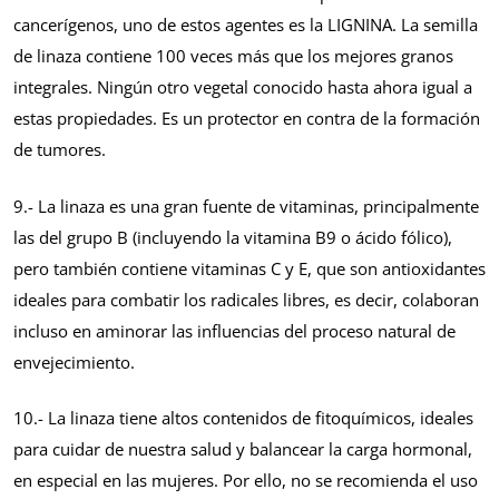
cancerígenos, uno de estos agentes es la LIGNINA. La semilla
de linaza contiene 100 veces más que los mejores granos
integrales. Ningún otro vegetal conocido hasta ahora igual a
estas propiedades. Es un protector en contra de la formación
de tumores.
9.- La linaza es una gran fuente de vitaminas, principalmente
las del grupo B (incluyendo la vitamina B9 o ácido fólico),
pero también contiene vitaminas C y E, que son antioxidantes
ideales para combatir los radicales libres, es decir, colaboran
incluso en aminorar las influencias del proceso natural de
envejecimiento.
10.- La linaza tiene altos contenidos de fitoquímicos, ideales
para cuidar de nuestra salud y balancear la carga hormonal,
en especial en las mujeres. Por ello, no se recomienda el uso