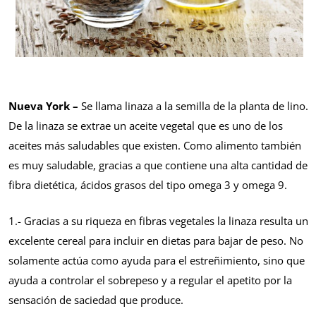
Nueva York –
Se llama linaza a la semilla de la planta de lino.
De la linaza se extrae un aceite vegetal que es uno de los
aceites más saludables que existen. Como alimento también
es muy saludable, gracias a que contiene una alta cantidad de
fibra dietética, ácidos grasos del tipo omega 3 y omega 9.
1.- Gracias a su riqueza en fibras vegetales la linaza resulta un
excelente cereal para incluir en dietas para bajar de peso. No
solamente actúa como ayuda para el estreñimiento, sino que
ayuda a controlar el sobrepeso y a regular el apetito por la
sensación de saciedad que produce.