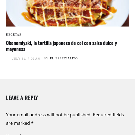
RECETAS
Okonomiyaki, la tortilla japonesa de col con salsa dulce y
mayonesa
BY
EL ESPECIALITO
JULY 31, 7:00 AM
LEAVE A REPLY
Your email address will not be published.
Required fields
are marked
*