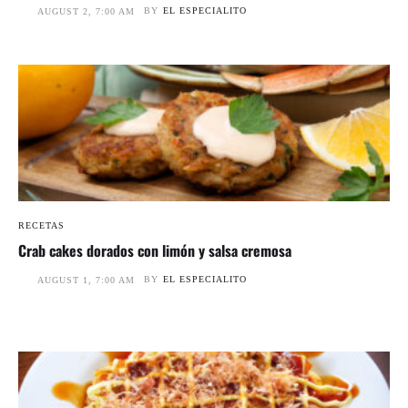
BY
EL ESPECIALITO
AUGUST 2, 7:00 AM
RECETAS
Crab cakes dorados con limón y salsa cremosa
BY
EL ESPECIALITO
AUGUST 1, 7:00 AM