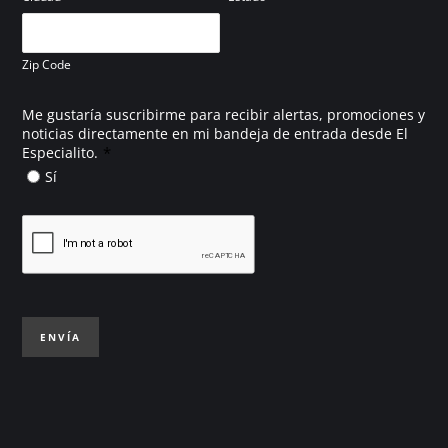
Zip Code
Me gustaría suscribirme para recibir alertas, promociones y
noticias directamente en mi bandeja de entrada desde El
*
Especialito.
Sí
ENVÍA