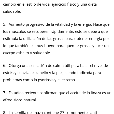
cambio en el estilo de vida, ejercicio físico y una dieta
saludable.
5.- Aumento progresivo de la vitalidad y la energía. Hace que
los músculos se recuperen rápidamente, esto se debe a que
estimula la utilización de las grasas para obtener energía por
lo que también es muy bueno para quemar grasas y lucir un
cuerpo esbelto y saludable.
6.- Otorga una sensación de calma útil para bajar el nivel de
estrés y suaviza el cabello y la piel, siendo indicada para
problemas como la psoriasis y el eczema.
7.- Estudios reciente confirman que el aceite de la linaza es un
afrodisiaco natural.
8.- La semilla de linaza contiene 27 componentes anti-