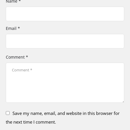
Name *
Email *
Comment *
Save my name, email, and website in this browser for
the next time I comment.