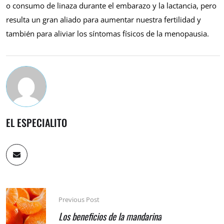
o consumo de linaza durante el embarazo y la lactancia, pero
resulta un gran aliado para aumentar nuestra fertilidad y
también para aliviar los síntomas físicos de la menopausia.
EL ESPECIALITO
Previous Post
Los beneficios de la mandarina