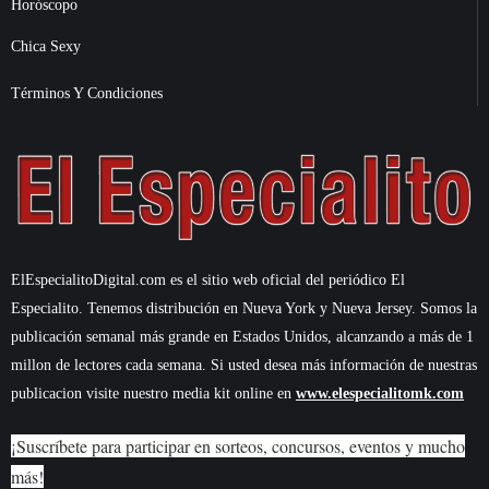
Horóscopo
Chica Sexy
Términos Y Condiciones
ElEspecialitoDigital.com es el sitio web oficial del periódico El
Especialito. Tenemos distribución en Nueva York y Nueva Jersey. Somos la
publicación semanal más grande en Estados Unidos, alcanzando a más de 1
millon de lectores cada semana. Si usted desea más información de nuestras
publicacion visite nuestro media kit online en
www.elespecialitomk.com
¡Suscríbete para participar en sorteos, concursos, eventos y mucho
más!