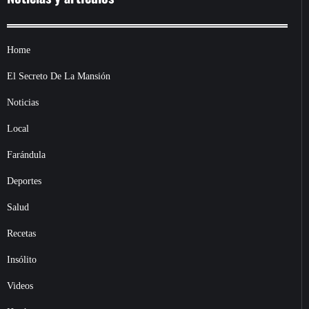
Home
El Secreto De La Mansión
Noticias
Local
Farándula
Deportes
Salud
Recetas
Insólito
Videos