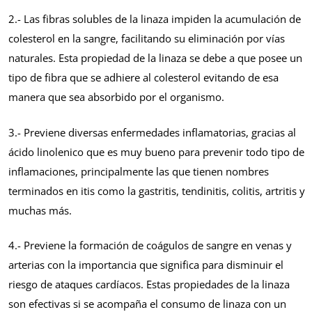
2.- Las fibras solubles de la linaza impiden la acumulación de
colesterol en la sangre, facilitando su eliminación por vías
naturales. Esta propiedad de la linaza se debe a que posee un
tipo de fibra que se adhiere al colesterol evitando de esa
manera que sea absorbido por el organismo.
3.- Previene diversas enfermedades inflamatorias, gracias al
ácido linolenico que es muy bueno para prevenir todo tipo de
inflamaciones, principalmente las que tienen nombres
terminados en itis como la gastritis, tendinitis, colitis, artritis y
muchas más.
4.- Previene la formación de coágulos de sangre en venas y
arterias con la importancia que significa para disminuir el
riesgo de ataques cardíacos. Estas propiedades de la linaza
son efectivas si se acompaña el consumo de linaza con un