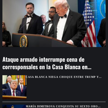
Ataque armado interrumpe cena de
corresponsales en la Casa Blanca en
Washington
CASA BLANCA NIEGA CHOQUE ENTRE TRUMP Y
HEGSETH POR RESERVAS DE MUNICIONES
MARÍA DIMITROVA CONQUISTA SU SEXTO ORO