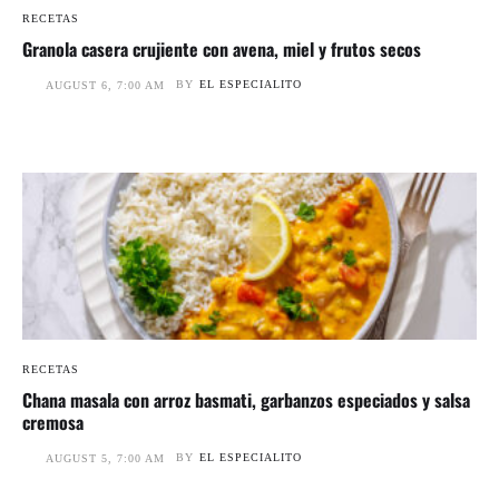
RECETAS
Granola casera crujiente con avena, miel y frutos secos
BY
EL ESPECIALITO
AUGUST 6, 7:00 AM
RECETAS
Chana masala con arroz basmati, garbanzos especiados y salsa
cremosa
BY
EL ESPECIALITO
AUGUST 5, 7:00 AM