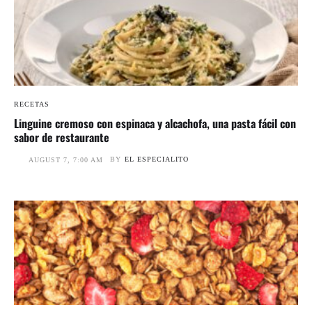
RECETAS
Linguine cremoso con espinaca y alcachofa, una pasta fácil con
sabor de restaurante
BY
EL ESPECIALITO
AUGUST 7, 7:00 AM