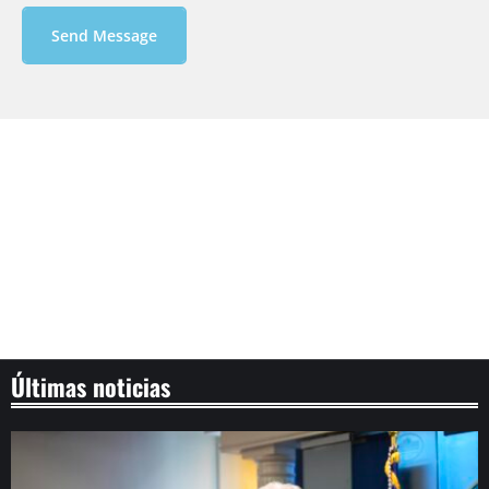
Send Message
Últimas noticias