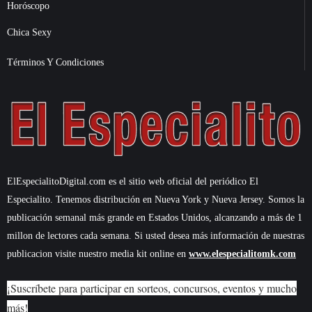
Horóscopo
Chica Sexy
Términos Y Condiciones
ElEspecialitoDigital.com es el sitio web oficial del periódico El
Especialito. Tenemos distribución en Nueva York y Nueva Jersey. Somos la
publicación semanal más grande en Estados Unidos, alcanzando a más de 1
millon de lectores cada semana. Si usted desea más información de nuestras
publicacion visite nuestro media kit online en
www.elespecialitomk.com
¡Suscríbete para participar en sorteos, concursos, eventos y mucho
más!