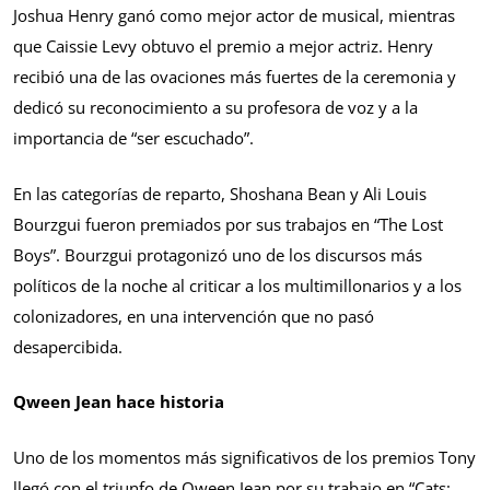
Joshua Henry ganó como mejor actor de musical, mientras
que Caissie Levy obtuvo el premio a mejor actriz. Henry
recibió una de las ovaciones más fuertes de la ceremonia y
dedicó su reconocimiento a su profesora de voz y a la
importancia de “ser escuchado”.
En las categorías de reparto, Shoshana Bean y Ali Louis
Bourzgui fueron premiados por sus trabajos en “The Lost
Boys”. Bourzgui protagonizó uno de los discursos más
políticos de la noche al criticar a los multimillonarios y a los
colonizadores, en una intervención que no pasó
desapercibida.
Qween Jean hace historia
Uno de los momentos más significativos de los premios Tony
llegó con el triunfo de Qween Jean por su trabajo en “Cats: