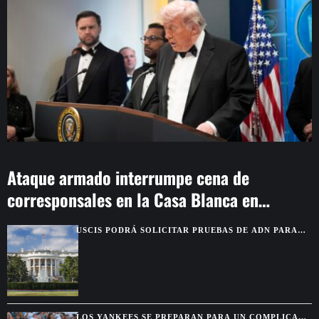
Ataque armado interrumpe cena de
corresponsales en la Casa Blanca en
Washington
USCIS PODRÁ SOLICITAR PRUEBAS DE ADN PARA
VERIFICAR VÍNCULOS FAMILIARES
LOS YANKEES SE PREPARAN PARA UN COMPLICADO