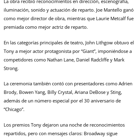
La obra recibió reconocimientos en dirección, escenografía,
iluminación, sonido y actuación de reparto. Joe Mantello ganó
como mejor director de obra, mientras que Laurie Metcalf fue
premiada como mejor actriz de reparto.
En las categorías principales de teatro, John Lithgow obtuvo el
Tony a mejor actor protagonista por “Giant”, imponiéndose a
competidores como Nathan Lane, Daniel Radcliffe y Mark
Strong.
La ceremonia también contó con presentadores como Adrien
Brody, Bowen Yang, Billy Crystal, Ariana DeBose y Sting,
además de un número especial por el 30 aniversario de
“Chicago”.
Los premios Tony dejaron una noche de reconocimientos
repartidos, pero con mensajes claros: Broadway sigue