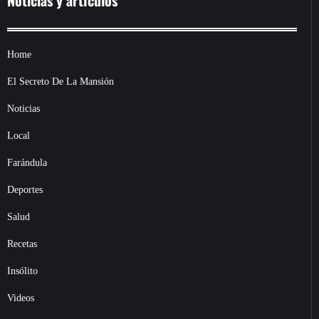
Noticias y artículos
Home
El Secreto De La Mansión
Noticias
Local
Farándula
Deportes
Salud
Recetas
Insólito
Videos