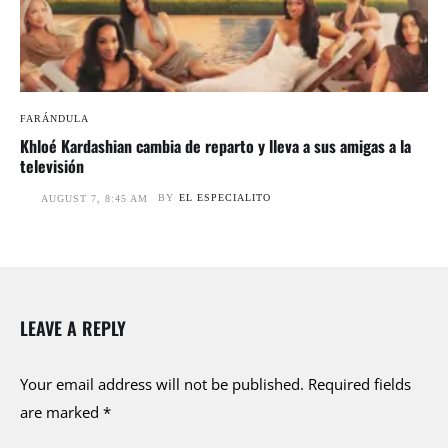
FARÁNDULA
Khloé Kardashian cambia de reparto y lleva a sus amigas a la
televisión
BY
EL ESPECIALITO
AUGUST 7, 8:45 AM
LEAVE A REPLY
Your email address will not be published.
Required fields
are marked
*