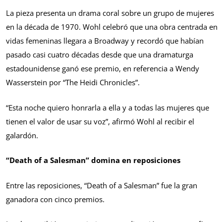
La pieza presenta un drama coral sobre un grupo de mujeres
en la década de 1970. Wohl celebró que una obra centrada en
vidas femeninas llegara a Broadway y recordó que habían
pasado casi cuatro décadas desde que una dramaturga
estadounidense ganó ese premio, en referencia a Wendy
Wasserstein por “The Heidi Chronicles”.
“Esta noche quiero honrarla a ella y a todas las mujeres que
tienen el valor de usar su voz”, afirmó Wohl al recibir el
galardón.
“Death of a Salesman” domina en reposiciones
Entre las reposiciones, “Death of a Salesman” fue la gran
ganadora con cinco premios.