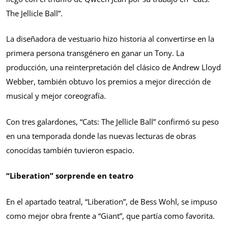
The Jellicle Ball”.
La diseñadora de vestuario hizo historia al convertirse en la
primera persona transgénero en ganar un Tony. La
producción, una reinterpretación del clásico de Andrew Lloyd
Webber, también obtuvo los premios a mejor dirección de
musical y mejor coreografía.
Con tres galardones, “Cats: The Jellicle Ball” confirmó su peso
en una temporada donde las nuevas lecturas de obras
conocidas también tuvieron espacio.
“Liberation” sorprende en teatro
En el apartado teatral, “Liberation”, de Bess Wohl, se impuso
como mejor obra frente a “Giant”, que partía como favorita.