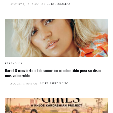
BY
EL ESPECIALITO
AUGUST 7, 10:18 AM
FARÁNDULA
Karol G convierte el desamor en combustible para su disco
más vulnerable
BY
EL ESPECIALITO
AUGUST 7, 9:45 AM