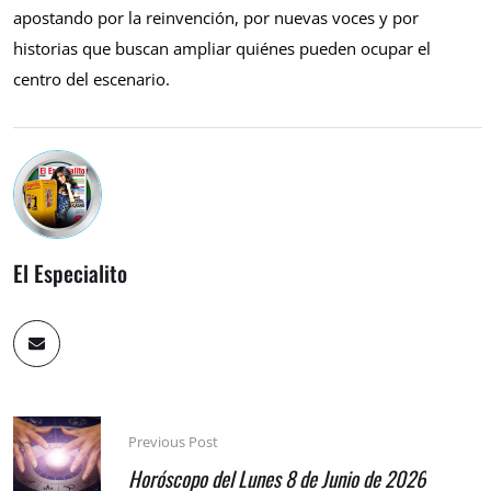
apostando por la reinvención, por nuevas voces y por
historias que buscan ampliar quiénes pueden ocupar el
centro del escenario.
El Especialito
Previous Post
Horóscopo del Lunes 8 de Junio de 2026