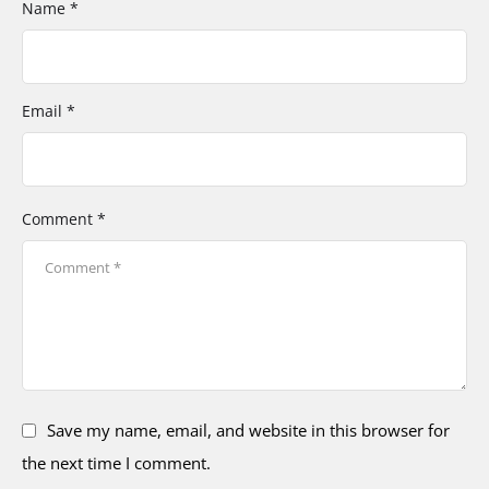
Name *
Email *
Comment *
Save my name, email, and website in this browser for
the next time I comment.