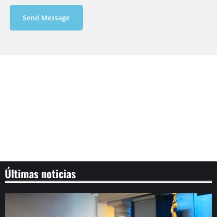
Send Message
Últimas noticias