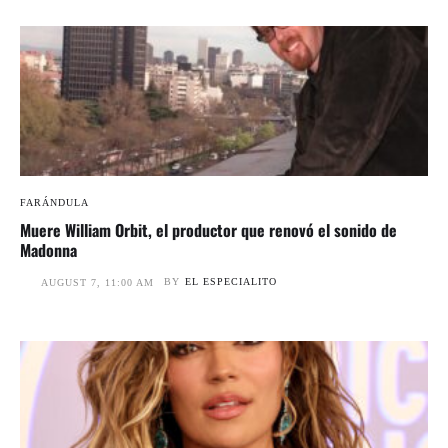
FARÁNDULA
Muere William Orbit, el productor que renovó el sonido de
Madonna
BY
EL ESPECIALITO
AUGUST 7, 11:00 AM