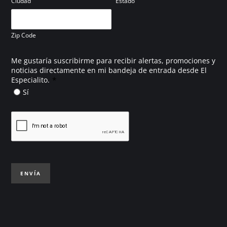
Ciudad
Estado
Zip Code
Me gustaría suscribirme para recibir alertas, promociones y
noticias directamente en mi bandeja de entrada desde El
*
Especialito.
Sí
ENVÍA