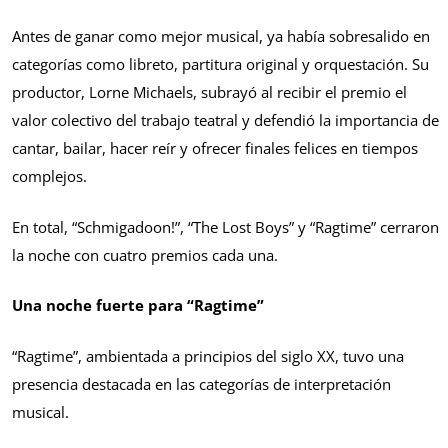
Antes de ganar como mejor musical, ya había sobresalido en
categorías como libreto, partitura original y orquestación. Su
productor, Lorne Michaels, subrayó al recibir el premio el
valor colectivo del trabajo teatral y defendió la importancia de
cantar, bailar, hacer reír y ofrecer finales felices en tiempos
complejos.
En total, “Schmigadoon!”, “The Lost Boys” y “Ragtime” cerraron
la noche con cuatro premios cada una.
Una noche fuerte para “Ragtime”
“Ragtime”, ambientada a principios del siglo XX, tuvo una
presencia destacada en las categorías de interpretación
musical.