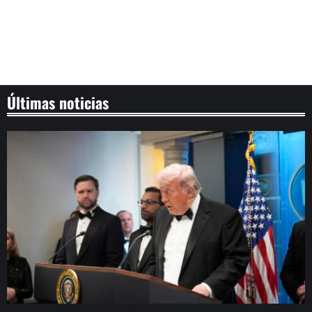
Últimas noticias