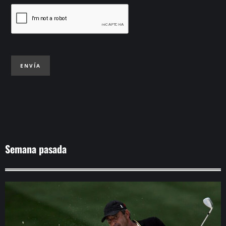
ENVÍA
Semana pasada