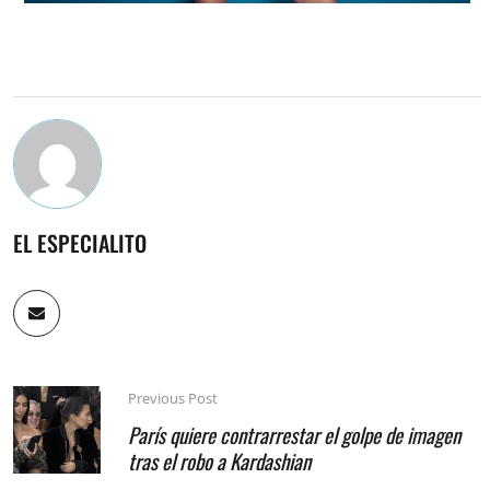
EL ESPECIALITO
Previous Post
París quiere contrarrestar el golpe de imagen
tras el robo a Kardashian