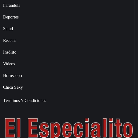
Farándula
Deportes
Salud
Recetas
Insólito
Videos
Horóscopo
Chica Sexy
Términos Y Condiciones