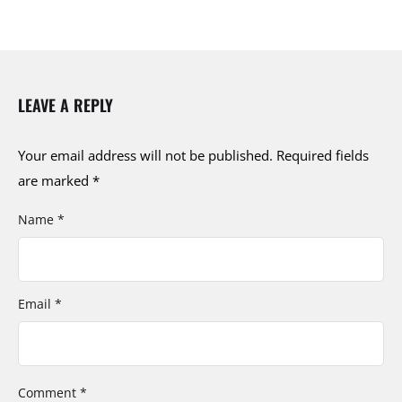
LEAVE A REPLY
Your email address will not be published.
Required fields
are marked
*
Name *
Email *
Comment *