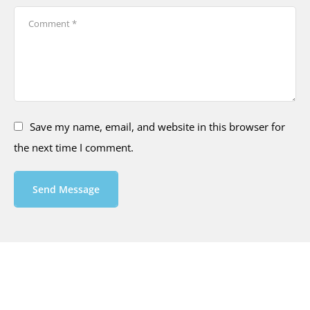
Save my name, email, and website in this browser for
the next time I comment.
Send Message