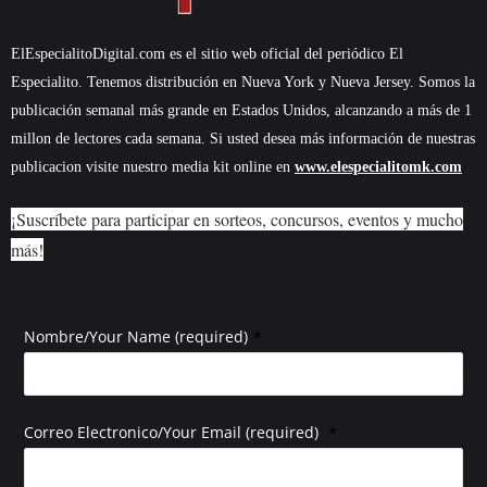
ElEspecialitoDigital.com es el sitio web oficial del periódico El
Especialito. Tenemos distribución en Nueva York y Nueva Jersey. Somos la
publicación semanal más grande en Estados Unidos, alcanzando a más de 1
millon de lectores cada semana. Si usted desea más información de nuestras
publicacion visite nuestro media kit online en
www.elespecialitomk.com
¡Suscríbete para participar en sorteos, concursos, eventos y mucho
más!
*
Nombre/Your Name (required)
*
Correo Electronico/Your Email (required)