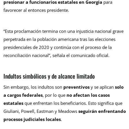
presionar a funcionarios estatales en Georgia
para
favorecer al entonces presidente.
“Esta proclamación termina con una injusticia nacional grave
perpetrada en la población americana tras las elecciones
presidenciales de 2020 y continúa con el proceso de la
reconciliación nacional”, señala el comunicado oficial.
Indultos simbólicos y de alcance limitado
Sin embargo, los indultos son
preventivos
y se aplican
solo
a cargos federales
, por lo que
no afectan los casos
estatales
que enfrentan los beneficiarios. Esto significa que
Giuliani, Powell, Eastman y Meadows
seguirán enfrentando
procesos judiciales locales
.