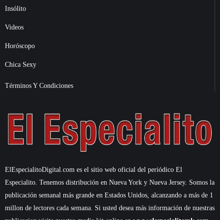
Insólito
Videos
Horóscopo
Chica Sexy
Términos Y Condiciones
ElEspecialitoDigital.com es el sitio web oficial del periódico El
Especialito. Tenemos distribución en Nueva York y Nueva Jersey. Somos la
publicación semanal más grande en Estados Unidos, alcanzando a más de 1
millon de lectores cada semana. Si usted desea más información de nuestras