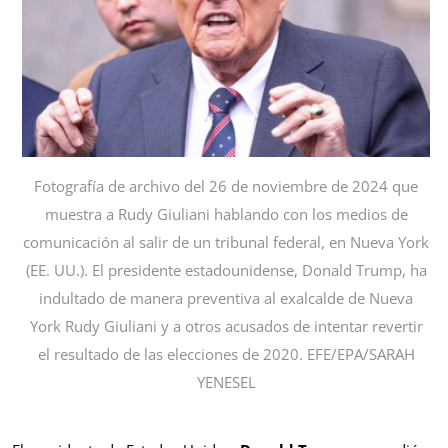
Fotografía de archivo del 26 de noviembre de 2024 que
muestra a Rudy Giuliani hablando con los medios de
comunicación al salir de un tribunal federal, en Nueva York
(EE. UU.). El presidente estadounidense, Donald Trump, ha
indultado de manera preventiva al exalcalde de Nueva
York Rudy Giuliani y a otros acusados de intentar revertir
el resultado de las elecciones de 2020. EFE/EPA/SARAH
YENESEL