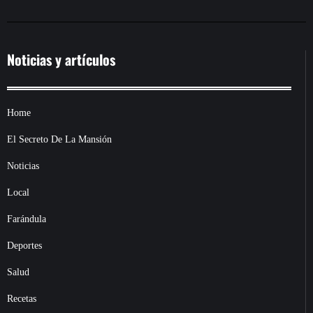
Noticias y artículos
Home
El Secreto De La Mansión
Noticias
Local
Farándula
Deportes
Salud
Recetas