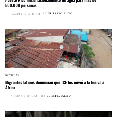
500.000 personas
BY
EL ESPECIALITO
AUGUST 7, 10:35 AM
NOTICIAS
Migrantes latinos denuncian que ICE los envió a la fuerza a
África
BY
EL ESPECIALITO
AUGUST 7, 8:45 AM