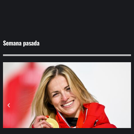
Semana pasada