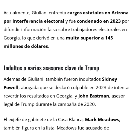
Actualmente, Giuliani enfrenta
cargos estatales en Arizona
por interferencia electoral
y fue
condenado en 2023
por
difundir información falsa sobre trabajadores electorales en
Georgia, lo que derivó en una
multa superior a 145
millones de dólares
.
Indultos a varios asesores clave de Trump
Además de Giuliani, también fueron indultados
Sidney
Powell
, abogada que se declaró culpable en 2023 de intentar
revertir los resultados en Georgia, y
John Eastman
, asesor
legal de Trump durante la campaña de 2020.
El exjefe de gabinete de la Casa Blanca,
Mark Meadows
,
también figura en la lista. Meadows fue acusado de