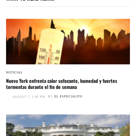
NOTICIAS
Nueva York enfrenta calor sofocante, humedad y fuertes
tormentas durante el fin de semana
BY
EL ESPECIALITO
AUGUST 7, 1:00 PM