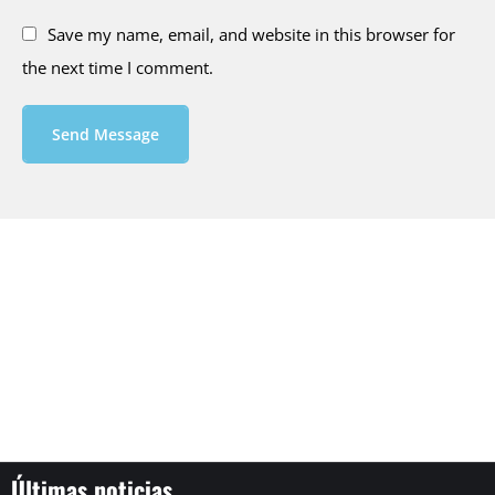
Save my name, email, and website in this browser for
the next time I comment.
Send Message
Últimas noticias