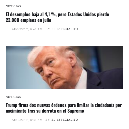
NOTICIAS
El desempleo baja al 4,1 %, pero Estados Unidos pierde
23.000 empleos en julio
BY
EL ESPECIALITO
AUGUST 7, 8:40 AM
NOTICIAS
Trump firma dos nuevas órdenes para limitar la ciudadanía por
nacimiento tras su derrota en el Supremo
BY
EL ESPECIALITO
AUGUST 7, 8:36 AM