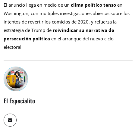
El anuncio llega en medio de un
clima político tenso
en
Washington, con múltiples investigaciones abiertas sobre los
intentos de revertir los comicios de 2020, y refuerza la
estrategia de Trump de
reivindicar su narrativa de
persecución política
en el arranque del nuevo ciclo
electoral.
El Especialito