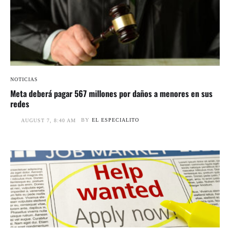
NOTICIAS
Meta deberá pagar 567 millones por daños a menores en sus
redes
BY
EL ESPECIALITO
AUGUST 7, 8:40 AM