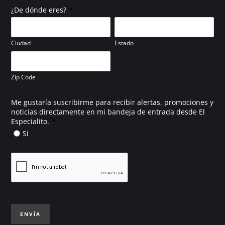
*
¿De dónde eres?
Ciudad
Estado
Zip Code
Me gustaría suscribirme para recibir alertas, promociones y
noticias directamente en mi bandeja de entrada desde El
*
Especialito.
Sí
ENVÍA