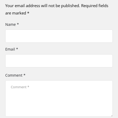
Your email address will not be published.
Required fields
are marked
*
Name *
Email *
Comment *