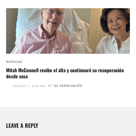
NOTICIAS
Mitch McConnell recibe el alta y continuará su recuperación
desde casa
BY
EL ESPECIALITO
AUGUST 7, 8:00 AM
LEAVE A REPLY