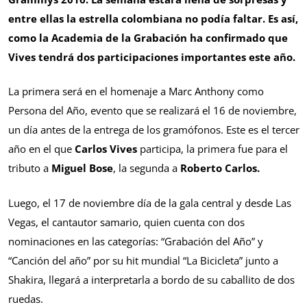
entre ellas la estrella colombiana no podía faltar. Es así,
como la Academia de la Grabación ha confirmado que
Vives tendrá dos participaciones importantes este año.
La primera será en el homenaje a Marc Anthony como
Persona del Año, evento que se realizará el 16 de noviembre,
un día antes de la entrega de los gramófonos. Este es el tercer
año en el que
Carlos Vives
participa, la primera fue para el
tributo a
Miguel Bose
, la segunda a
Roberto Carlos.
Luego, el 17 de noviembre día de la gala central y desde Las
Vegas, el cantautor samario, quien cuenta con dos
nominaciones en las categorías: “Grabación del Año” y
“Canción del año” por su hit mundial “La Bicicleta” junto a
Shakira, llegará a interpretarla a bordo de su caballito de dos
ruedas.