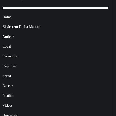
Home
El Secreto De La Mansión
Noticias
Local
Farándula
Deportes
Salud
Recetas
Insólito
Videos
Horóscopo