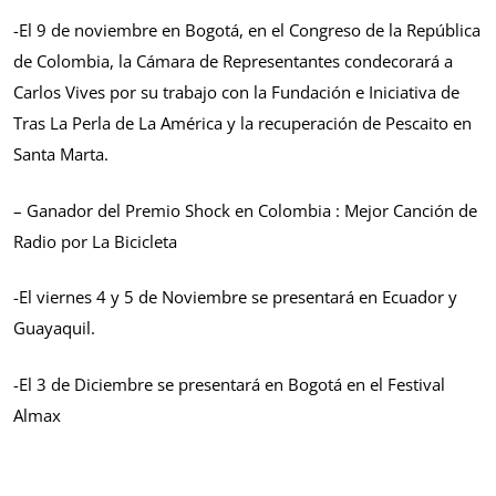
-El 9 de noviembre en Bogotá, en el Congreso de la República
de Colombia, la Cámara de Representantes condecorará a
Carlos Vives por su trabajo con la Fundación e Iniciativa de
Tras La Perla de La América y la recuperación de Pescaito en
Santa Marta.
– Ganador del Premio Shock en Colombia : Mejor Canción de
Radio por La Bicicleta
-El viernes 4 y 5 de Noviembre se presentará en Ecuador y
Guayaquil.
-El 3 de Diciembre se presentará en Bogotá en el Festival
Almax