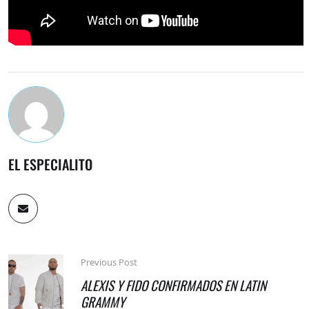
EL ESPECIALITO
Previous Post
ALEXIS Y FIDO CONFIRMADOS EN LATIN
GRAMMY