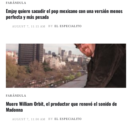
FARÁNDULA
Emjay quiere sacudir el pop mexicano con una versión menos
perfecta y más pesada
BY
EL ESPECIALITO
AUGUST 7, 11:15 AM
FARÁNDULA
Muere William Orbit, el productor que renovó el sonido de
Madonna
BY
EL ESPECIALITO
AUGUST 7, 11:00 AM