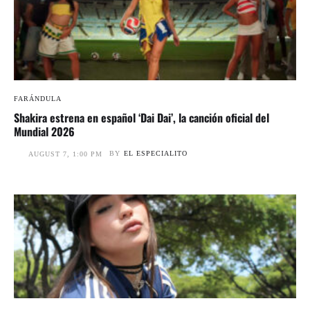
FARÁNDULA
Shakira estrena en español ‘Dai Dai’, la canción oficial del
Mundial 2026
BY
EL ESPECIALITO
AUGUST 7, 1:00 PM