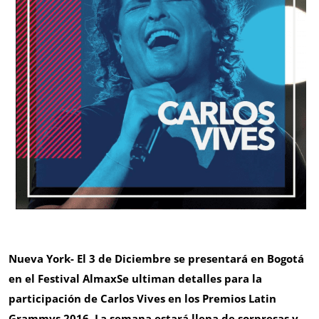
Nueva York- El 3 de Diciembre se presentará en Bogotá
en el Festival AlmaxSe ultiman detalles para la
participación de Carlos Vives en los Premios Latin
Grammys 2016. La semana estará llena de sorpresas y