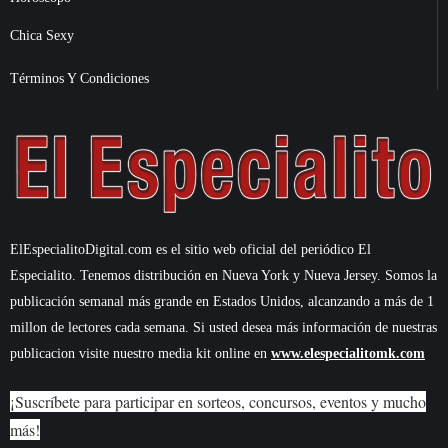
Chica Sexy
Términos Y Condiciones
ElEspecialitoDigital.com es el sitio web oficial del periódico El
Especialito. Tenemos distribución en Nueva York y Nueva Jersey. Somos la
publicación semanal más grande en Estados Unidos, alcanzando a más de 1
millon de lectores cada semana. Si usted desea más información de nuestras
publicacion visite nuestro media kit online en
www.elespecialitomk.com
¡Suscríbete para participar en sorteos, concursos, eventos y mucho
más!