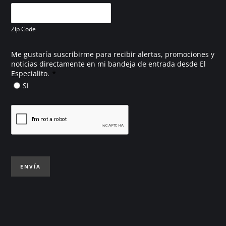
Zip Code
Me gustaría suscribirme para recibir alertas, promociones y
noticias directamente en mi bandeja de entrada desde El
*
Especialito.
Sí
ENVÍA