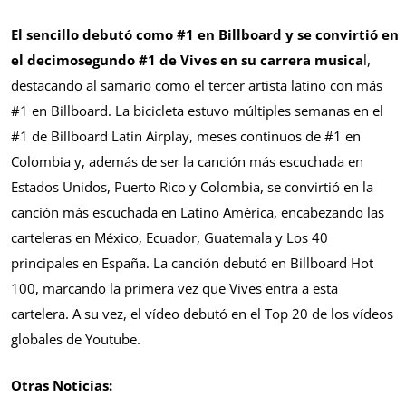
El sencillo debutó como #1 en Billboard y se convirtió en
el decimosegundo #1 de Vives en su carrera musica
l,
destacando al samario como el tercer artista latino con más
#1 en Billboard. La bicicleta estuvo múltiples semanas en el
#1 de Billboard Latin Airplay, meses continuos de #1 en
Colombia y, además de ser la canción más escuchada en
Estados Unidos, Puerto Rico y Colombia, se convirtió en la
canción más escuchada en Latino América, encabezando las
carteleras en México, Ecuador, Guatemala y Los 40
principales en España. La canción debutó en Billboard Hot
100, marcando la primera vez que Vives entra a esta
cartelera. A su vez, el vídeo debutó en el Top 20 de los vídeos
globales de Youtube.
Otras Noticias: