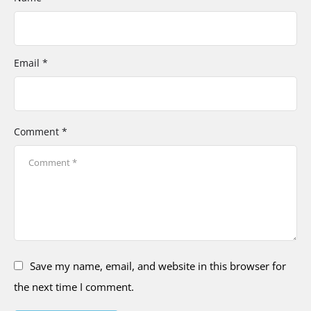
Email *
Comment *
Save my name, email, and website in this browser for
the next time I comment.