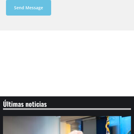
Send Message
Últimas noticias