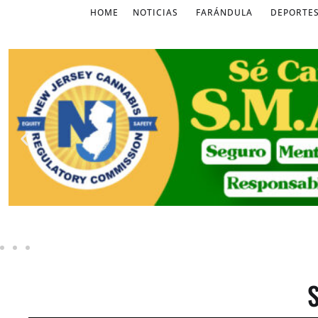
HOME
NOTICIAS
FARÁNDULA
DEPORTE