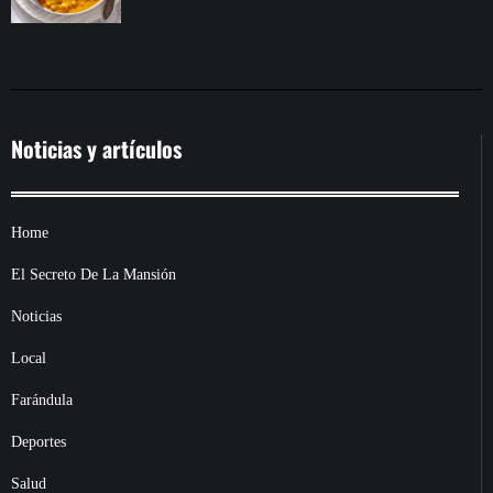
Noticias y artículos
Home
El Secreto De La Mansión
Noticias
Local
Farándula
Deportes
Salud