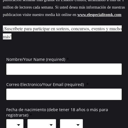
millon de lectores cada semana. Si usted desea más información de nuestras
publicacion visite nuestro media kit online en
www.elespecialitomk.com
¡Suscríbete para participar en sorteos, concursos, eventos y mucho
más!
*
Nombre/Your Name (required)
*
Correo Electronico/Your Email (required)
Fecha de nacimiento (debe tener 18 años o más para
*
registrarse)
/
/