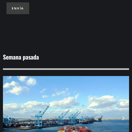
ENVÍA
Semana pasada