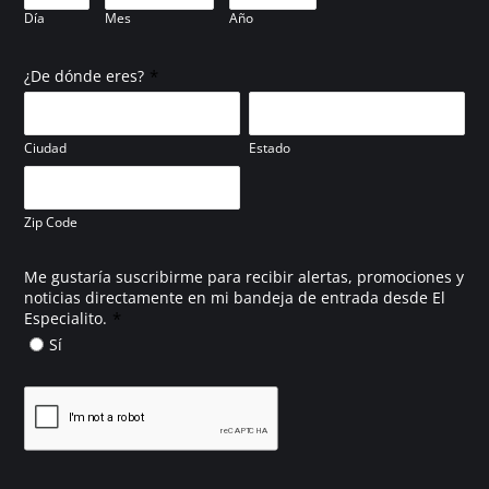
Día
Mes
Año
*
¿De dónde eres?
Ciudad
Estado
Zip Code
Me gustaría suscribirme para recibir alertas, promociones y
noticias directamente en mi bandeja de entrada desde El
*
Especialito.
Sí