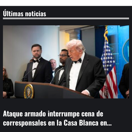
Últimas noticias
Ataque armado interrumpe cena de
corresponsales en la Casa Blanca en
Washington