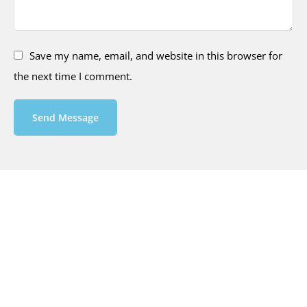
Save my name, email, and website in this browser for
the next time I comment.
Send Message