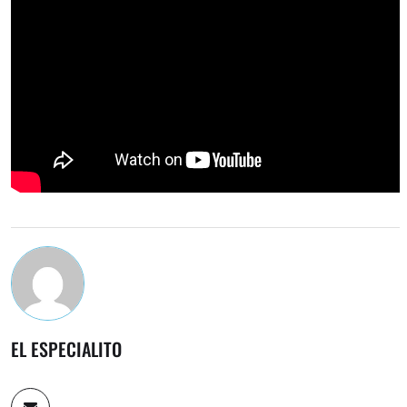
EL ESPECIALITO