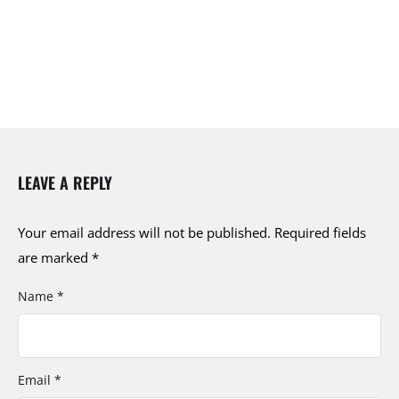
LEAVE A REPLY
Your email address will not be published.
Required fields
are marked
*
Name *
Email *