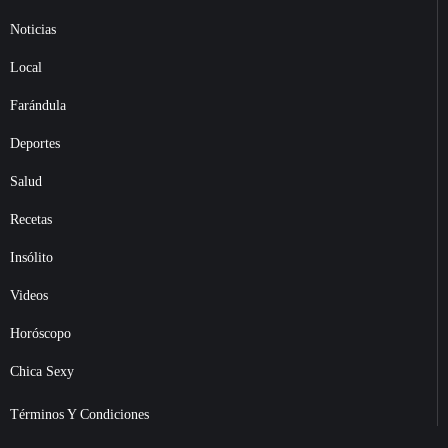
Noticias
Local
Farándula
Deportes
Salud
Recetas
Insólito
Videos
Horóscopo
Chica Sexy
Términos Y Condiciones