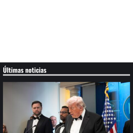
Últimas noticias