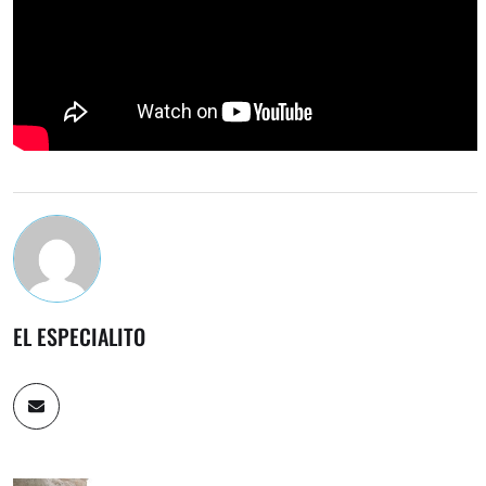
EL ESPECIALITO