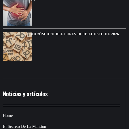
DURANTE MUCHO TIEMPO?
HORÓSCOPO DEL LUNES 10 DE AGOSTO DE 2026
Noticias y artículos
Home
El Secreto De La Mansión