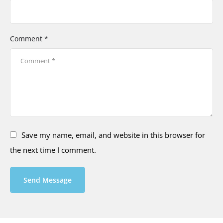
Comment *
Save my name, email, and website in this browser for
the next time I comment.
Send Message