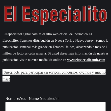
ElEspecialitoDigital.com es el sitio web oficial del periódico El
Especialito. Tenemos distribución en Nueva York y Nueva Jersey. Somos la
publicación semanal más grande en Estados Unidos, alcanzando a más de 1
millon de lectores cada semana. Si usted desea más información de nuestras
publicacion visite nuestro media kit online en
www.elespecialitomk.com
¡Suscríbete para participar en sorteos, concursos, eventos y mucho
más!
*
Nombre/Your Name (required)