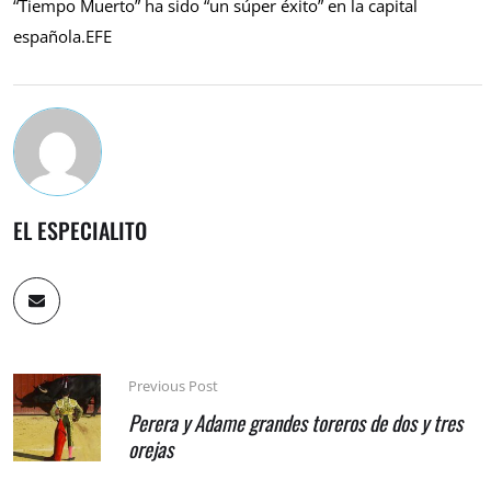
“Tiempo Muerto” ha sido “un súper éxito” en la capital
española.EFE
EL ESPECIALITO
Previous Post
Perera y Adame grandes toreros de dos y tres
orejas