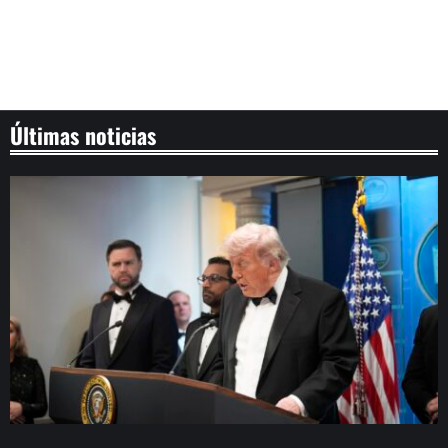
Últimas noticias