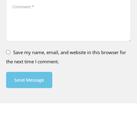
Save my name, email, and website in this browser for
the next time I comment.
Send Message