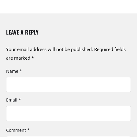
LEAVE A REPLY
Your email address will not be published.
Required fields
are marked
*
Name *
Email *
Comment *