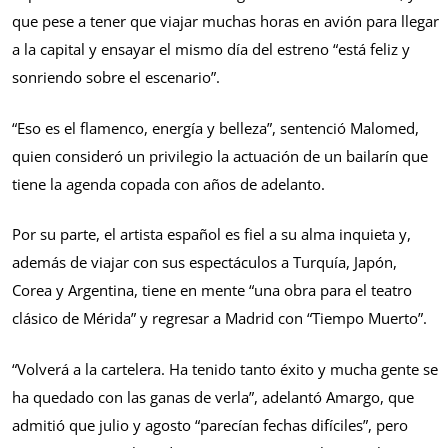
que pese a tener que viajar muchas horas en avión para llegar
a la capital y ensayar el mismo día del estreno “está feliz y
sonriendo sobre el escenario”.
“Eso es el flamenco, energía y belleza”, sentenció Malomed,
quien consideró un privilegio la actuación de un bailarín que
tiene la agenda copada con años de adelanto.
Por su parte, el artista español es fiel a su alma inquieta y,
además de viajar con sus espectáculos a Turquía, Japón,
Corea y Argentina, tiene en mente “una obra para el teatro
clásico de Mérida” y regresar a Madrid con “Tiempo Muerto”.
“Volverá a la cartelera. Ha tenido tanto éxito y mucha gente se
ha quedado con las ganas de verla”, adelantó Amargo, que
admitió que julio y agosto “parecían fechas difíciles”, pero