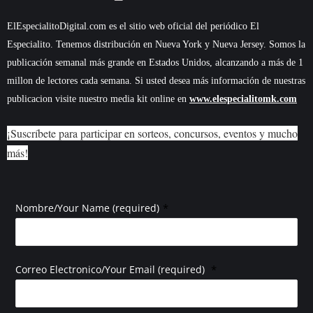
ElEspecialitoDigital.com es el sitio web oficial del periódico El
Especialito. Tenemos distribución en Nueva York y Nueva Jersey. Somos la
publicación semanal más grande en Estados Unidos, alcanzando a más de 1
millon de lectores cada semana. Si usted desea más información de nuestras
publicacion visite nuestro media kit online en
www.elespecialitomk.com
¡Suscríbete para participar en sorteos, concursos, eventos y mucho
más!
*
Nombre/Your Name (required)
*
Correo Electronico/Your Email (required)