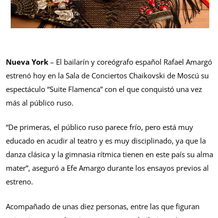
Nueva York
– El bailarín y coreógrafo español Rafael Amargó
estrenó hoy en la Sala de Conciertos Chaikovski de Moscú su
espectáculo “Suite Flamenca” con el que conquistó una vez
más al público ruso.
“De primeras, el público ruso parece frío, pero está muy
educado en acudir al teatro y es muy disciplinado, ya que la
danza clásica y la gimnasia rítmica tienen en este país su alma
mater”, aseguró a Efe Amargo durante los ensayos previos al
estreno.
Acompañado de unas diez personas, entre las que figuran