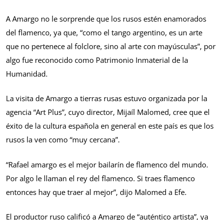
A Amargo no le sorprende que los rusos estén enamorados
del flamenco, ya que, “como el tango argentino, es un arte
que no pertenece al folclore, sino al arte con mayúsculas”, por
algo fue reconocido como Patrimonio Inmaterial de la
Humanidad.
La visita de Amargo a tierras rusas estuvo organizada por la
agencia “Art Plus”, cuyo director, Mijaíl Malomed, cree que el
éxito de la cultura española en general en este país es que los
rusos la ven como “muy cercana”.
“Rafael amargo es el mejor bailarín de flamenco del mundo.
Por algo le llaman el rey del flamenco. Si traes flamenco
entonces hay que traer al mejor”, dijo Malomed a Efe.
El productor ruso calificó a Amargo de “auténtico artista”, ya