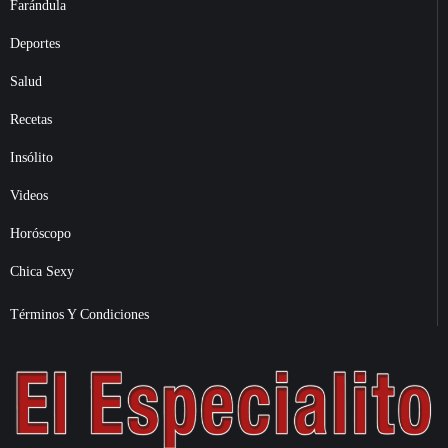
Farándula
Deportes
Salud
Recetas
Insólito
Videos
Horóscopo
Chica Sexy
Términos Y Condiciones