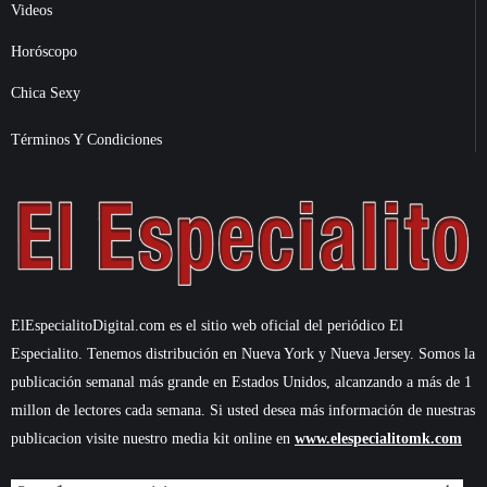
Videos
Horóscopo
Chica Sexy
Términos Y Condiciones
ElEspecialitoDigital.com es el sitio web oficial del periódico El
Especialito. Tenemos distribución en Nueva York y Nueva Jersey. Somos la
publicación semanal más grande en Estados Unidos, alcanzando a más de 1
millon de lectores cada semana. Si usted desea más información de nuestras
publicacion visite nuestro media kit online en
www.elespecialitomk.com