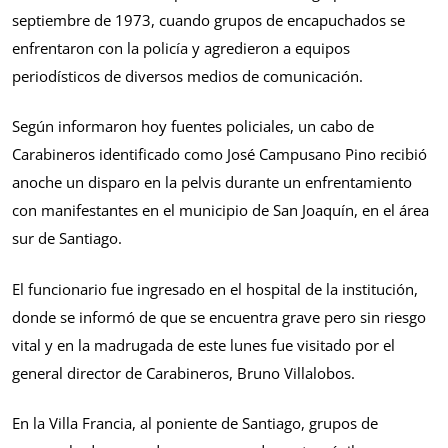
septiembre de 1973, cuando grupos de encapuchados se
enfrentaron con la policía y agredieron a equipos
periodísticos de diversos medios de comunicación.
Según informaron hoy fuentes policiales, un cabo de
Carabineros identificado como José Campusano Pino recibió
anoche un disparo en la pelvis durante un enfrentamiento
con manifestantes en el municipio de San Joaquín, en el área
sur de Santiago.
El funcionario fue ingresado en el hospital de la institución,
donde se informó de que se encuentra grave pero sin riesgo
vital y en la madrugada de este lunes fue visitado por el
general director de Carabineros, Bruno Villalobos.
En la Villa Francia, al poniente de Santiago, grupos de