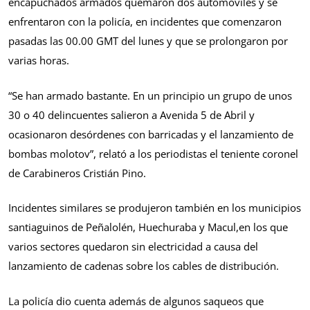
encapuchados armados quemaron dos automóviles y se
enfrentaron con la policía, en incidentes que comenzaron
pasadas las 00.00 GMT del lunes y que se prolongaron por
varias horas.
“Se han armado bastante. En un principio un grupo de unos
30 o 40 delincuentes salieron a Avenida 5 de Abril y
ocasionaron desórdenes con barricadas y el lanzamiento de
bombas molotov”, relató a los periodistas el teniente coronel
de Carabineros Cristián Pino.
Incidentes similares se produjeron también en los municipios
santiaguinos de Peñalolén, Huechuraba y Macul,en los que
varios sectores quedaron sin electricidad a causa del
lanzamiento de cadenas sobre los cables de distribución.
La policía dio cuenta además de algunos saqueos que