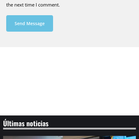
the next time I comment.
Send Message
Últimas noticias