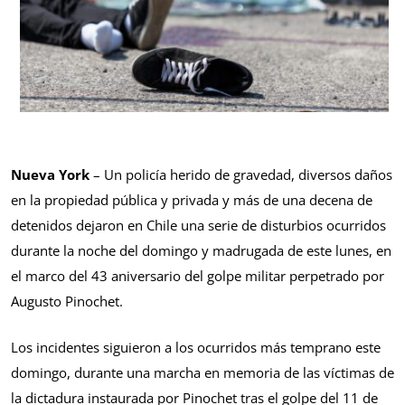
Nueva York
– Un policía herido de gravedad, diversos daños
en la propiedad pública y privada y más de una decena de
detenidos dejaron en Chile una serie de disturbios ocurridos
durante la noche del domingo y madrugada de este lunes, en
el marco del 43 aniversario del golpe militar perpetrado por
Augusto Pinochet.
Los incidentes siguieron a los ocurridos más temprano este
domingo, durante una marcha en memoria de las víctimas de
la dictadura instaurada por Pinochet tras el golpe del 11 de