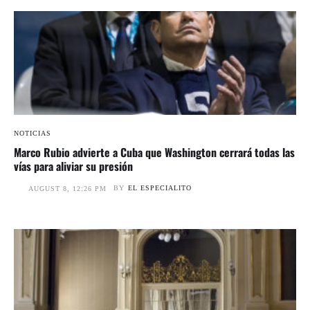
NOTICIAS
Marco Rubio advierte a Cuba que Washington cerrará todas las
vías para aliviar su presión
BY
EL ESPECIALITO
AUGUST 8, 12:26 PM