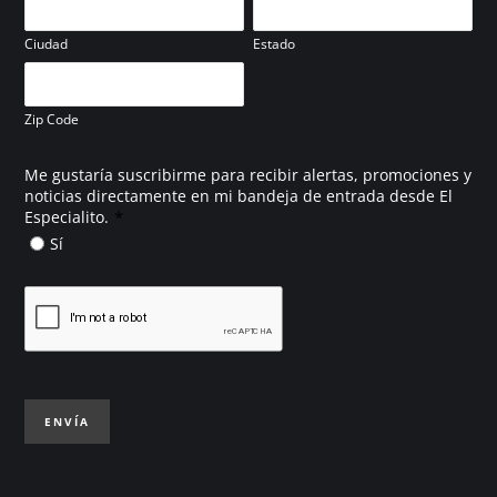
Ciudad
Estado
Zip Code
Me gustaría suscribirme para recibir alertas, promociones y
noticias directamente en mi bandeja de entrada desde El
*
Especialito.
Sí
ENVÍA