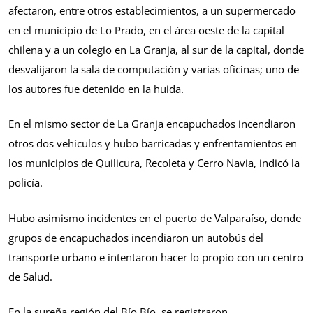
afectaron, entre otros establecimientos, a un supermercado
en el municipio de Lo Prado, en el área oeste de la capital
chilena y a un colegio en La Granja, al sur de la capital, donde
desvalijaron la sala de computación y varias oficinas; uno de
los autores fue detenido en la huida.
En el mismo sector de La Granja encapuchados incendiaron
otros dos vehículos y hubo barricadas y enfrentamientos en
los municipios de Quilicura, Recoleta y Cerro Navia, indicó la
policía.
Hubo asimismo incidentes en el puerto de Valparaíso, donde
grupos de encapuchados incendiaron un autobús del
transporte urbano e intentaron hacer lo propio con un centro
de Salud.
En la sureña región del Bío Bío, se registraron