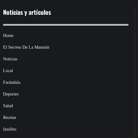
Noticias y artículos
Home
El Secreto De La Mansión
Noticias
Local
Farándula
Deportes
Salud
Recetas
Insólito