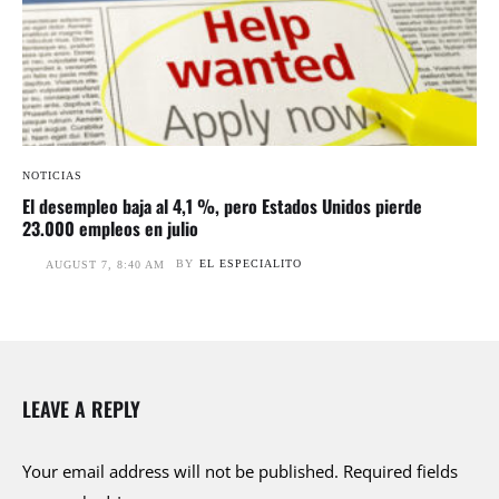
NOTICIAS
El desempleo baja al 4,1 %, pero Estados Unidos pierde
23.000 empleos en julio
BY
EL ESPECIALITO
AUGUST 7, 8:40 AM
LEAVE A REPLY
Your email address will not be published.
Required fields