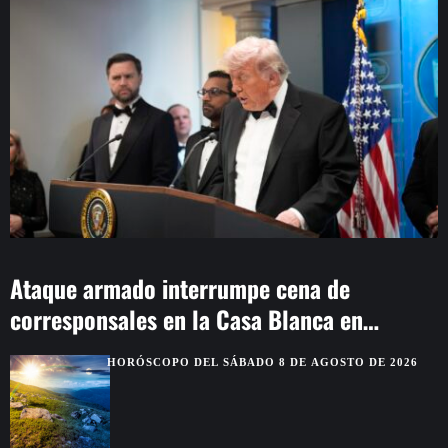
Ataque armado interrumpe cena de
corresponsales en la Casa Blanca en
Washington
HORÓSCOPO DEL SÁBADO 8 DE AGOSTO DE 2026