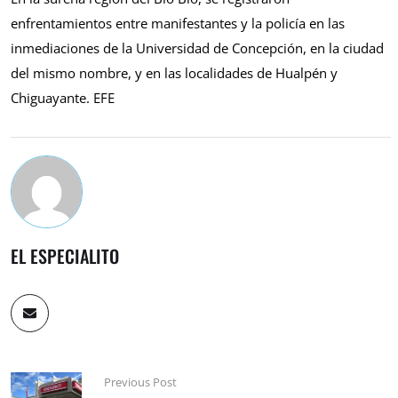
enfrentamientos entre manifestantes y la policía en las
inmediaciones de la Universidad de Concepción, en la ciudad
del mismo nombre, y en las localidades de Hualpén y
Chiguayante. EFE
EL ESPECIALITO
Previous Post