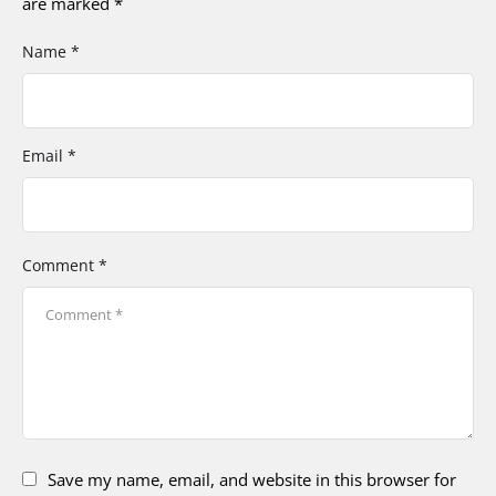
are marked
*
Name *
Email *
Comment *
Save my name, email, and website in this browser for