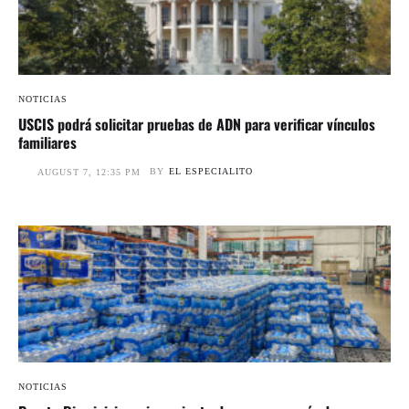
NOTICIAS
USCIS podrá solicitar pruebas de ADN para verificar vínculos
familiares
BY
EL ESPECIALITO
AUGUST 7, 12:35 PM
NOTICIAS