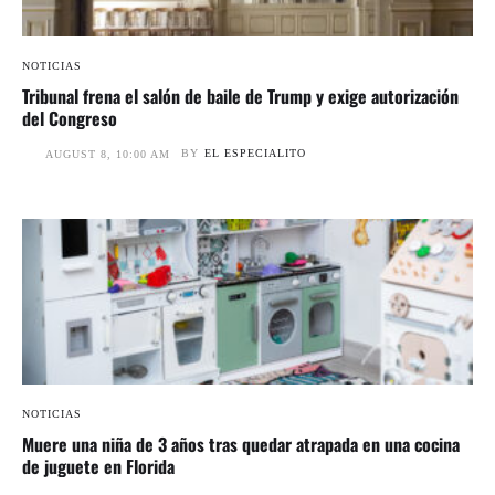
NOTICIAS
Tribunal frena el salón de baile de Trump y exige autorización
del Congreso
BY
EL ESPECIALITO
AUGUST 8, 10:00 AM
NOTICIAS
Muere una niña de 3 años tras quedar atrapada en una cocina
de juguete en Florida