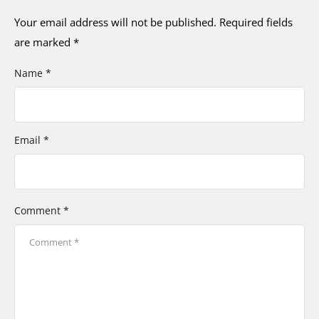
Your email address will not be published.
Required fields
are marked
*
Name *
Email *
Comment *