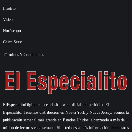
Insólito
Videos
Horóscopo
Chica Sexy
Términos Y Condiciones
ElEspecialitoDigital.com es el sitio web oficial del periódico El
Especialito. Tenemos distribución en Nueva York y Nueva Jersey. Somos la
publicación semanal más grande en Estados Unidos, alcanzando a más de 1
millon de lectores cada semana. Si usted desea más información de nuestras