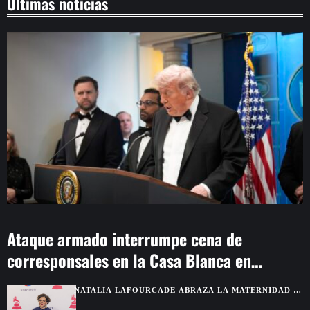
Últimas noticias
Ataque armado interrumpe cena de
corresponsales en la Casa Blanca en
Washington
NATALIA LAFOURCADE ABRAZA LA MATERNIDAD Y
DESPIDE ‘CANCIONERA’