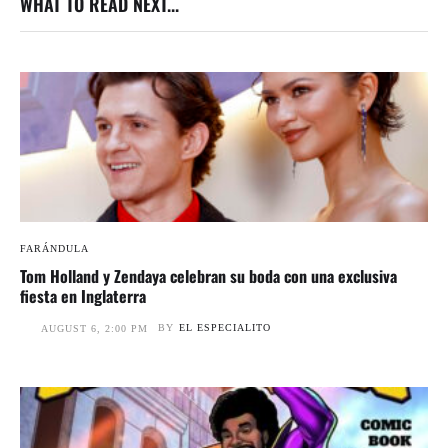
WHAT TO READ NEXT...
FARÁNDULA
Tom Holland y Zendaya celebran su boda con una exclusiva
fiesta en Inglaterra
BY
EL ESPECIALITO
AUGUST 6, 2:00 PM