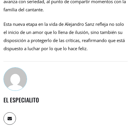
avanza con seriedad, al punto de compartir momentos con la
familia del cantante.
Esta nueva etapa en la vida de Alejandro Sanz refleja no solo
el inicio de un amor que lo llena de ilusión, sino también su
disposición a protegerlo de las críticas, reafirmando que está
dispuesto a luchar por lo que lo hace feliz.
EL ESPECIALITO