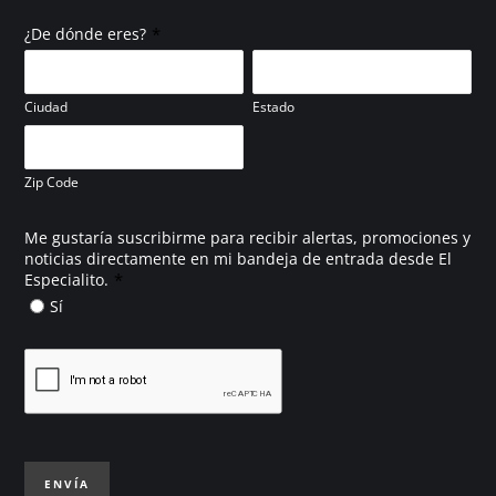
*
¿De dónde eres?
Ciudad
Estado
Zip Code
Me gustaría suscribirme para recibir alertas, promociones y
noticias directamente en mi bandeja de entrada desde El
*
Especialito.
Sí
ENVÍA