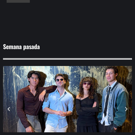
Semana pasada