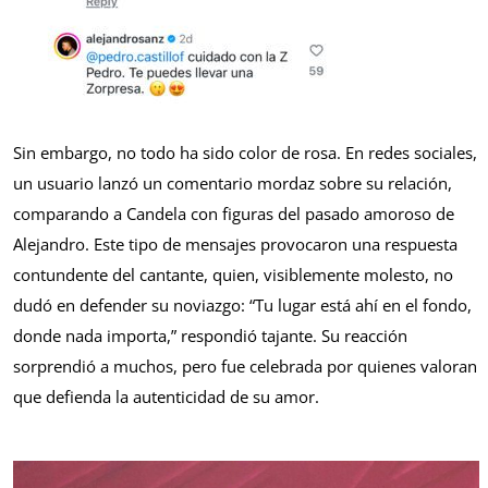
Sin embargo, no todo ha sido color de rosa. En redes sociales,
un usuario lanzó un comentario mordaz sobre su relación,
comparando a Candela con figuras del pasado amoroso de
Alejandro. Este tipo de mensajes provocaron una respuesta
contundente del cantante, quien, visiblemente molesto, no
dudó en defender su noviazgo: “Tu lugar está ahí en el fondo,
donde nada importa,” respondió tajante. Su reacción
sorprendió a muchos, pero fue celebrada por quienes valoran
que defienda la autenticidad de su amor.