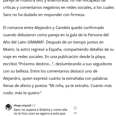
críticas y comentarios negativos en redes sociales, a los cuales
Sanz no ha dudado en responder con firmeza.
El romance entre Alejandro y Candela quedó confirmado
cuando debutaron como pareja en la gala de la Persona del
Año del Latin GRAMMY. Después de un tiempo juntos en
Miami, la actriz regresó a España, compartiendo detalles de su
viaje en redes sociales. En una publicación desde la playa,
escribió “Próximo destino…”, deslumbrando a sus seguidores
con su belleza. Entre los comentarios destacó uno de
Alejandro, quien expresó cuánto la extrañaba con palabras
llenas de afecto y poesía: “Mi niña, ya te extraño. Cuanto más
ruido, más te quiero.”