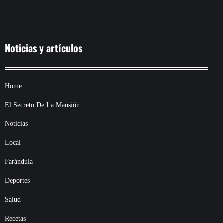
Noticias y artículos
Home
El Secreto De La Mansión
Noticias
Local
Farándula
Deportes
Salud
Recetas