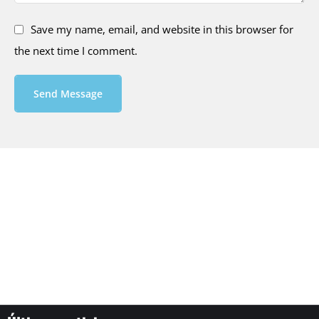
Save my name, email, and website in this browser for
the next time I comment.
Send Message