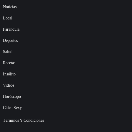
Noticias
Local
Farándula
Deportes
Salud
Recetas
Insólito
Videos
Horóscopo
Chica Sexy
Términos Y Condiciones