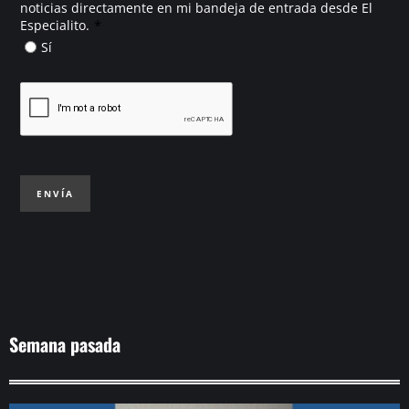
noticias directamente en mi bandeja de entrada desde El
*
Especialito.
Sí
ENVÍA
Semana pasada