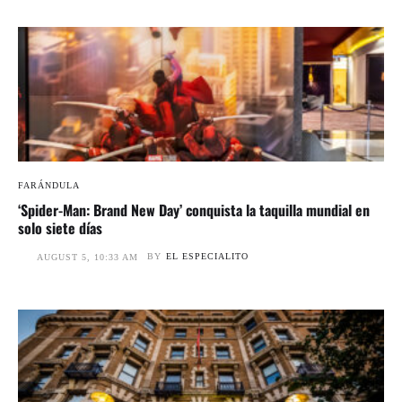
FARÁNDULA
‘Spider-Man: Brand New Day’ conquista la taquilla mundial en
solo siete días
BY
EL ESPECIALITO
AUGUST 5, 10:33 AM