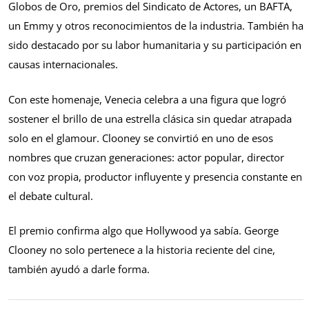
Globos de Oro, premios del Sindicato de Actores, un BAFTA,
un Emmy y otros reconocimientos de la industria. También ha
sido destacado por su labor humanitaria y su participación en
causas internacionales.
Con este homenaje, Venecia celebra a una figura que logró
sostener el brillo de una estrella clásica sin quedar atrapada
solo en el glamour. Clooney se convirtió en uno de esos
nombres que cruzan generaciones: actor popular, director
con voz propia, productor influyente y presencia constante en
el debate cultural.
El premio confirma algo que Hollywood ya sabía. George
Clooney no solo pertenece a la historia reciente del cine,
también ayudó a darle forma.