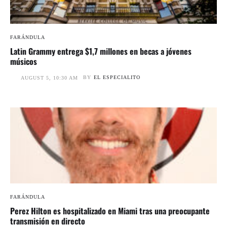
FARÁNDULA
Latin Grammy entrega $1,7 millones en becas a jóvenes
músicos
BY
EL ESPECIALITO
AUGUST 5, 10:30 AM
FARÁNDULA
Perez Hilton es hospitalizado en Miami tras una preocupante
transmisión en directo