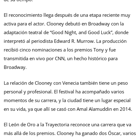
El reconocimiento llega después de una etapa reciente muy
activa para el actor. Clooney debutó en Broadway con la
adaptación teatral de “Good Night, and Good Luck”, donde
interpretó al periodista Edward R. Murrow. La producción
recibió cinco nominaciones a los premios Tony y fue
transmitida en vivo por CNN, un hecho histórico para
Broadway.
La relación de Clooney con Venecia también tiene un peso
personal y profesional. El festival ha acompañado varios
momentos de su carrera, y la ciudad tiene un lugar especial
en su vida, ya que allí se casó con Amal Alamuddin en 2014.
El León de Oro a la Trayectoria reconoce una carrera que va
más allá de los premios. Clooney ha ganado dos Óscar, varios