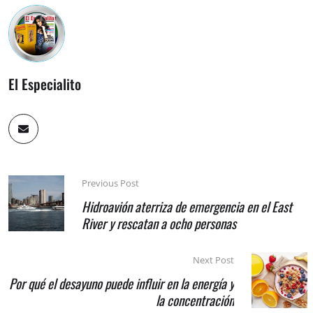
El Especialito
Previous Post
Hidroavión aterriza de emergencia en el East
River y rescatan a ocho personas
Next Post
Por qué el desayuno puede influir en la energía y
la concentración