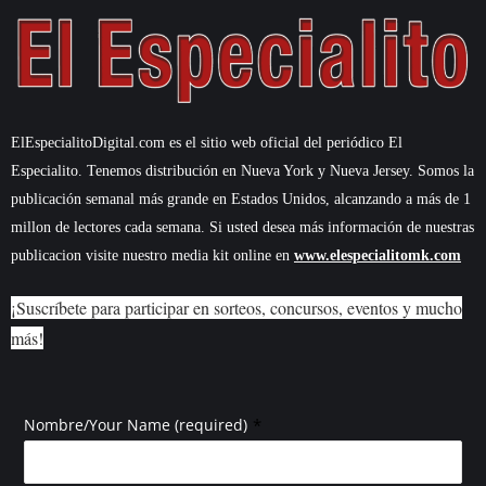
ElEspecialitoDigital.com es el sitio web oficial del periódico El
Especialito. Tenemos distribución en Nueva York y Nueva Jersey. Somos la
publicación semanal más grande en Estados Unidos, alcanzando a más de 1
millon de lectores cada semana. Si usted desea más información de nuestras
publicacion visite nuestro media kit online en
www.elespecialitomk.com
¡Suscríbete para participar en sorteos, concursos, eventos y mucho
más!
*
Nombre/Your Name (required)