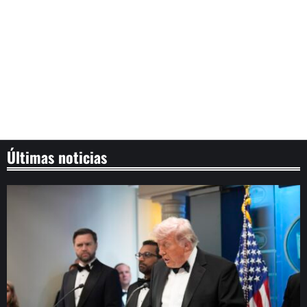
Últimas noticias