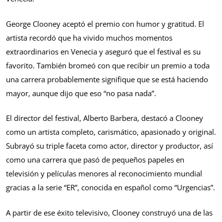
George Clooney aceptó el premio con humor y gratitud. El
artista recordó que ha vivido muchos momentos
extraordinarios en Venecia y aseguró que el festival es su
favorito. También bromeó con que recibir un premio a toda
una carrera probablemente signifique que se está haciendo
mayor, aunque dijo que eso “no pasa nada”.
El director del festival, Alberto Barbera, destacó a Clooney
como un artista completo, carismático, apasionado y original.
Subrayó su triple faceta como actor, director y productor, así
como una carrera que pasó de pequeños papeles en
televisión y películas menores al reconocimiento mundial
gracias a la serie “ER”, conocida en español como “Urgencias”.
A partir de ese éxito televisivo, Clooney construyó una de las