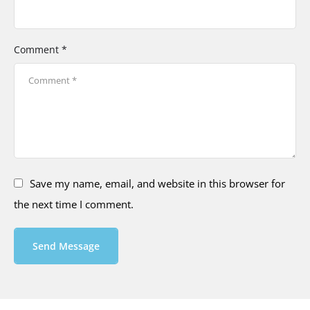
Comment *
Save my name, email, and website in this browser for
the next time I comment.
Send Message