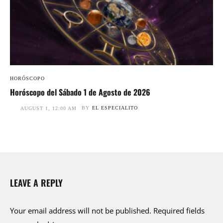
HORÓSCOPO
Horóscopo del Sábado 1 de Agosto de 2026
BY
EL ESPECIALITO
AUGUST 1, 12:00 AM
LEAVE A REPLY
Your email address will not be published.
Required fields