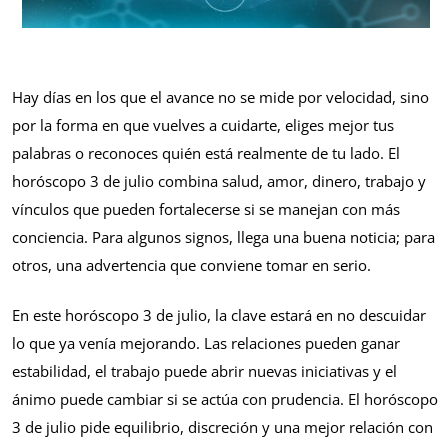
Hay días en los que el avance no se mide por velocidad, sino
por la forma en que vuelves a cuidarte, eliges mejor tus
palabras o reconoces quién está realmente de tu lado. El
horóscopo 3 de julio combina salud, amor, dinero, trabajo y
vínculos que pueden fortalecerse si se manejan con más
conciencia. Para algunos signos, llega una buena noticia; para
otros, una advertencia que conviene tomar en serio.
En este horóscopo 3 de julio, la clave estará en no descuidar
lo que ya venía mejorando. Las relaciones pueden ganar
estabilidad, el trabajo puede abrir nuevas iniciativas y el
ánimo puede cambiar si se actúa con prudencia. El horóscopo
3 de julio pide equilibrio, discreción y una mejor relación con