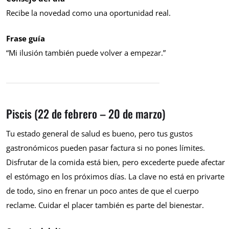
Recibe la novedad como una oportunidad real.
Frase guía
“Mi ilusión también puede volver a empezar.”
Piscis (22 de febrero – 20 de marzo)
Tu estado general de salud es bueno, pero tus gustos
gastronómicos pueden pasar factura si no pones límites.
Disfrutar de la comida está bien, pero excederte puede afectar
el estómago en los próximos días. La clave no está en privarte
de todo, sino en frenar un poco antes de que el cuerpo
reclame. Cuidar el placer también es parte del bienestar.