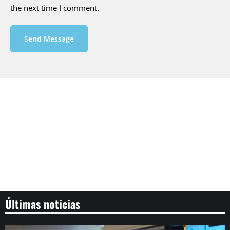
the next time I comment.
Send Message
Últimas noticias