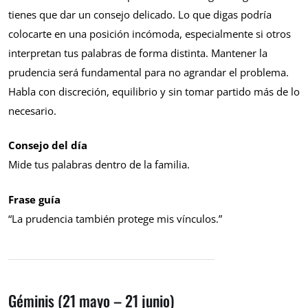
tienes que dar un consejo delicado. Lo que digas podría
colocarte en una posición incómoda, especialmente si otros
interpretan tus palabras de forma distinta. Mantener la
prudencia será fundamental para no agrandar el problema.
Habla con discreción, equilibrio y sin tomar partido más de lo
necesario.
Consejo del día
Mide tus palabras dentro de la familia.
Frase guía
“La prudencia también protege mis vínculos.”
Géminis (21 mayo – 21 junio)