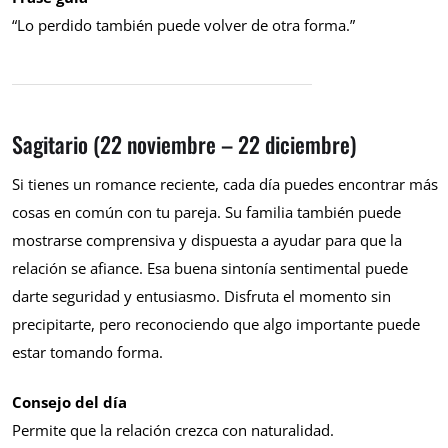
“Lo perdido también puede volver de otra forma.”
Sagitario (22 noviembre – 22 diciembre)
Si tienes un romance reciente, cada día puedes encontrar más
cosas en común con tu pareja. Su familia también puede
mostrarse comprensiva y dispuesta a ayudar para que la
relación se afiance. Esa buena sintonía sentimental puede
darte seguridad y entusiasmo. Disfruta el momento sin
precipitarte, pero reconociendo que algo importante puede
estar tomando forma.
Consejo del día
Permite que la relación crezca con naturalidad.