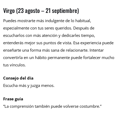
Virgo (23 agosto – 21 septiembre)
Puedes mostrarte más indulgente de lo habitual,
especialmente con tus seres queridos. Después de
escucharlos con más atención y dedicarles tiempo,
entenderás mejor sus puntos de vista. Esa experiencia puede
enseñarte una forma más sana de relacionarte. Intentar
convertirla en un hábito permanente puede fortalecer mucho
tus vínculos.
Consejo del día
Escucha más y juzga menos.
Frase guía
“La comprensión también puede volverse costumbre.”