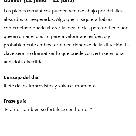
Los planes románticos pueden venirse abajo por detalles
absurdos o inesperados. Algo que ni siquiera habías
contemplado puede alterar la idea inicial, pero no tiene por
qué arruinar el día. Tu pareja valorará el esfuerzo y
probablemente ambos terminen riéndose de la situación. La
clave será no dramatizar lo que puede convertirse en una
anécdota divertida.
Consejo del día
Ríete de los imprevistos y salva el momento.
Frase guía
“El amor también se fortalece con humor.”