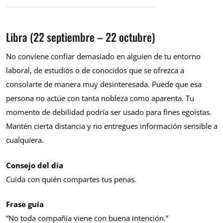
Libra (22 septiembre – 22 octubre)
No conviene confiar demasiado en alguien de tu entorno
laboral, de estudios o de conocidos que se ofrezca a
consolarte de manera muy desinteresada. Puede que esa
persona no actúe con tanta nobleza como aparenta. Tu
momento de debilidad podría ser usado para fines egoístas.
Mantén cierta distancia y no entregues información sensible a
cualquiera.
Consejo del día
Cuida con quién compartes tus penas.
Frase guía
“No toda compañía viene con buena intención.”