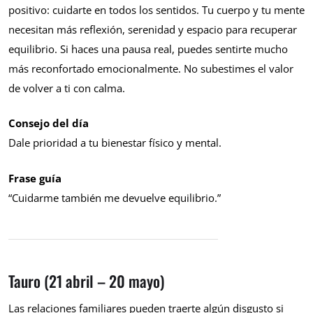
positivo: cuidarte en todos los sentidos. Tu cuerpo y tu mente
necesitan más reflexión, serenidad y espacio para recuperar
equilibrio. Si haces una pausa real, puedes sentirte mucho
más reconfortado emocionalmente. No subestimes el valor
de volver a ti con calma.
Consejo del día
Dale prioridad a tu bienestar físico y mental.
Frase guía
“Cuidarme también me devuelve equilibrio.”
Tauro (21 abril – 20 mayo)
Las relaciones familiares pueden traerte algún disgusto si