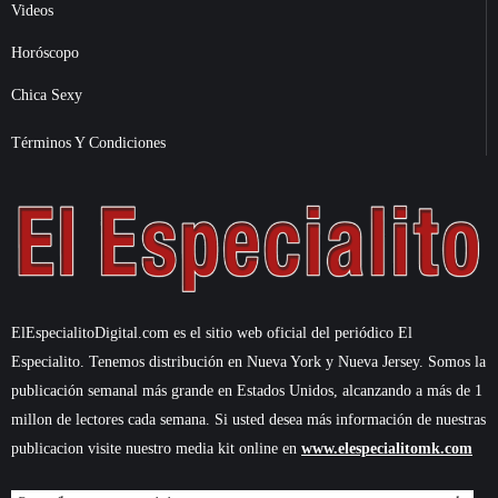
Videos
Horóscopo
Chica Sexy
Términos Y Condiciones
ElEspecialitoDigital.com es el sitio web oficial del periódico El
Especialito. Tenemos distribución en Nueva York y Nueva Jersey. Somos la
publicación semanal más grande en Estados Unidos, alcanzando a más de 1
millon de lectores cada semana. Si usted desea más información de nuestras
publicacion visite nuestro media kit online en
www.elespecialitomk.com