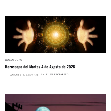
HORÓSCOPO
Horóscopo del Martes 4 de Agosto de 2026
BY
EL ESPECIALITO
AUGUST 4, 12:00 AM