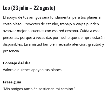
Leo (23 julio – 22 agosto)
El apoyo de tus amigos será fundamental para tus planes a
corto plazo. Proyectos de estudio, trabajo o viajes pueden
avanzar mejor si cuentas con esa red cercana. Cuida a esas
personas, porque a veces das por hecho que siempre estarán
disponibles. La amistad también necesita atención, gratitud y
presencia.
Consejo del día
Valora a quienes apoyan tus planes.
Frase guía
“Mis amigos también sostienen mi camino.”