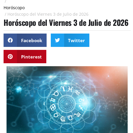
/
Horóscopo
/
Horóscopo del Viernes 3 de Julio de 2026
Horóscopo del Viernes 3 de Julio de 2026
Facebook
Twitter
Pinterest