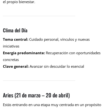
el propio bienestar.
Clima del Día
Tema central:
Cuidado personal, vínculos y nuevas
iniciativas
Energía predominante:
Recuperación con oportunidades
concretas
Clave general:
Avanzar sin descuidar lo esencial
Aries (21 de marzo – 20 de abril)
Estás entrando en una etapa muy centrada en un propósito