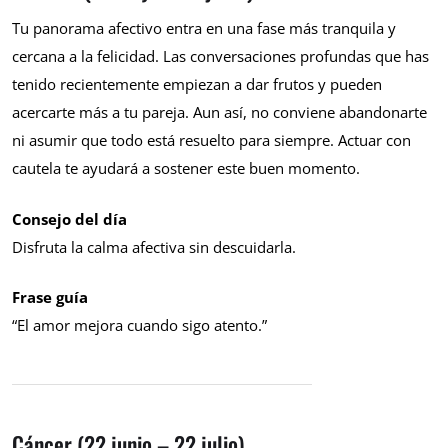
Tu panorama afectivo entra en una fase más tranquila y
cercana a la felicidad. Las conversaciones profundas que has
tenido recientemente empiezan a dar frutos y pueden
acercarte más a tu pareja. Aun así, no conviene abandonarte
ni asumir que todo está resuelto para siempre. Actuar con
cautela te ayudará a sostener este buen momento.
Consejo del día
Disfruta la calma afectiva sin descuidarla.
Frase guía
“El amor mejora cuando sigo atento.”
Cáncer (22 junio – 22 julio)