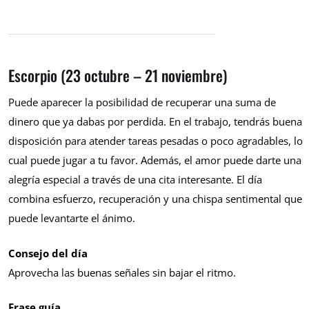
Escorpio (23 octubre – 21 noviembre)
Puede aparecer la posibilidad de recuperar una suma de
dinero que ya dabas por perdida. En el trabajo, tendrás buena
disposición para atender tareas pesadas o poco agradables, lo
cual puede jugar a tu favor. Además, el amor puede darte una
alegría especial a través de una cita interesante. El día
combina esfuerzo, recuperación y una chispa sentimental que
puede levantarte el ánimo.
Consejo del día
Aprovecha las buenas señales sin bajar el ritmo.
Frase guía