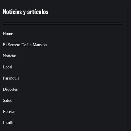
Noticias y artículos
Home
El Secreto De La Mansión
Noticias
Local
Farándula
Deportes
Salud
Recetas
Insólito