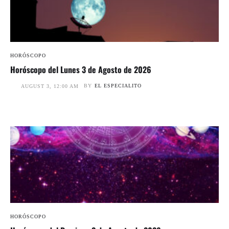
HORÓSCOPO
Horóscopo del Lunes 3 de Agosto de 2026
BY
EL ESPECIALITO
AUGUST 3, 12:00 AM
HORÓSCOPO