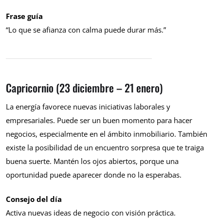
Frase guía
“Lo que se afianza con calma puede durar más.”
Capricornio (23 diciembre – 21 enero)
La energía favorece nuevas iniciativas laborales y
empresariales. Puede ser un buen momento para hacer
negocios, especialmente en el ámbito inmobiliario. También
existe la posibilidad de un encuentro sorpresa que te traiga
buena suerte. Mantén los ojos abiertos, porque una
oportunidad puede aparecer donde no la esperabas.
Consejo del día
Activa nuevas ideas de negocio con visión práctica.