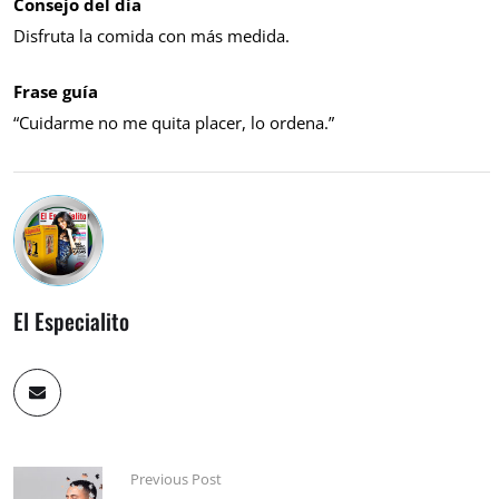
Consejo del día
Disfruta la comida con más medida.
Frase guía
“Cuidarme no me quita placer, lo ordena.”
El Especialito
Previous Post