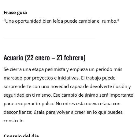
Frase guía
“Una oportunidad bien leída puede cambiar el rumbo.”
Acuario (22 enero – 21 febrero)
Se cierra una etapa pesimista y empieza un período más
marcado por proyectos e iniciativas. El trabajo puede
sorprenderte con una novedad capaz de devolverte ilusión y
seguridad en ti mismo. Ese cambio de ánimo será importante
para recuperar impulso. No mires esta nueva etapa con
desconfianza; úsala para volver a creer en lo que puedes
construir.
Consejo del día