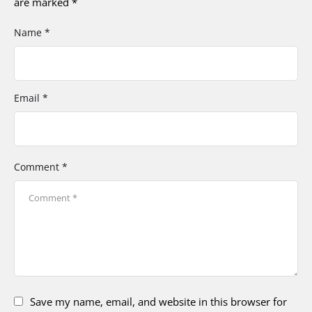
are marked
*
Name *
Email *
Comment *
Save my name, email, and website in this browser for