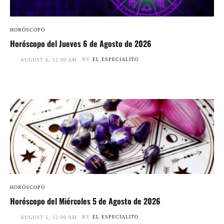
HORÓSCOPO
Horóscopo del Jueves 6 de Agosto de 2026
BY
EL ESPECIALITO
AUGUST 6, 12:00 AM
HORÓSCOPO
Horóscopo del Miércoles 5 de Agosto de 2026
BY
EL ESPECIALITO
AUGUST 5, 12:00 AM