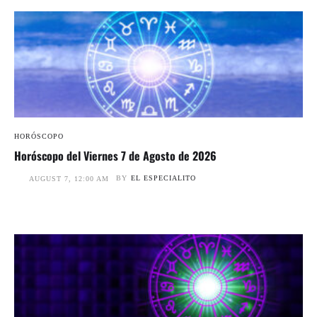
HORÓSCOPO
Horóscopo del Viernes 7 de Agosto de 2026
BY
EL ESPECIALITO
AUGUST 7, 12:00 AM