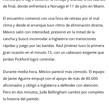
de final, donde enfrentará a Noruega el 11 de julio en Miami.
El encuentro comenzó con una hora de retraso por el mal
clima y desde el arranque tuvo ritmo de eliminación directa.
México salió con intensidad, presionó en la mitad de la
cancha y buscó incomodar a Inglaterra con transiciones
rápidas y juego por las bandas. Raúl Jiménez tuvo la primera
gran ocasión en el minuto 15, con un cabezazo exigente que
Jordan Pickford logró controlar.
Durante media hora, México pareció más cómodo. El equipo
de Javier Aguirre empujó con el apoyo de más de 80.000
aficionados y obligó a Inglaterra a defender con atención.
Pero en dos minutos, Jude Bellingham cambió por completo
la historia del partido.