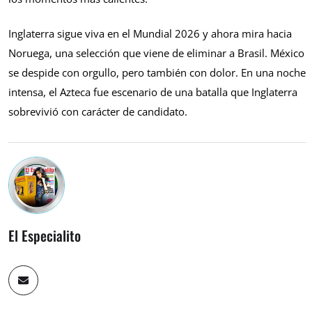
Inglaterra sigue viva en el Mundial 2026 y ahora mira hacia
Noruega, una selección que viene de eliminar a Brasil. México
se despide con orgullo, pero también con dolor. En una noche
intensa, el Azteca fue escenario de una batalla que Inglaterra
sobrevivió con carácter de candidato.
El Especialito