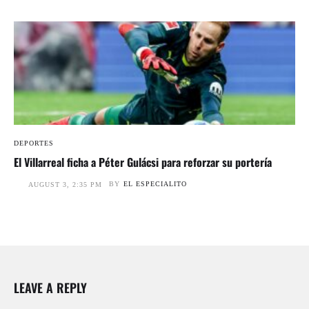
DEPORTES
El Villarreal ficha a Péter Gulácsi para reforzar su portería
BY
EL ESPECIALITO
AUGUST 3, 2:35 PM
LEAVE A REPLY