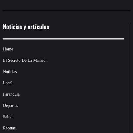
Noticias y artículos
Home
El Secreto De La Mansión
Noticias
Local
Farándula
Deportes
Salud
Recetas