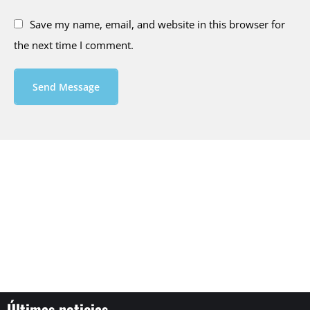
Save my name, email, and website in this browser for
the next time I comment.
Send Message
Últimas noticias