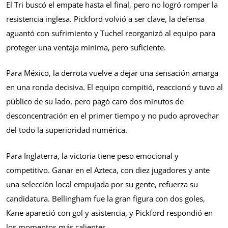
El Tri buscó el empate hasta el final, pero no logró romper la
resistencia inglesa. Pickford volvió a ser clave, la defensa
aguantó con sufrimiento y Tuchel reorganizó al equipo para
proteger una ventaja mínima, pero suficiente.
Para México, la derrota vuelve a dejar una sensación amarga
en una ronda decisiva. El equipo compitió, reaccionó y tuvo al
público de su lado, pero pagó caro dos minutos de
desconcentración en el primer tiempo y no pudo aprovechar
del todo la superioridad numérica.
Para Inglaterra, la victoria tiene peso emocional y
competitivo. Ganar en el Azteca, con diez jugadores y ante
una selección local empujada por su gente, refuerza su
candidatura. Bellingham fue la gran figura con dos goles,
Kane apareció con gol y asistencia, y Pickford respondió en
los momentos más calientes.