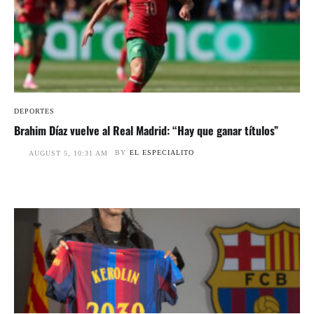
DEPORTES
Brahim Díaz vuelve al Real Madrid: “Hay que ganar títulos”
BY
EL ESPECIALITO
AUGUST 5, 10:31 AM