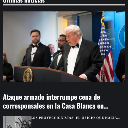
Ataque armado interrumpe cena de
corresponsales en la Casa Blanca en
Washington
LOS PROYECCIONISTAS: EL OFICIO QUE HACÍA
POSIBLE LA MAGIA DEL CINE