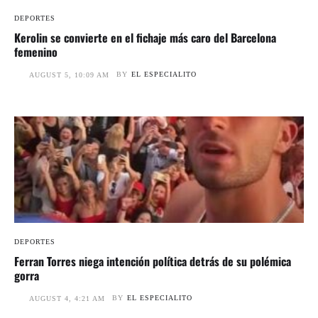
DEPORTES
Kerolin se convierte en el fichaje más caro del Barcelona
femenino
BY
EL ESPECIALITO
AUGUST 5, 10:09 AM
DEPORTES
Ferran Torres niega intención política detrás de su polémica
gorra
BY
EL ESPECIALITO
AUGUST 4, 4:21 AM