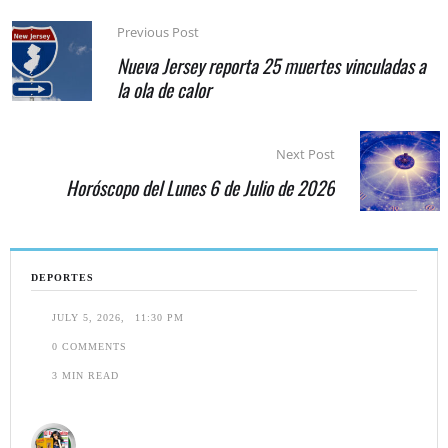
Previous Post
Nueva Jersey reporta 25 muertes vinculadas a
la ola de calor
Next Post
Horóscopo del Lunes 6 de Julio de 2026
DEPORTES
JULY 5, 2026
,
11:30 PM
0
 COMMENTS
3
 MIN READ