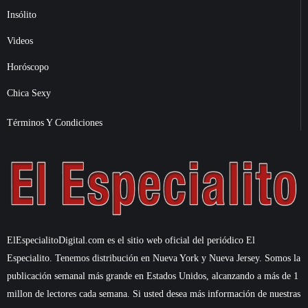
Insólito
Videos
Horóscopo
Chica Sexy
Términos Y Condiciones
ElEspecialitoDigital.com es el sitio web oficial del periódico El
Especialito. Tenemos distribución en Nueva York y Nueva Jersey. Somos la
publicación semanal más grande en Estados Unidos, alcanzando a más de 1
millon de lectores cada semana. Si usted desea más información de nuestras