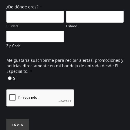
*
¿De dónde eres?
Ciudad
Estado
Zip Code
Me gustaría suscribirme para recibir alertas, promociones y
noticias directamente en mi bandeja de entrada desde El
*
Especialito.
Sí
ENVÍA