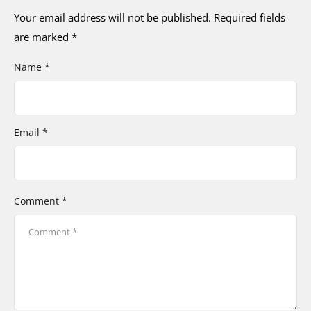
Your email address will not be published.
Required fields
are marked
*
Name *
Email *
Comment *