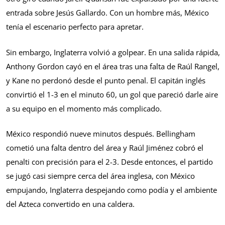
entrada sobre Jesús Gallardo. Con un hombre más, México
tenía el escenario perfecto para apretar.
Sin embargo, Inglaterra volvió a golpear. En una salida rápida,
Anthony Gordon cayó en el área tras una falta de Raúl Rangel,
y Kane no perdonó desde el punto penal. El capitán inglés
convirtió el 1-3 en el minuto 60, un gol que pareció darle aire
a su equipo en el momento más complicado.
México respondió nueve minutos después. Bellingham
cometió una falta dentro del área y Raúl Jiménez cobró el
penalti con precisión para el 2-3. Desde entonces, el partido
se jugó casi siempre cerca del área inglesa, con México
empujando, Inglaterra despejando como podía y el ambiente
del Azteca convertido en una caldera.