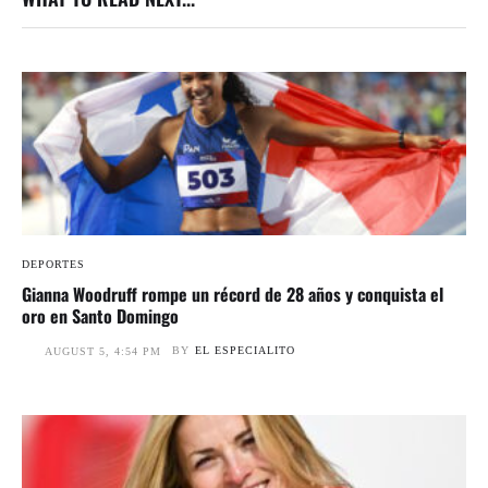
DEPORTES
Gianna Woodruff rompe un récord de 28 años y conquista el
oro en Santo Domingo
BY
EL ESPECIALITO
AUGUST 5, 4:54 PM