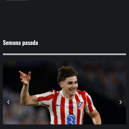
Semana pasada