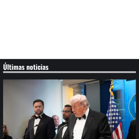
Últimas noticias