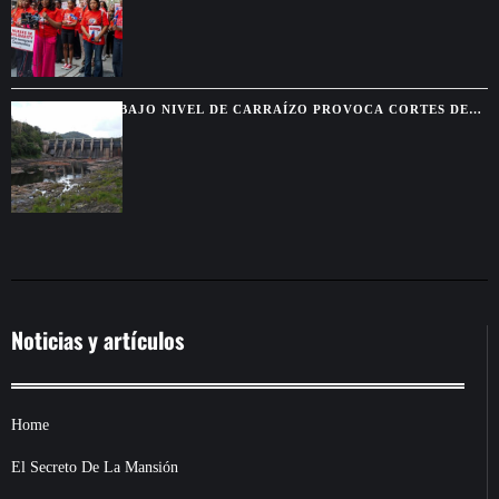
BAJO NIVEL DE CARRAÍZO PROVOCA CORTES DE
AGUA EN SIETE MUNICIPIOS
Noticias y artículos
Home
El Secreto De La Mansión