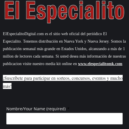
ElEspecialitoDigital.com es el sitio web oficial del periódico El
Especialito. Tenemos distribución en Nueva York y Nueva Jersey. Somos la
publicación semanal más grande en Estados Unidos, alcanzando a más de 1
millon de lectores cada semana. Si usted desea más información de nuestras
publicacion visite nuestro media kit online en
www.elespecialitomk.com
¡Suscríbete para participar en sorteos, concursos, eventos y mucho
más!
*
Nombre/Your Name (required)