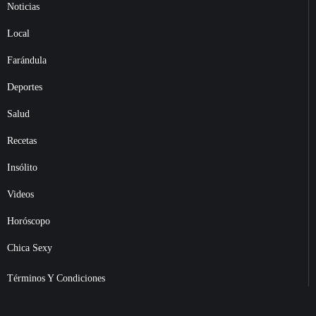
Noticias
Local
Farándula
Deportes
Salud
Recetas
Insólito
Videos
Horóscopo
Chica Sexy
Términos Y Condiciones