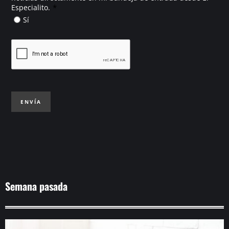
*
Especialito.
Sí
ENVÍA
Semana pasada