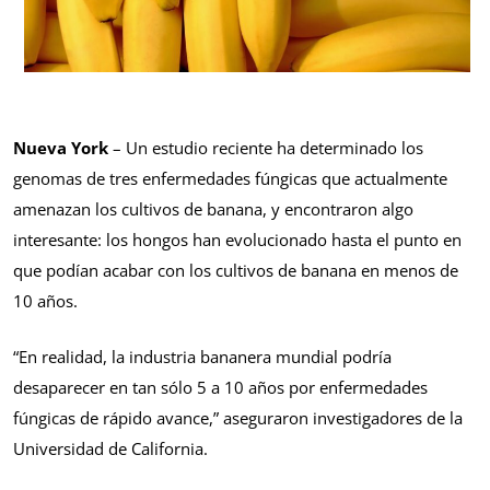
Nueva York
– Un estudio reciente ha determinado los
genomas de tres enfermedades fúngicas que actualmente
amenazan los cultivos de banana, y encontraron algo
interesante: los hongos han evolucionado hasta el punto en
que podían acabar con los cultivos de banana en menos de
10 años.
“En realidad, la industria bananera mundial podría
desaparecer en tan sólo 5 a 10 años por enfermedades
fúngicas de rápido avance,” aseguraron investigadores de la
Universidad de California.