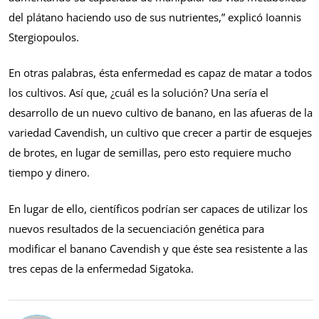
del plátano haciendo uso de sus nutrientes,” explicó Ioannis
Stergiopoulos.
En otras palabras, ésta enfermedad es capaz de matar a todos
los cultivos. Así que, ¿cuál es la solución? Una sería el
desarrollo de un nuevo cultivo de banano, en las afueras de la
variedad Cavendish, un cultivo que crecer a partir de esquejes
de brotes, en lugar de semillas, pero esto requiere mucho
tiempo y dinero.
En lugar de ello, científicos podrían ser capaces de utilizar los
nuevos resultados de la secuenciación genética para
modificar el banano Cavendish y que éste sea resistente a las
tres cepas de la enfermedad Sigatoka.