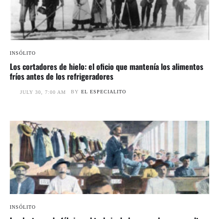
INSÓLITO
Los cortadores de hielo: el oficio que mantenía los alimentos
fríos antes de los refrigeradores
BY
EL ESPECIALITO
JULY 30, 7:00 AM
INSÓLITO