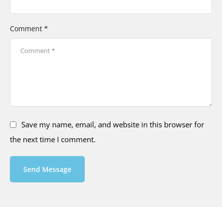
Comment *
Save my name, email, and website in this browser for
the next time I comment.
Send Message