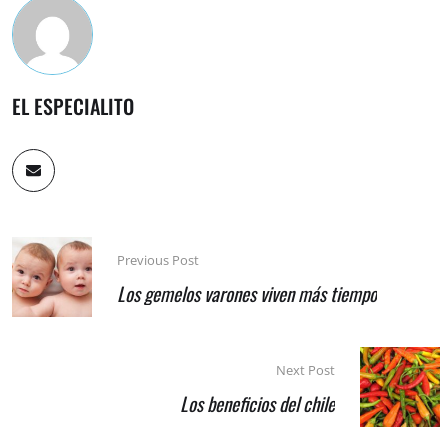
EL ESPECIALITO
Previous Post
Los gemelos varones viven más tiempo
Next Post
Los beneficios del chile