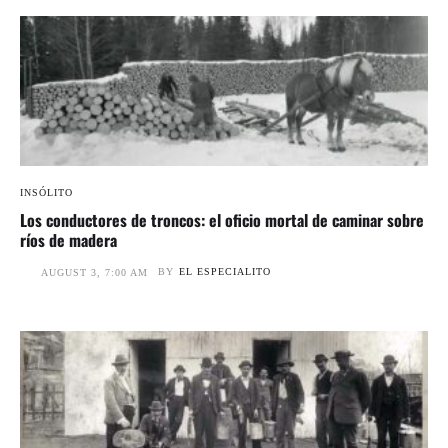
INSÓLITO
Los conductores de troncos: el oficio mortal de caminar sobre
ríos de madera
BY
EL ESPECIALITO
AUGUST 3, 7:00 AM