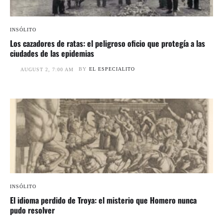
INSÓLITO
Los cazadores de ratas: el peligroso oficio que protegía a las
ciudades de las epidemias
BY
EL ESPECIALITO
AUGUST 2, 7:00 AM
INSÓLITO
El idioma perdido de Troya: el misterio que Homero nunca
pudo resolver