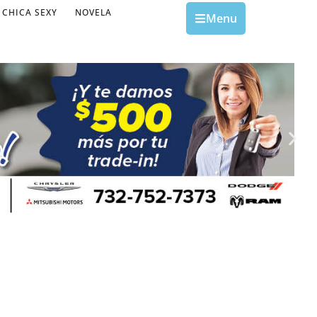
CHICA SEXY
NOVELA
Menu