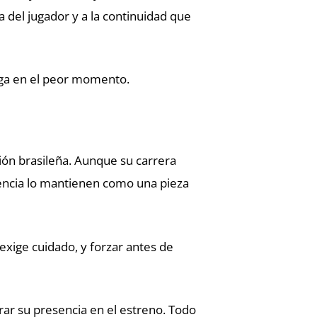
a del jugador y a la continuidad que
ega en el peor momento.
ón brasileña. Aunque su carrera
iencia lo mantienen como una pieza
 exige cuidado, y forzar antes de
rar su presencia en el estreno. Todo