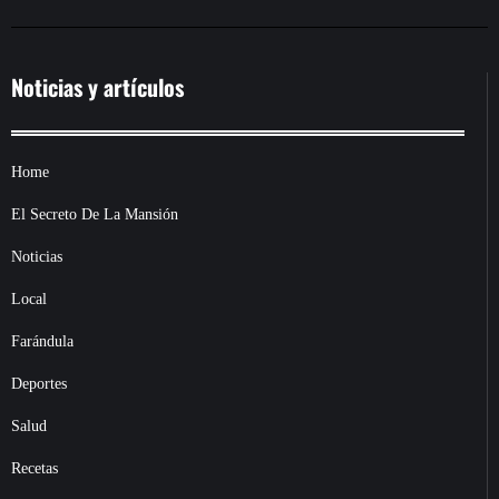
Noticias y artículos
Home
El Secreto De La Mansión
Noticias
Local
Farándula
Deportes
Salud
Recetas