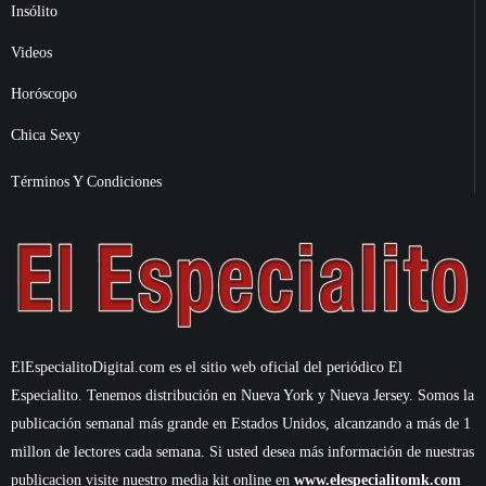
Insólito
Videos
Horóscopo
Chica Sexy
Términos Y Condiciones
ElEspecialitoDigital.com es el sitio web oficial del periódico El
Especialito. Tenemos distribución en Nueva York y Nueva Jersey. Somos la
publicación semanal más grande en Estados Unidos, alcanzando a más de 1
millon de lectores cada semana. Si usted desea más información de nuestras
publicacion visite nuestro media kit online en
www.elespecialitomk.com