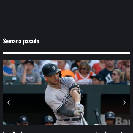
Semana pasada