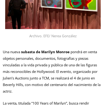
Archivo. EFE/ Nerea González
Una nueva
subasta de Marilyn Monroe
pondrá en venta
objetos personales, documentos, fotografías y piezas
vinculadas a la vida privada y pública de una de las figuras
más reconocibles de Hollywood. El evento, organizado por
Julien’s Auctions junto a TCM, se realizará el 4 de junio en
Beverly Hills, con motivo del centenario del nacimiento de la
actriz.
La venta, titulada “100 Years of Marilyn”, busca rendir