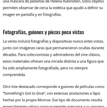
una máscara de pestañas de Helena Rubinstein. Estos objetos
permiten observar de cerca la estética que ayudó a definir su
imagen en pantalla y en fotografías.
Fotografías, guiones y piezas poco vistas
La venta incluirá fotografías y diapositivas nunca antes vistas,
junto con imágenes raras que permanecieron ocultas durante
décadas. Para coleccionistas y admiradores del cine clásico,
estos materiales ofrecen una mirada distinta a una figura que
ha sido ampliamente fotografiada, pero no siempre
comprendida.
Otro lote destacado corresponde a guiones de películas como
“Something’s Got to Give”, con extensas anotaciones a lápiz
hechas por la propia Monroe. Ese tipo de documento resulta
especialmente valioso porque permite acercarse a su proceso