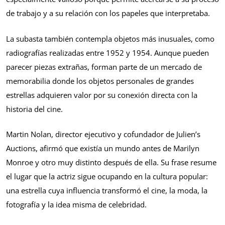
de trabajo y a su relación con los papeles que interpretaba.
La subasta también contempla objetos más inusuales, como
radiografías realizadas entre 1952 y 1954. Aunque pueden
parecer piezas extrañas, forman parte de un mercado de
memorabilia donde los objetos personales de grandes
estrellas adquieren valor por su conexión directa con la
historia del cine.
Martin Nolan, director ejecutivo y cofundador de Julien’s
Auctions, afirmó que existía un mundo antes de Marilyn
Monroe y otro muy distinto después de ella. Su frase resume
el lugar que la actriz sigue ocupando en la cultura popular:
una estrella cuya influencia transformó el cine, la moda, la
fotografía y la idea misma de celebridad.