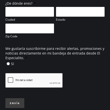
*
¿De dónde eres?
Ciudad
Estado
Zip Code
Me gustaría suscribirme para recibir alertas, promociones y
noticias directamente en mi bandeja de entrada desde El
*
Especialito.
Sí
ENVÍA