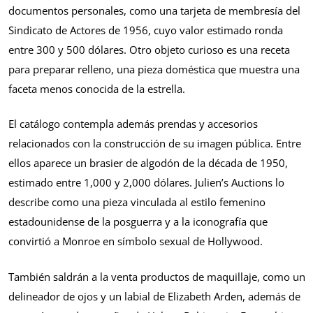
documentos personales, como una tarjeta de membresía del
Sindicato de Actores de 1956, cuyo valor estimado ronda
entre 300 y 500 dólares. Otro objeto curioso es una receta
para preparar relleno, una pieza doméstica que muestra una
faceta menos conocida de la estrella.
El catálogo contempla además prendas y accesorios
relacionados con la construcción de su imagen pública. Entre
ellos aparece un brasier de algodón de la década de 1950,
estimado entre 1,000 y 2,000 dólares. Julien’s Auctions lo
describe como una pieza vinculada al estilo femenino
estadounidense de la posguerra y a la iconografía que
convirtió a Monroe en símbolo sexual de Hollywood.
También saldrán a la venta productos de maquillaje, como un
delineador de ojos y un labial de Elizabeth Arden, además de