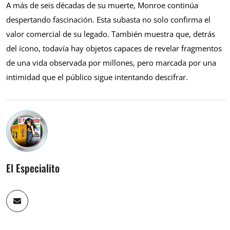
A más de seis décadas de su muerte, Monroe continúa
despertando fascinación. Esta subasta no solo confirma el
valor comercial de su legado. También muestra que, detrás
del ícono, todavía hay objetos capaces de revelar fragmentos
de una vida observada por millones, pero marcada por una
intimidad que el público sigue intentando descifrar.
El Especialito