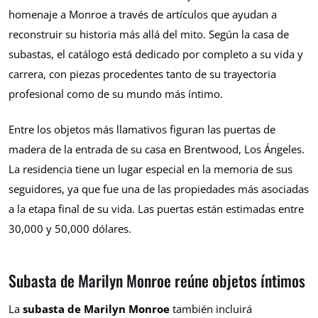
homenaje a Monroe a través de artículos que ayudan a
reconstruir su historia más allá del mito. Según la casa de
subastas, el catálogo está dedicado por completo a su vida y
carrera, con piezas procedentes tanto de su trayectoria
profesional como de su mundo más íntimo.
Entre los objetos más llamativos figuran las puertas de
madera de la entrada de su casa en Brentwood, Los Ángeles.
La residencia tiene un lugar especial en la memoria de sus
seguidores, ya que fue una de las propiedades más asociadas
a la etapa final de su vida. Las puertas están estimadas entre
30,000 y 50,000 dólares.
Subasta de Marilyn Monroe reúne objetos íntimos
La
subasta de Marilyn Monroe
también incluirá