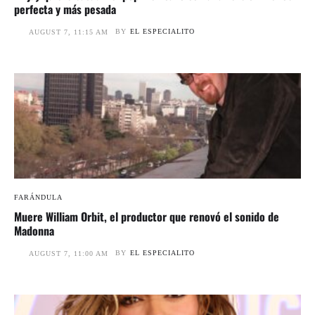
perfecta y más pesada
BY
EL ESPECIALITO
AUGUST 7, 11:15 AM
FARÁNDULA
Muere William Orbit, el productor que renovó el sonido de
Madonna
BY
EL ESPECIALITO
AUGUST 7, 11:00 AM