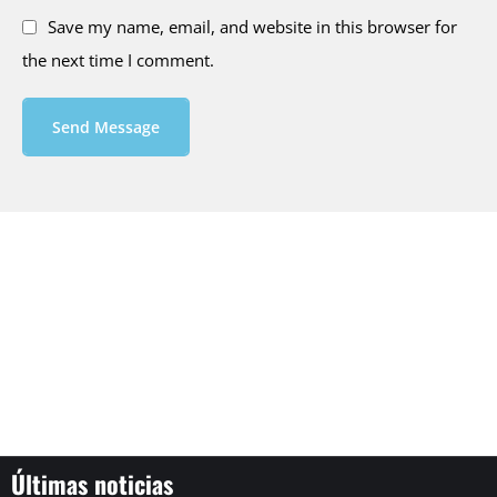
Save my name, email, and website in this browser for
the next time I comment.
Send Message
Últimas noticias