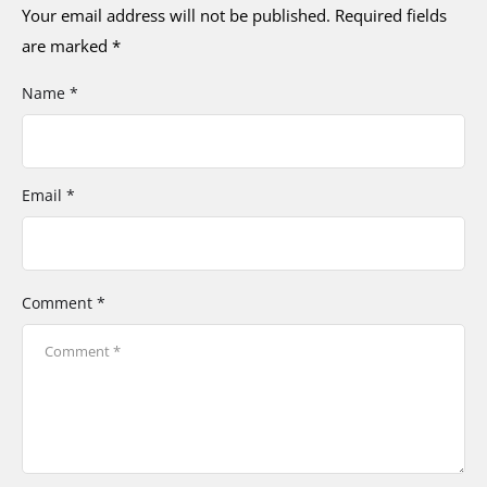
Your email address will not be published.
Required fields
are marked
*
Name *
Email *
Comment *