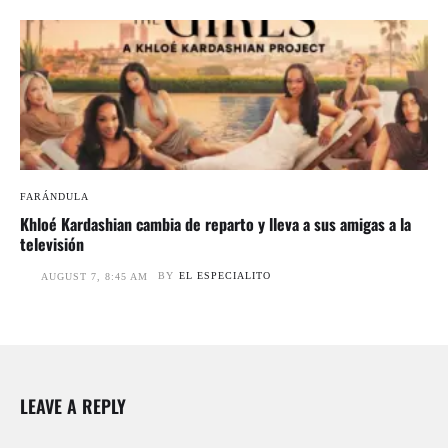
FARÁNDULA
Khloé Kardashian cambia de reparto y lleva a sus amigas a la
televisión
BY
EL ESPECIALITO
AUGUST 7, 8:45 AM
LEAVE A REPLY