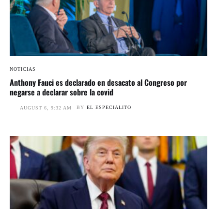
NOTICIAS
Anthony Fauci es declarado en desacato al Congreso por
negarse a declarar sobre la covid
BY
EL ESPECIALITO
AUGUST 6, 9:32 AM