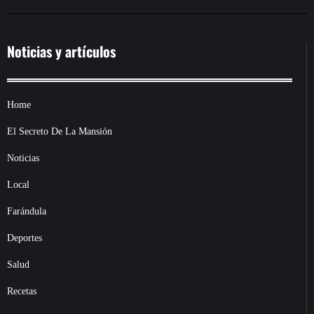
Noticias y artículos
Home
El Secreto De La Mansión
Noticias
Local
Farándula
Deportes
Salud
Recetas