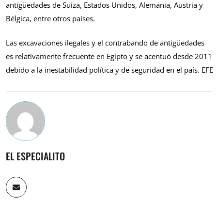
antigüedades de Suiza, Estados Unidos, Alemania, Austria y
Bélgica, entre otros países.
Las excavaciones ilegales y el contrabando de antigüedades
es relativamente frecuente en Egipto y se acentuó desde 2011
debido a la inestabilidad política y de seguridad en el país. EFE
EL ESPECIALITO