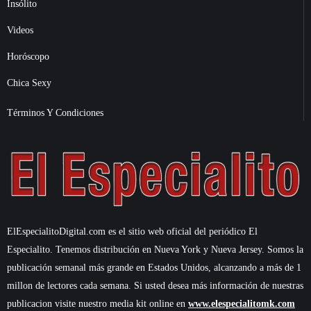
Insólito
Videos
Horóscopo
Chica Sexy
Términos Y Condiciones
ElEspecialitoDigital.com es el sitio web oficial del periódico El
Especialito. Tenemos distribución en Nueva York y Nueva Jersey. Somos la
publicación semanal más grande en Estados Unidos, alcanzando a más de 1
millon de lectores cada semana. Si usted desea más información de nuestras
publicacion visite nuestro media kit online en
www.elespecialitomk.com