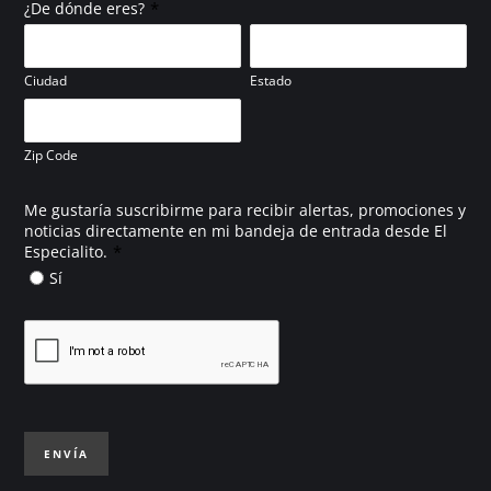
*
¿De dónde eres?
Ciudad
Estado
Zip Code
Me gustaría suscribirme para recibir alertas, promociones y
noticias directamente en mi bandeja de entrada desde El
*
Especialito.
Sí
ENVÍA