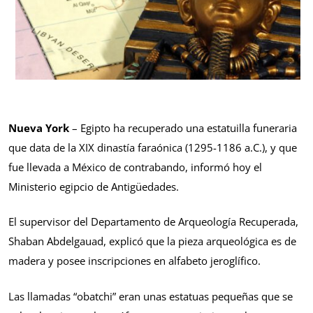
Nueva York
– Egipto ha recuperado una estatuilla funeraria
que data de la XIX dinastía faraónica (1295-1186 a.C.), y que
fue llevada a México de contrabando, informó hoy el
Ministerio egipcio de Antigüedades.
El supervisor del Departamento de Arqueología Recuperada,
Shaban Abdelgauad, explicó que la pieza arqueológica es de
madera y posee inscripciones en alfabeto jeroglífico.
Las llamadas “obatchi” eran unas estatuas pequeñas que se