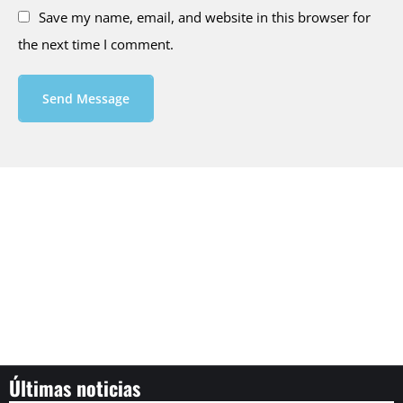
Save my name, email, and website in this browser for
the next time I comment.
Send Message
Últimas noticias