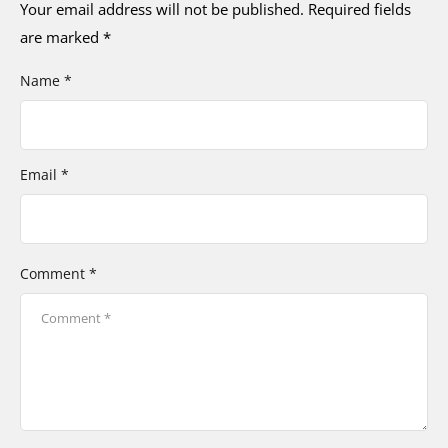
Your email address will not be published.
Required fields
are marked
*
Name *
Email *
Comment *