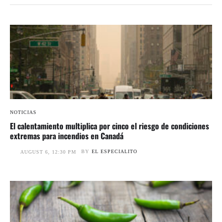
NOTICIAS
El calentamiento multiplica por cinco el riesgo de condiciones
extremas para incendios en Canadá
BY
EL ESPECIALITO
AUGUST 6, 12:30 PM