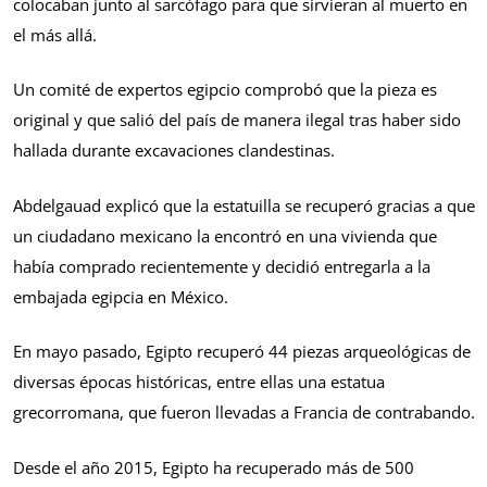
colocaban junto al sarcófago para que sirvieran al muerto en
el más allá.
Un comité de expertos egipcio comprobó que la pieza es
original y que salió del país de manera ilegal tras haber sido
hallada durante excavaciones clandestinas.
Abdelgauad explicó que la estatuilla se recuperó gracias a que
un ciudadano mexicano la encontró en una vivienda que
había comprado recientemente y decidió entregarla a la
embajada egipcia en México.
En mayo pasado, Egipto recuperó 44 piezas arqueológicas de
diversas épocas históricas, entre ellas una estatua
grecorromana, que fueron llevadas a Francia de contrabando.
Desde el año 2015, Egipto ha recuperado más de 500