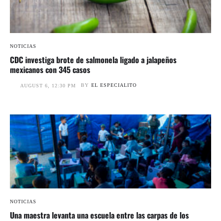
NOTICIAS
CDC investiga brote de salmonela ligado a jalapeños
mexicanos con 345 casos
BY
EL ESPECIALITO
AUGUST 6, 12:30 PM
NOTICIAS
Una maestra levanta una escuela entre las carpas de los